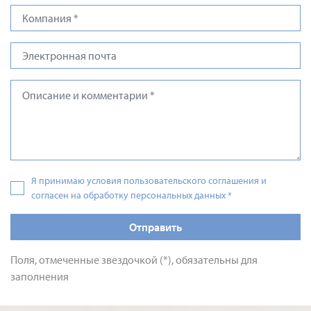
Я принимаю условия пользовательского соглашения и
согласен на обработку персональных данных
*
Отправить
Поля, отмеченные звездочкой (*), обязательны для
заполнения