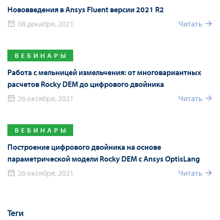
Нововведения в Ansys Fluent версии 2021 R2
08 декабря, 2021
Читать
ВЕБИНАРЫ
Работа с мельницей измельчения: от многовариантных
расчетов Rocky DEM до цифрового двойника
26 октября, 2021
Читать
ВЕБИНАРЫ
Построение цифрового двойника на основе
параметрической модели Rocky DEM с Ansys OptisLang
26 октября, 2021
Читать
Теги