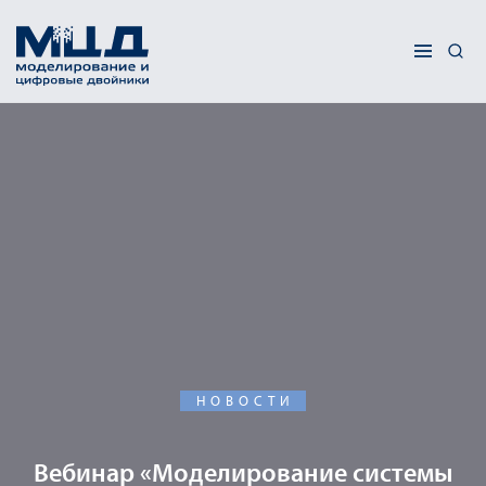
НОВОСТИ
Вебинар «Моделирование системы