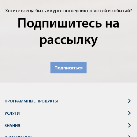
Хотите всегда быть в курсе последних новостей и событий?
Подпишитесь на
рассылку
Подписаться
ПРОГРАММНЫЕ ПРОДУКТЫ
УСЛУГИ
ЗНАНИЯ