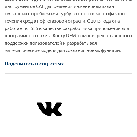
инструментов CAE для решения инженерных задач
связанных с проблемами турбулентного и многофазного
течения сред в нефтегазовой отрасли. С 2013 года она
работает в ESSS в качестве разработчика приложений для
программного пакета Rocky DEM, помогая решать вопросы
поддержки пользователей и разрабатывая
математические модели для создания новых функций.
Поделитесь в соц. сетях