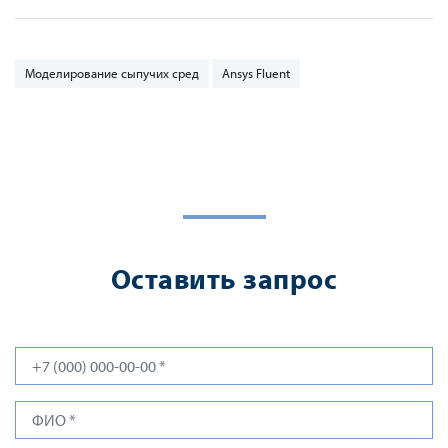
Моделирование сыпучих сред
Ansys Fluent
Оставить запрос