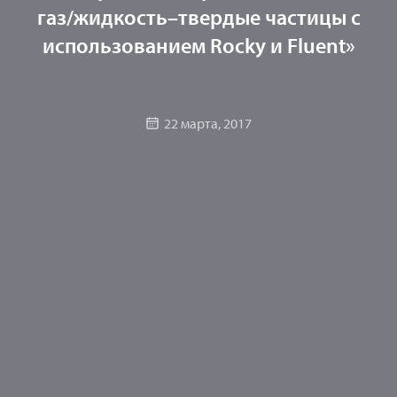
газ/жидкость–твердые частицы с
использованием Rocky и Fluent»
22 марта, 2017