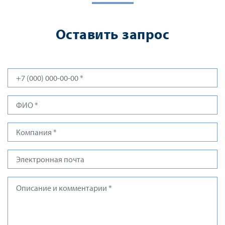
Оставить запрос