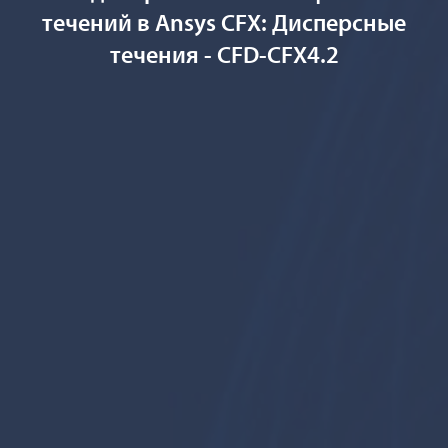
течений в Ansys CFX: Дисперсные
течения - CFD-CFX4.2