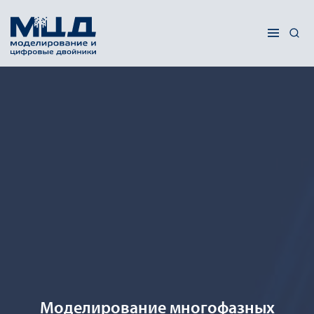
Моделирование многофазных