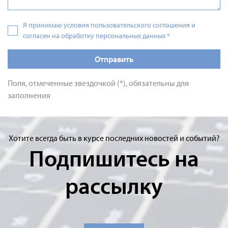
Я принимаю условия пользовательского соглашения и
согласен на обработку персональных данных
*
Отправить
Поля, отмеченные звездочкой (*), обязательны для
заполнения
Хотите всегда быть в курсе последних новостей и событий?
Подпишитесь на
рассылку