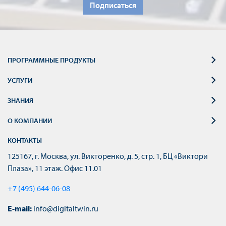
Подписаться
ПРОГРАММНЫЕ ПРОДУКТЫ
УСЛУГИ
ЗНАНИЯ
О КОМПАНИИ
КОНТАКТЫ
125167, г. Москва, ул. Викторенко, д. 5, стр. 1, БЦ «Виктори
Плаза», 11 этаж. Офис 11.01
+7 (495) 644-06-08
E-mail:
info@digitaltwin.ru