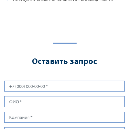
Оставить запрос