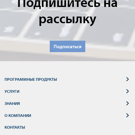
Подпишитесь на
рассылку
Подписаться
ПРОГРАММНЫЕ ПРОДУКТЫ
УСЛУГИ
ЗНАНИЯ
О КОМПАНИИ
КОНТАКТЫ