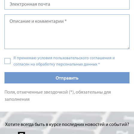
Я принимаю условия пользовательского соглашения и
согласен на обработку персональных данных
*
Отправить
Поля, отмеченные звездочкой (*), обязательны для
заполнения
Хотите всегда быть в курсе последних новостей и событий?