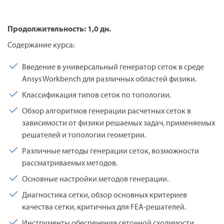
Продолжительность: 1,0 дн.
Содержание курса:
Введение в универсальный генератор сеток в среде
Ansys Workbench для различных областей физики.
Классификация типов сеток по топологии.
Обзор алгоритмов генерации расчетных сеток в
зависимости от физики решаемых задач, применяемых
решателей и топологии геометрии.
Различные методы генерации сеток, возможности
рассматриваемых методов.
Основные настройки методов генерации.
Диагностика сетки, обзор основных критериев
качества сетки, критичных для FEA-решателей.
Инструменты обеспечения сеточной сходимости.