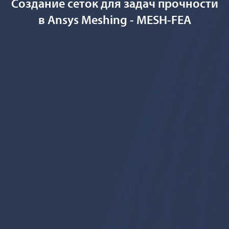
Создание сеток для задач прочности
в Ansys Meshing - MESH-FEA