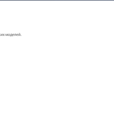
их моделей.