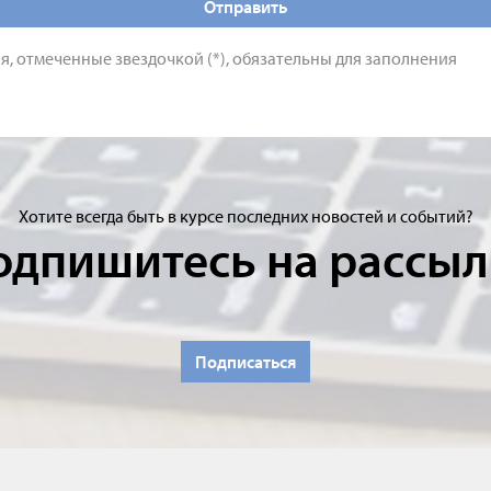
Отправить
я, отмеченные звездочкой (*), обязательны для заполнения
Хотите всегда быть в курсе последних новостей и событий?
одпишитесь на рассыл
Подписаться