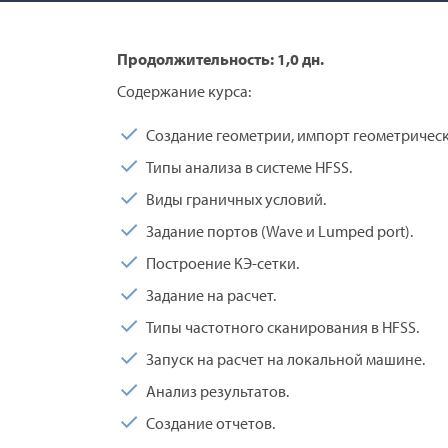
Продолжительность: 1,0 дн.
Содержание курса:
Создание геометрии, импорт геометрическ
Типы анализа в системе HFSS.
Виды граничных условий.
Задание портов (Wave и Lumped port).
Построение КЭ-сетки.
Задание на расчет.
Типы частотного сканирования в HFSS.
Запуск на расчет на локальной машине.
Анализ результатов.
Создание отчетов.