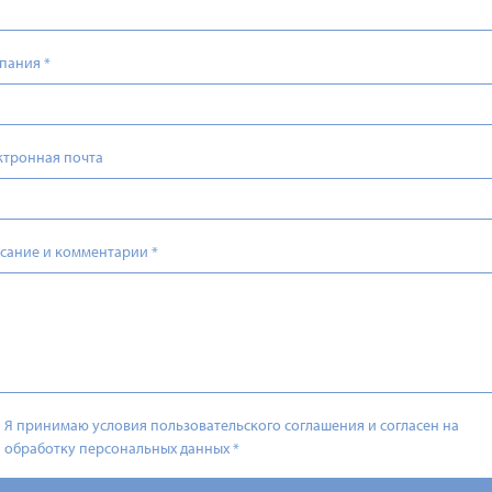
пания
*
ктронная почта
сание и комментарии
*
Я принимаю условия пользовательского соглашения и согласен на
обработку персональных данных
*