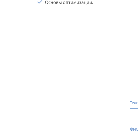
Основы оптимизации.
Тел
ФИ