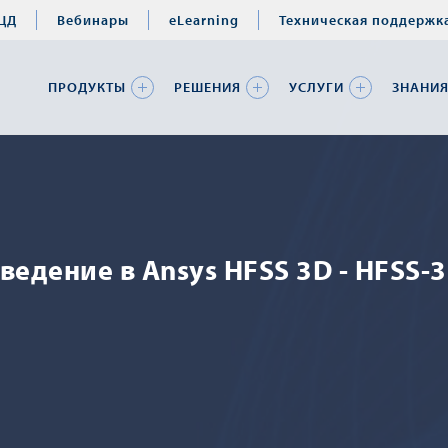
ЦД
Вебинары
eLearning
Техническая поддержк
ПРОДУКТЫ
РЕШЕНИЯ
УСЛУГИ
ЗНАНИ
ведение в Ansys HFSS 3D - HFSS-