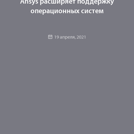
Ansys расширяет поддержку
операционных систем
19 апреля, 2021