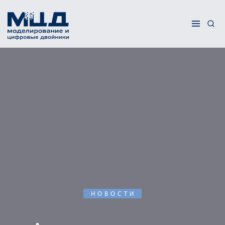
НОВОСТИ