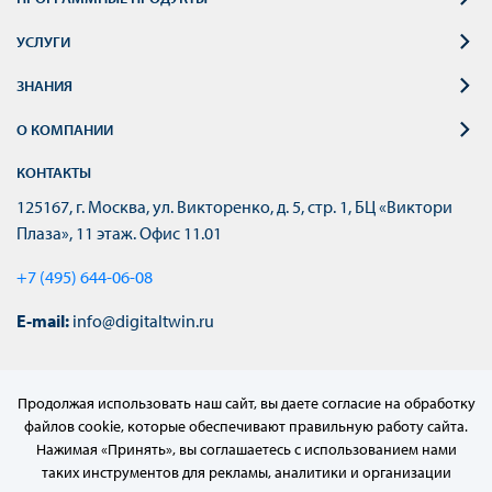
УСЛУГИ
ЗНАНИЯ
О КОМПАНИИ
КОНТАКТЫ
125167, г. Москва, ул. Викторенко, д. 5, стр. 1, БЦ «Виктори
Плаза», 11 этаж. Офис 11.01
+7 (495) 644-06-08
E-mail:
info@digitaltwin.ru
Продолжая использовать наш сайт, вы даете согласие на обработку
файлов cookie, которые обеспечивают правильную работу сайта.
Нажимая «Принять», вы соглашаетесь с использованием нами
таких инструментов для рекламы, аналитики и организации