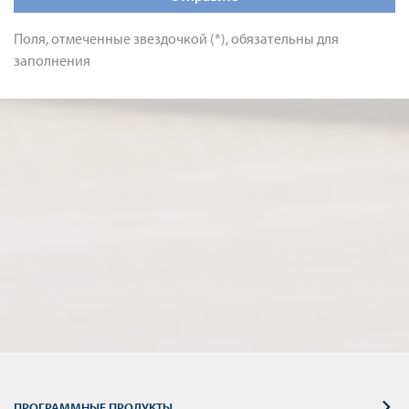
Поля, отмеченные звездочкой (*), обязательны для
заполнения
ПРОГРАММНЫЕ ПРОДУКТЫ