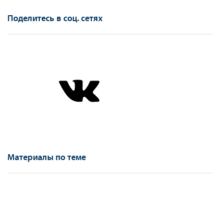
Поделитесь в соц. сетях
Материалы по теме
Новости
Компании «Моделирование и цифровые