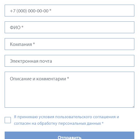
Я принимаю условия пользовательского соглашения и
согласен на обработку персональных данных
*
Отправить