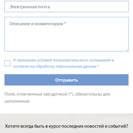
Я принимаю условия пользовательского соглашения и
согласен на обработку персональных данных
*
Отправить
Поля, отмеченные звездочкой (*), обязательны для
заполнения
Хотите всегда быть в курсе последних новостей и событий?