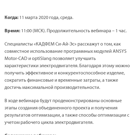
Когда:
11 марта 2020 года, среда.
Время:
11:00 (МСК). Продолжительность вебинара – 1 час.
Специалисты «КАДФЕМ Си-Ай-Эс» расскажут о том, как
совместное использование программных модулей ANSYS
Motor-CAD и optiSlang позволяет улучшить
характеристики электродвигателя. Благодаря этому можно
получить эффективное и конкурентоспособное изделие,
сократить финансовые и временные затраты, а также
достичь максимальной производительности.
В ходе вебинара будут продемонстрированы основные
этапы создания объединенного проекта и получения
результатов оптимизации, а также способы оптимизации с
учетом рабочего цикла электродвигателя.