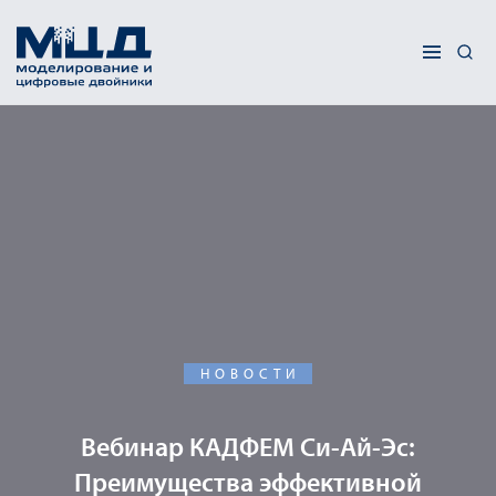
НОВОСТИ
Вебинар КАДФЕМ Си-Ай-Эс:
Преимущества эффективной