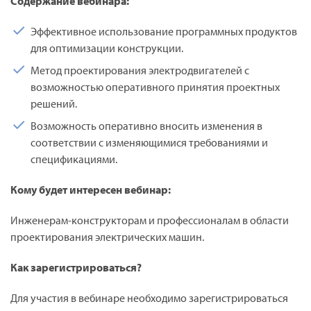
Содержание вебинара:
Эффективное использование программных продуктов
для оптимизации конструкции.
Метод проектирования электродвигателей с
возможностью оперативного принятия проектных
решений.
Возможность оперативно вносить изменения в
соответствии с изменяющимися требованиями и
спецификациями.
Кому будет интересен вебинар:
Инженерам-конструкторам и профессионалам в области
проектирования электрических машин.
Как зарегистрироваться?
Для участия в вебинаре необходимо зарегистрироваться