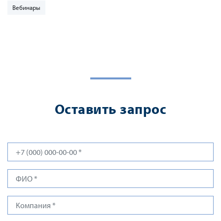
Вебинары
Оставить запрос