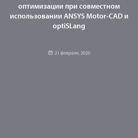
оптимизации при совместном
использовании ANSYS Motor-CAD и
optiSLang
21 февраля, 2020