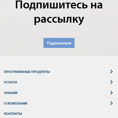
Подпишитесь на
рассылку
Подписаться
ПРОГРАММНЫЕ ПРОДУКТЫ
УСЛУГИ
ЗНАНИЯ
О КОМПАНИИ
КОНТАКТЫ