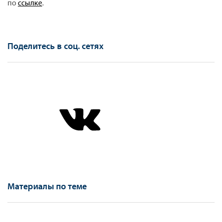
по
ссылке
.
Поделитесь в соц. сетях
Материалы по теме