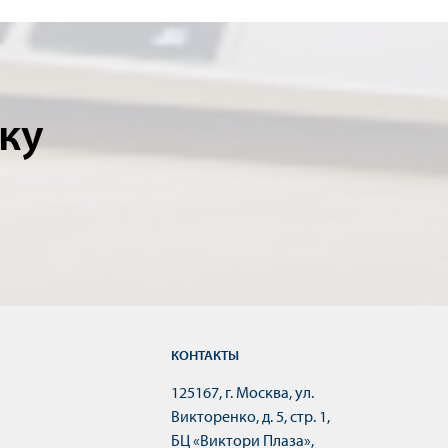
ку
КОНТАКТЫ
125167, г. Москва, ул.
Викторенко, д. 5, стр. 1,
БЦ «Виктори Плаза»,