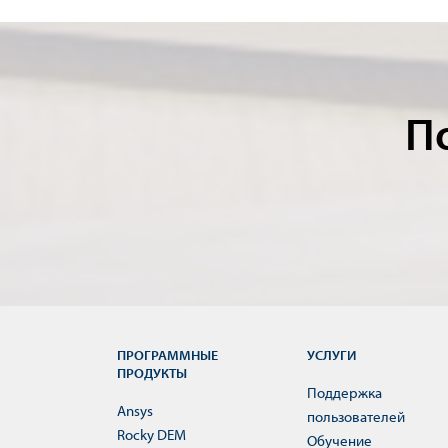
П
ПРОГРАММНЫЕ
УСЛУГИ
ПРОДУКТЫ
Поддержка
Ansys
пользователей
Rocky DEM
Обучение