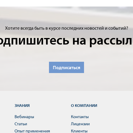
Хотите всегда быть в курсе последних новостей и событий?
одпишитесь на рассыл
Подписаться
ЗНАНИЯ
О КОМПАНИИ
Вебинары
Контакты
Статьи
Лицензии
Опыт применения
Клиенты