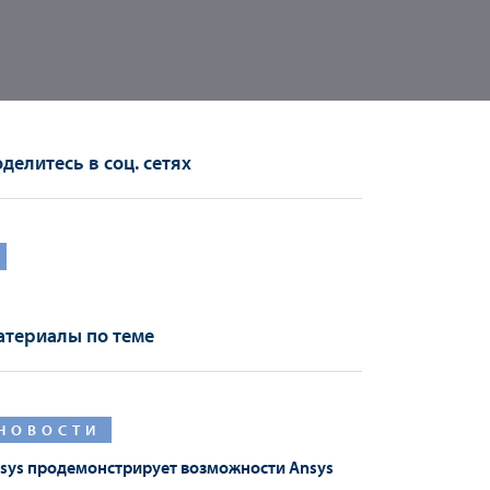
делитесь в соц. сетях
териалы по теме
НОВОСТИ
sys продемонстрирует возможности Ansys