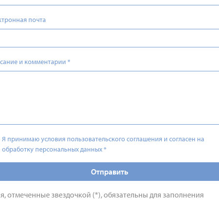
ктронная почта
сание и комментарии
*
Я принимаю условия пользовательского соглашения и согласен на
обработку персональных данных
*
Отправить
я, отмеченные звездочкой (*), обязательны для заполнения