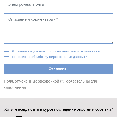
Я принимаю условия пользовательского соглашения и
согласен на обработку персональных данных
*
Отправить
Поля, отмеченные звездочкой (*), обязательны для
заполнения
Хотите всегда быть в курсе последних новостей и событий?