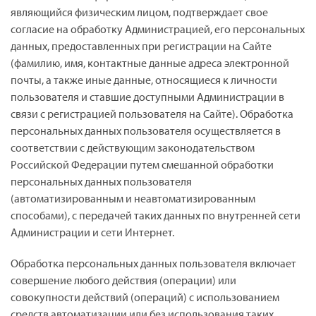
являющийся физическим лицом, подтверждает свое
согласие на обработку Администрацией, его персональных
данных, предоставленных при регистрации на Сайте
(фамилию, имя, контактные данные адреса электронной
почты, а также иные данные, относящиеся к личности
пользователя и ставшие доступными Администрации в
связи с регистрацией пользователя на Сайте). Обработка
персональных данных пользователя осуществляется в
соответствии с действующим законодательством
Российской Федерации путем смешанной обработки
персональных данных пользователя
(автоматизированным и неавтоматизированным
способами), с передачей таких данных по внутренней сети
Администрации и сети Интернет.
Обработка персональных данных пользователя включает
совершение любого действия (операции) или
совокупности действий (операций) с использованием
средств автоматизации или без использования таких