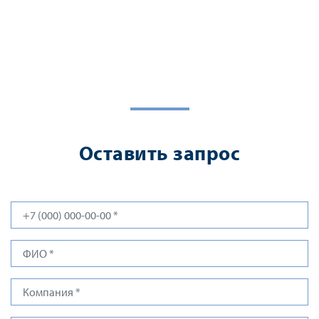
Оставить запрос