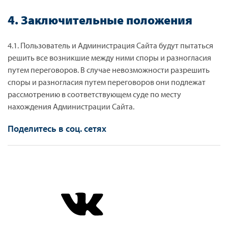
4. Заключительные положения
4.1. Пользователь и Администрация Сайта будут пытаться
решить все возникшие между ними споры и разногласия
путем переговоров. В случае невозможности разрешить
споры и разногласия путем переговоров они подлежат
рассмотрению в соответствующем суде по месту
нахождения Администрации Сайта.
Поделитесь в соц. сетях