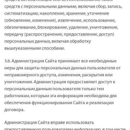
средств с персональными данными, включая сбор, запись,
систематизацию, накопление, хранение, уточнение
(обновление, изменение), извлечение, использование,
обезличивание, блокирование, удаление, уничтожение,
передачу (распространение, предоставление, доступ)
персональных данных, включая обработку
вышеуказанными способами.
3.6. Администрация Сайта принимает все необходимые
меры для защиты персональных данных пользователя от
неправомерного доступа, изменения, раскрытия или
уничтожения. Администрация предоставляет доступ к
персональным данным пользователя только тем
работникам, которым эта информация необходима для
обеспечения функционирования Сайта и реализации
договора.
Администрация Сайта вправе использовать
предоставленную пользователем информацию, в том числе