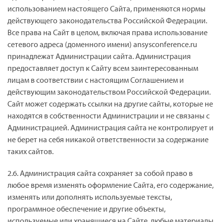
использованием настоящего Сайта, применяются нормы
действующего законодательства Российской Федерации.
Все права на Сайт в целом, включая права использование
сетевого адреса (доменного имени) ansysconference.ru
принадлежат Администрации сайта. Администрация
предоставляет доступ к Сайту всем заинтересованным
лицам в соответствии с настоящим Соглашением и
действующим законодательством Российской Федерации.
Сайт может содержать ссылки на другие сайты, которые не
находятся в собственности Администрации и не связаны с
Администрацией. Администрация сайта не контролирует и
не берет на себя никакой ответственности за содержание
таких сайтов.
2.6. Администрация сайта сохраняет за собой право в
любое время изменять оформление Сайта, его содержание,
изменять или дополнять используемые тексты,
программное обеспечение и другие объекты,
используемые или хранящиеся на Сайте, любые материалы