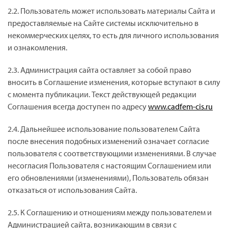
2.2. Пользователь может использовать материалы Сайта и
предоставляемые на Сайте системы исключительно в
некоммерческих целях, то есть для личного использования
и ознакомления.
2.3. Администрация сайта оставляет за собой право
вносить в Соглашение изменения, которые вступают в силу
с момента публикации. Текст действующей редакции
Соглашения всегда доступен по адресу
www.cadfem-cis.ru
2.4. Дальнейшее использование пользователем Сайта
после внесения подобных изменений означает согласие
пользователя с соответствующими изменениями. В случае
несогласия Пользователя с настоящим Соглашением или
его обновлениями (изменениями), Пользователь обязан
отказаться от использования Сайта.
2.5. К Соглашению и отношениям между пользователем и
Администрацией сайта, возникающим в связи с