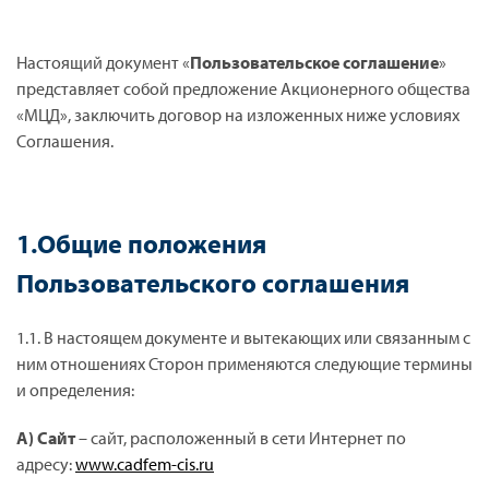
Настоящий документ «
Пользовательское соглашение
»
представляет собой предложение Акционерного общества
«МЦД», заключить договор на изложенных ниже условиях
Соглашения.
1.Общие положения
Пользовательского соглашения
1.1. В настоящем документе и вытекающих или связанным с
ним отношениях Сторон применяются следующие термины
и определения:
А) Сайт
– сайт, расположенный в сети Интернет по
адресу:
www.cadfem-cis.ru