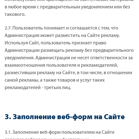
в любое время с предварительным уведомлением или без
такового.
2.7. Пользователь понимает и соглашается с тем, что
Администрация может разместить на Сайте рекламу.
Используя Сайт, пользователь признает право
Администрации размещать рекламу без предварительного
уведомления. Администрация не несет ответственности за
взаимоотношения пользователя и рекламодателей,
разместивших рекламу на Сайте, в том числе, в отношении
самой рекламы, а также товаров и услуг таких
рекламодателей - третьих лиц.
3. Заполнение веб-форм на Сайте
3.1. Заполнение веб-форм пользователем на Сайте