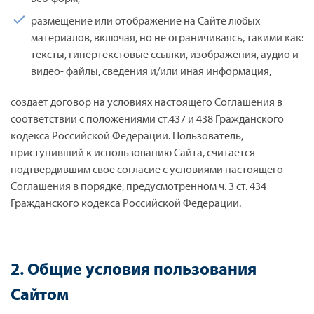
размещение или отображение на Сайте любых
материалов, включая, но не ограничиваясь, такими как:
тексты, гипертекстовые ссылки, изображения, аудио и
видео- файлы, сведения и/или иная информация,
создает договор на условиях настоящего Соглашения в
соответствии с положениями ст.437 и 438 Гражданского
кодекса Российской Федерации. Пользователь,
приступивший к использованию Сайта, считается
подтвердившим свое согласие с условиями настоящего
Соглашения в порядке, предусмотренном ч. 3 ст. 434
Гражданского кодекса Российской Федерации.
2. Общие условия пользования
Сайтом