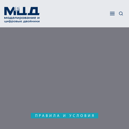
ПРАВИЛА И УСЛОВИЯ