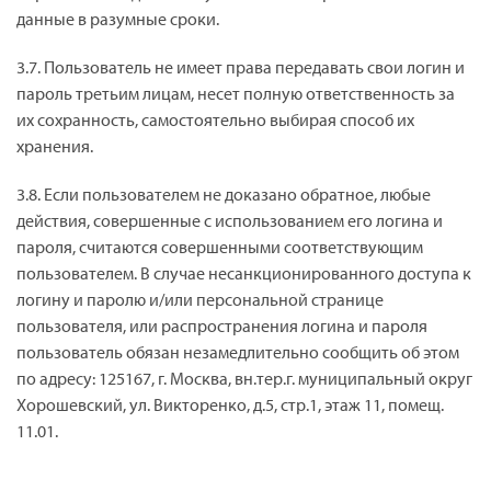
данные в разумные сроки.
3.7. Пользователь не имеет права передавать свои логин и
пароль третьим лицам, несет полную ответственность за
их сохранность, самостоятельно выбирая способ их
хранения.
3.8. Если пользователем не доказано обратное, любые
действия, совершенные с использованием его логина и
пароля, считаются совершенными соответствующим
пользователем. В случае несанкционированного доступа к
логину и паролю и/или персональной странице
пользователя, или распространения логина и пароля
пользователь обязан незамедлительно сообщить об этом
по адресу: 125167, г. Москва, вн.тер.г. муниципальный округ
Хорошевский, ул. Викторенко, д.5, стр.1, этаж 11, помещ.
11.01.