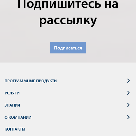
Подпишитесь на
рассылку
Подписаться
ПРОГРАММНЫЕ ПРОДУКТЫ
УСЛУГИ
ЗНАНИЯ
О КОМПАНИИ
КОНТАКТЫ