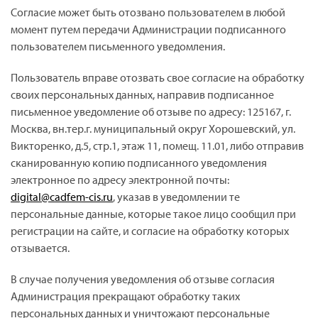
Согласие может быть отозвано пользователем в любой
момент путем передачи Администрации подписанного
пользователем письменного уведомления.
Пользователь вправе отозвать свое согласие на обработку
своих персональных данных, направив подписанное
письменное уведомление об отзыве по адресу: 125167, г.
Москва, вн.тер.г. муниципальный округ Хорошевский, ул.
Викторенко, д.5, стр.1, этаж 11, помещ. 11.01, либо отправив
сканированную копию подписанного уведомления
электронное по адресу электронной почты:
digital@cadfem-cis.ru
, указав в уведомлении те
персональные данные, которые такое лицо сообщил при
регистрации на сайте, и согласие на обработку которых
отзывается.
В случае получения уведомления об отзыве согласия
Администрация прекращают обработку таких
персональных данных и уничтожают персональные