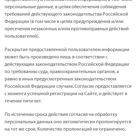
персональные данные, в целях обеспечения соблюдения
требований действующего законодательства Российской
Федерации (в том числе в целях предупреждения и/или
пресечения незаконных и/или противоправных действий
пользователей).
Раскрытие предоставленной пользователем информации
может быть произведено лишь в соответствии с
действующим законодательством Российской Федерации
по требованию суда, правоохранительных органов, а
равно в иных предусмотренных законодательством
Российской Федерации случаях. Согласие предоставляется
с момента успешной регистрации на Сайте, и действует в
течение пяти лет.
По истечении срока действия согласия на обработку
персональных данных оно автоматически пролонгируется
на тот же срок. Количество пролонгаций не ограничено.