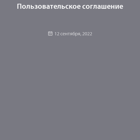
Пользовательское соглашение
12 сентября, 2022