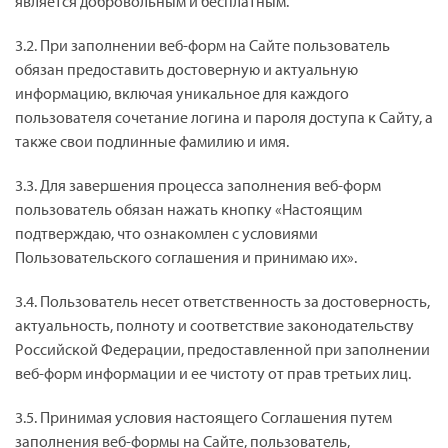
является добровольным и бесплатным.
3.2. При заполнении веб-форм на Сайте пользователь
обязан предоставить достоверную и актуальную
информацию, включая уникальное для каждого
пользователя сочетание логина и пароля доступа к Сайту, а
также свои подлинные фамилию и имя.
3.3. Для завершения процесса заполнения веб-форм
пользователь обязан нажать кнопку «Настоящим
подтверждаю, что ознакомлен с условиями
Пользовательского соглашения и принимаю их».
3.4. Пользователь несет ответственность за достоверность,
актуальность, полноту и соответствие законодательству
Российской Федерации, предоставленной при заполнении
веб-форм информации и ее чистоту от прав третьих лиц.
3.5. Принимая условия настоящего Соглашения путем
заполнения веб-формы на Сайте, пользователь,