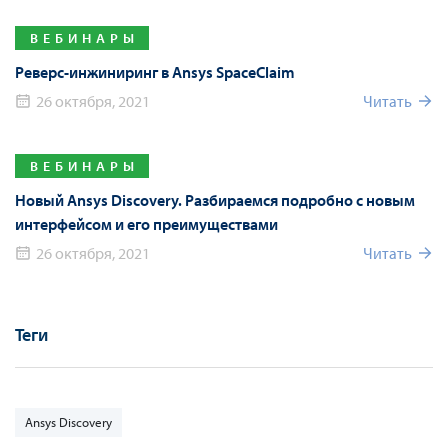
ВЕБИНАРЫ
Реверс-инжиниринг в Ansys SpaceClaim
26 октября, 2021
Читать
ВЕБИНАРЫ
Новый Ansys Discovery. Разбираемся подробно с новым
интерфейсом и его преимуществами
26 октября, 2021
Читать
Теги
Ansys Discovery