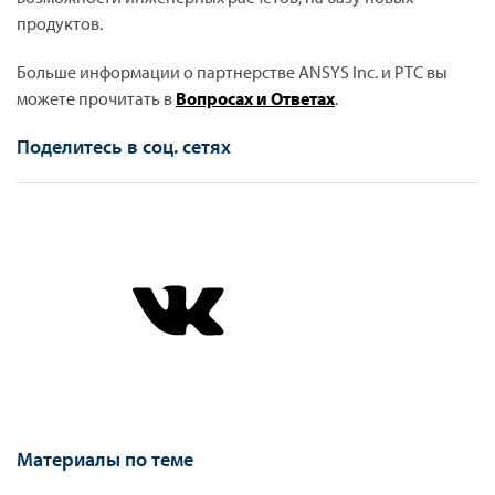
продуктов.
Больше информации о партнерстве ANSYS Inc. и PTC вы
можете прочитать в
Вопросах и Ответах
.
Поделитесь в соц. сетях
Материалы по теме