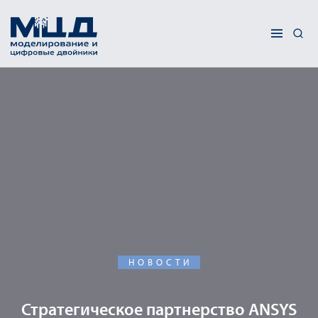
НОВОСТИ
Стратегическое партнерство ANSYS