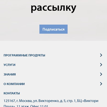
рассылку
Подписаться
ПРОГРАММНЫЕ ПРОДУКТЫ
УСЛУГИ
ЗНАНИЯ
О КОМПАНИИ
КОНТАКТЫ
125167, г. Москва, ул. Викторенко, д. 5, стр. 1, БЦ «Виктори
Плаза», 11 этаж. Офис 11.01