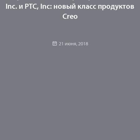
Inc. и PTC, Inc: новый класс продуктов
Creo
21 июня, 2018