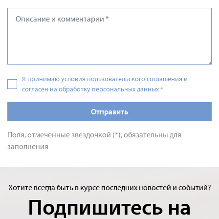
Я принимаю условия пользовательского соглашения и
согласен на обработку персональных данных
*
Отправить
Поля, отмеченные звездочкой (*), обязательны для
заполнения
Хотите всегда быть в курсе последних новостей и событий?
Подпишитесь на