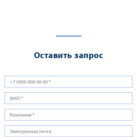
Оставить запрос