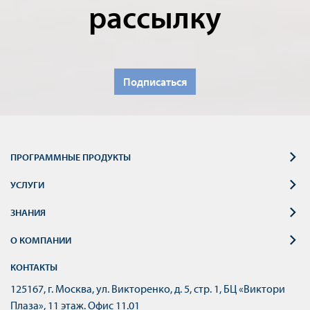
рассылку
Подписаться
ПРОГРАММНЫЕ ПРОДУКТЫ
УСЛУГИ
ЗНАНИЯ
О КОМПАНИИ
КОНТАКТЫ
125167, г. Москва, ул. Викторенко, д. 5, стр. 1, БЦ «Виктори
Плаза», 11 этаж. Офис 11.01