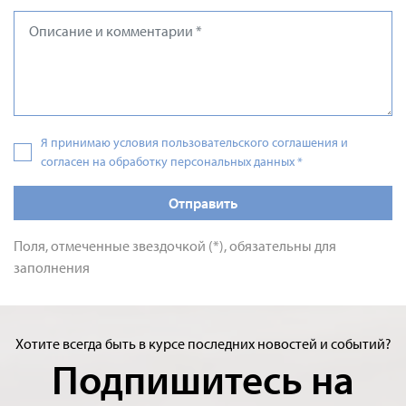
Я принимаю условия пользовательского соглашения и
согласен на обработку персональных данных
*
Отправить
Поля, отмеченные звездочкой (*), обязательны для
заполнения
Хотите всегда быть в курсе последних новостей и событий?
Подпишитесь на