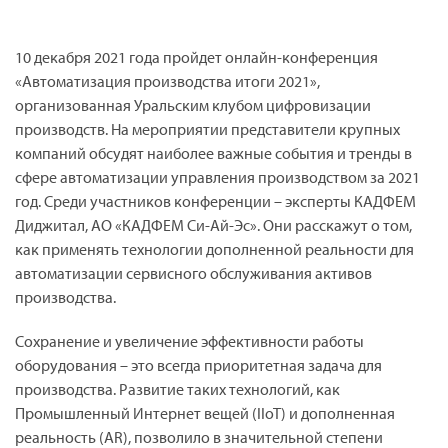
10 декабря 2021 года пройдет онлайн-конференция
«Автоматизация производства итоги 2021»,
организованная Уральским клубом цифровизации
производств. На мероприятии представители крупных
компаний обсудят наиболее важные события и тренды в
сфере автоматизации управления производством за 2021
год. Среди участников конференции – эксперты КАДФЕМ
Диджитал, АО «КАДФЕМ Си-Ай-Эс». Они расскажут о том,
как применять технологии дополненной реальности для
автоматизации сервисного обслуживания активов
производства.
Сохранение и увеличение эффективности работы
оборудования – это всегда приоритетная задача для
производства. Развитие таких технологий, как
Промышленный Интернет вещей (IIoT) и дополненная
реальность (AR), позволило в значительной степени