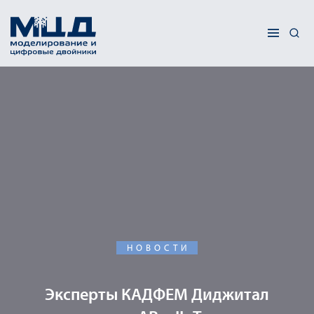
НОВОСТИ
Эксперты КАДФЕМ Диджитал