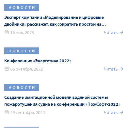
НОВОСТИ
Эксперт компании «Моделирование и цифровые
двойники» расскажет, как сократить простои на
производстве и повысить эффективность процессов
16 мая, 2023
Читать
НОВОСТИ
Конференция «Энергетика 2022»
06 октября, 2022
Читать
НОВОСТИ
Создание имитационной модели водяной системы
пожаротушения судна на конференции «ПожСофт-2022»
29 сентября, 2022
Читать