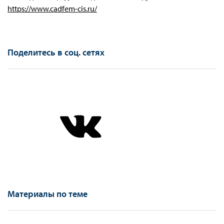
https://www.cadfem-cis.ru/
Поделитесь в соц. сетях
Материалы по теме