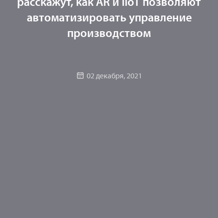
расскажут, как AR и IIoT позволяют
автоматизировать управление
производством
02 декабря, 2021