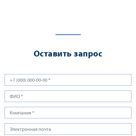
Оставить запрос