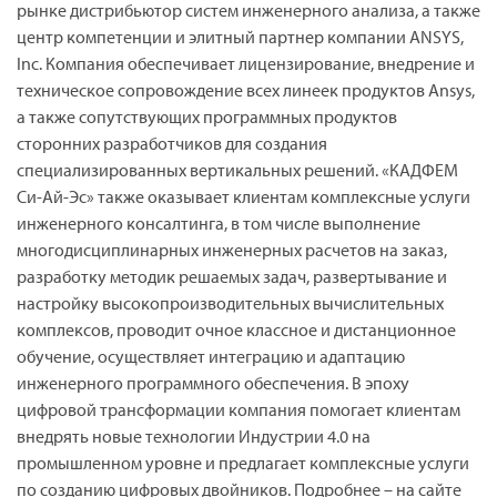
рынке дистрибьютор систем инженерного анализа, а также
центр компетенции и элитный партнер компании ANSYS,
Inc. Компания обеспечивает лицензирование, внедрение и
техническое сопровождение всех линеек продуктов Ansys,
а также сопутствующих программных продуктов
сторонних разработчиков для создания
специализированных вертикальных решений. «КАДФЕМ
Си-Ай-Эс» также оказывает клиентам комплексные услуги
инженерного консалтинга, в том числе выполнение
многодисциплинарных инженерных расчетов на заказ,
разработку методик решаемых задач, развертывание и
настройку высокопроизводительных вычислительных
комплексов, проводит очное классное и дистанционное
обучение, осуществляет интеграцию и адаптацию
инженерного программного обеспечения. В эпоху
цифровой трансформации компания помогает клиентам
внедрять новые технологии Индустрии 4.0 на
промышленном уровне и предлагает комплексные услуги
по созданию цифровых двойников. Подробнее – на сайте