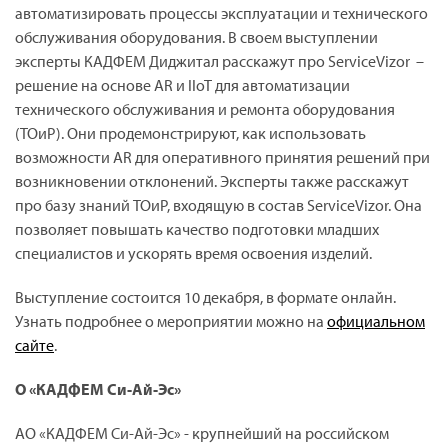
автоматизировать процессы эксплуатации и технического
обслуживания оборудования. В своем выступлении
эксперты КАДФЕМ Диджитал расскажут про ServiceVizor –
решение на основе AR и IIoT для автоматизации
технического обслуживания и ремонта оборудования
(ТОиР). Они продемонстрируют, как использовать
возможности AR для оперативного принятия решений при
возникновении отклонений. Эксперты также расскажут
про базу знаний ТОиР, входящую в состав ServiceVizor. Она
позволяет повышать качество подготовки младших
специалистов и ускорять время освоения изделий.
Выступление состоится 10 декабря, в формате онлайн.
Узнать подробнее о мероприятии можно на
официальном
сайте
.
О «КАДФЕМ Си-Ай-Эс»
АО «КАДФЕМ Си-Ай-Эс» - крупнейший на российском