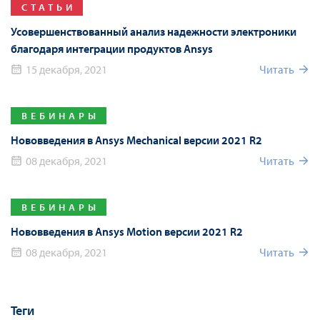
СТАТЬИ
Усовершенствованный анализ надежности электроники
благодаря интеграции продуктов Ansys
15 декабря, 2021
Читать
ВЕБИНАРЫ
Нововведения в Ansys Mechanical версии 2021 R2
08 декабря, 2021
Читать
ВЕБИНАРЫ
Нововведения в Ansys Motion версии 2021 R2
08 декабря, 2021
Читать
Теги