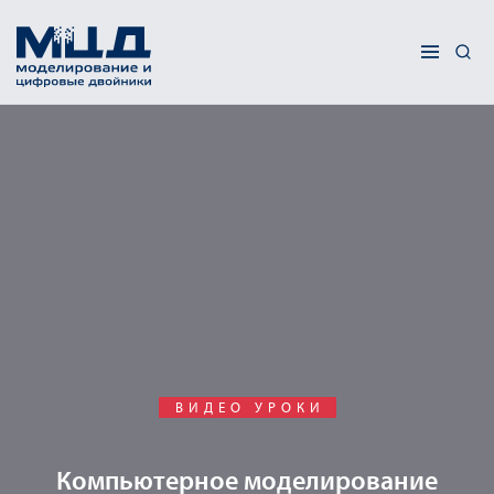
ВИДЕО УРОКИ
Компьютерное моделирование