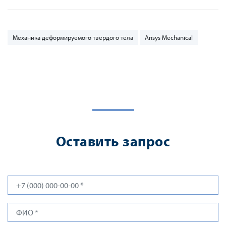
Механика деформируемого твердого тела
Ansys Mechanical
Оставить запрос