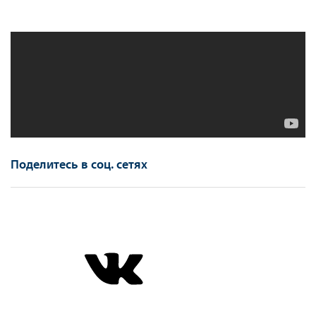
Поделитесь в соц. сетях