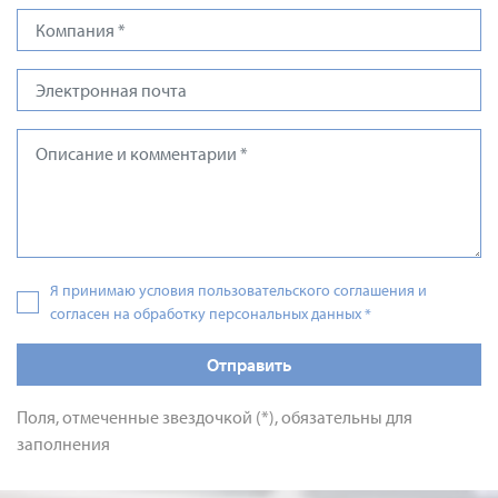
Я принимаю условия пользовательского соглашения и
согласен на обработку персональных данных
*
Отправить
Поля, отмеченные звездочкой (*), обязательны для
заполнения