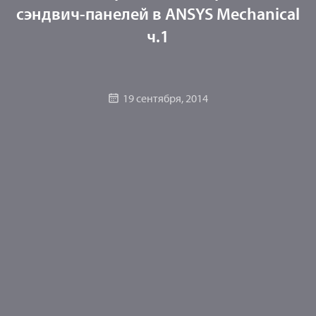
сэндвич-панелей в ANSYS Mechanical
ч.1
19 сентября, 2014