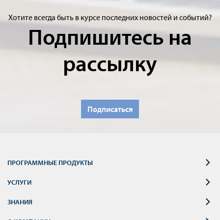
Хотите всегда быть в курсе последних новостей и событий?
Подпишитесь на
рассылку
Подписаться
ПРОГРАММНЫЕ ПРОДУКТЫ
УСЛУГИ
ЗНАНИЯ