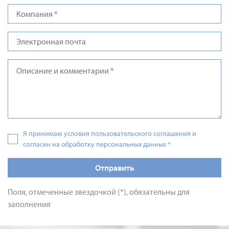
Я принимаю условия пользовательского соглашения и
согласен на обработку персональных данных
*
Отправить
Поля, отмеченные звездочкой (*), обязательны для
заполнения