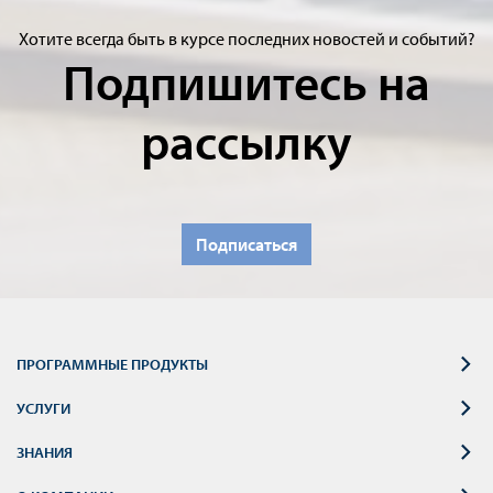
Хотите всегда быть в курсе последних новостей и событий?
Подпишитесь на
рассылку
Подписаться
ПРОГРАММНЫЕ ПРОДУКТЫ
УСЛУГИ
ЗНАНИЯ