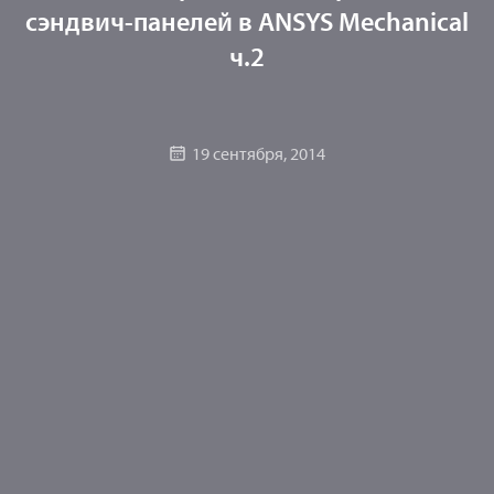
сэндвич-панелей в ANSYS Mechanical
ч.2
19 сентября, 2014