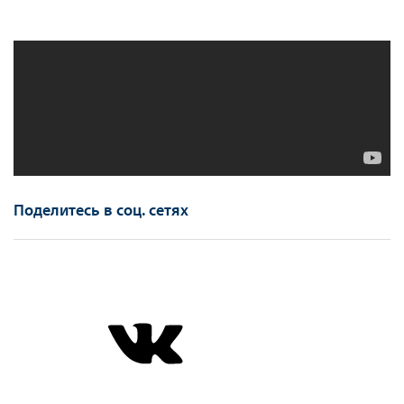
Поделитесь в соц. сетях