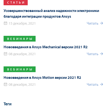
СТАТЬИ
Усовершенствованный анализ надежности электроники
благодаря интеграции продуктов Ansys
15 декабря, 2021
Читать
ВЕБИНАРЫ
Нововведения в Ansys Mechanical версии 2021 R2
08 декабря, 2021
Читать
ВЕБИНАРЫ
Нововведения в Ansys Motion версии 2021 R2
08 декабря, 2021
Читать
Теги