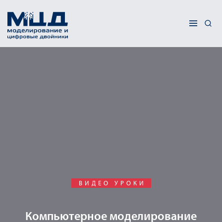
ВИДЕО УРОКИ
Компьютерное моделирование