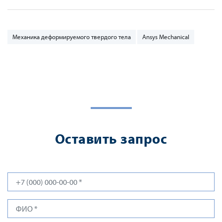
Механика деформируемого твердого тела
Ansys Mechanical
Оставить запрос