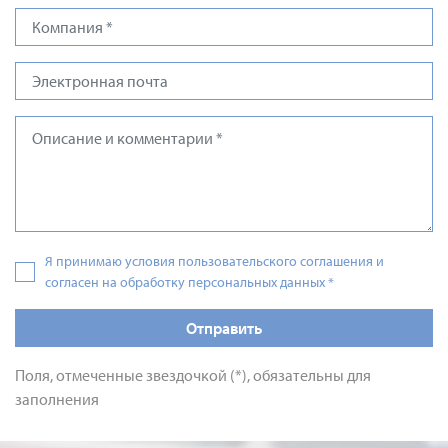
Я принимаю условия пользовательского соглашения и
согласен на обработку персональных данных
*
Отправить
Поля, отмеченные звездочкой (*), обязательны для
заполнения