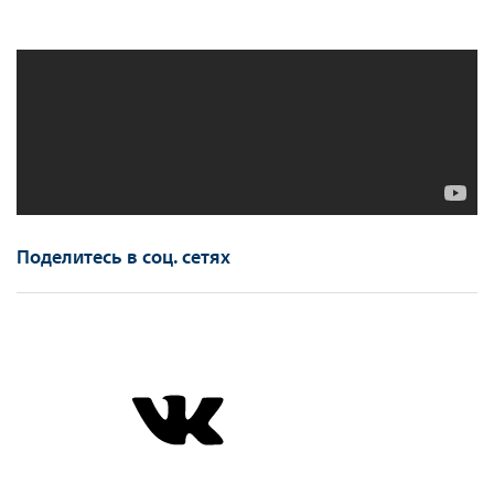
Поделитесь в соц. сетях