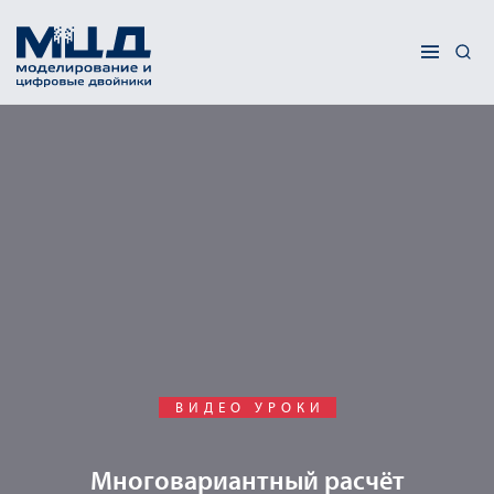
ВИДЕО УРОКИ
Многовариантный расчёт