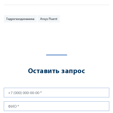
Гидрогазодинамика
Ansys Fluent
Оставить запрос