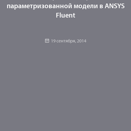
параметризованной модели в ANSYS
Fluent
19 сентября, 2014