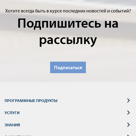
Хотите всегда быть в курсе последних новостей и событий?
Подпишитесь на
рассылку
Подписаться
ПРОГРАММНЫЕ ПРОДУКТЫ
УСЛУГИ
ЗНАНИЯ