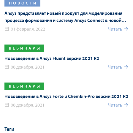
НОВОСТИ
Ansys представляет новый продукт для моделирования
процесса формования и систему Ansys Connect в новой
версии Ansys 2022 R1
01 февраля, 2022
Читать
ВЕБИНАРЫ
Нововведения в Ansys Fluent версии 2021 R2
08 декабря, 2021
Читать
ВЕБИНАРЫ
Нововведения в Ansys Forte и Chemkin-Pro версии 2021 R2
08 декабря, 2021
Читать
Теги