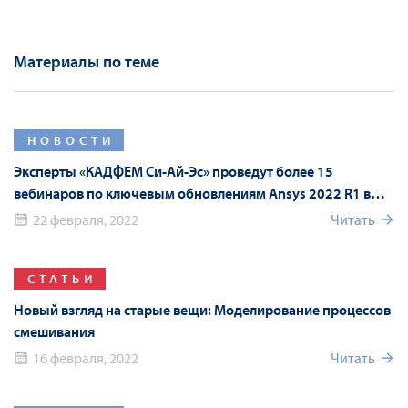
Материалы по теме
НОВОСТИ
Эксперты «КАДФЕМ Си-Ай-Эс» проведут более 15
вебинаров по ключевым обновлениям Ansys 2022 R1 в
рамках Форума Ansys
22 февраля, 2022
Читать
СТАТЬИ
Новый взгляд на старые вещи: Моделирование процессов
смешивания
16 февраля, 2022
Читать