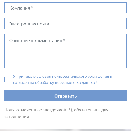
Я принимаю условия пользовательского соглашения и
согласен на обработку персональных данных
*
Отправить
Поля, отмеченные звездочкой (*), обязательны для
заполнения