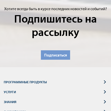
Хотите всегда быть в курсе последних новостей и событий?
Подпишитесь на
рассылку
Подписаться
ПРОГРАММНЫЕ ПРОДУКТЫ
УСЛУГИ
ЗНАНИЯ