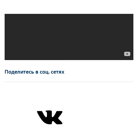
Поделитесь в соц. сетях