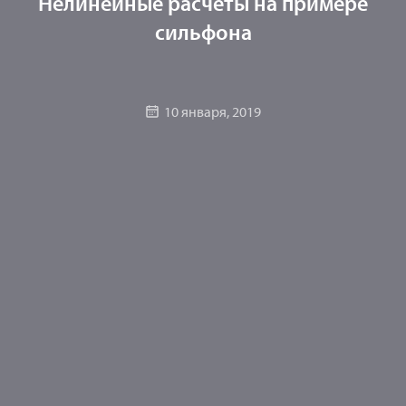
Нелинейные расчеты на примере
сильфона
10 января, 2019