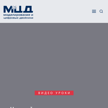
ВИДЕО УРОКИ