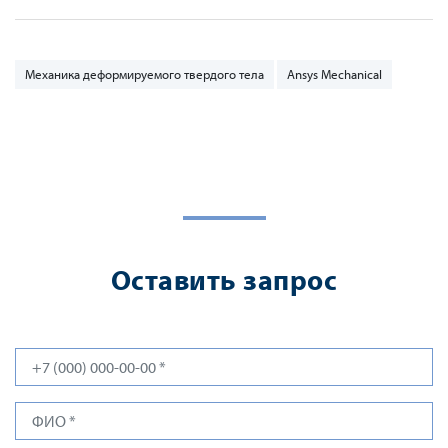
Механика деформируемого твердого тела
Ansys Mechanical
Оставить запрос