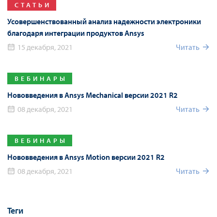
СТАТЬИ
Усовершенствованный анализ надежности электроники
благодаря интеграции продуктов Ansys
15 декабря, 2021
Читать
ВЕБИНАРЫ
Нововведения в Ansys Mechanical версии 2021 R2
08 декабря, 2021
Читать
ВЕБИНАРЫ
Нововведения в Ansys Motion версии 2021 R2
08 декабря, 2021
Читать
Теги