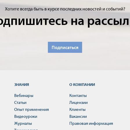
Хотите всегда быть в курсе последних новостей и событий?
одпишитесь на рассыл
Подписаться
ЗНАНИЯ
О КОМПАНИИ
Вебинары
Контакты
Статьи
Лицензии
Опыт применения
Клиенты
Видеоуроки
Вакансии
Журналы
Правовая информация