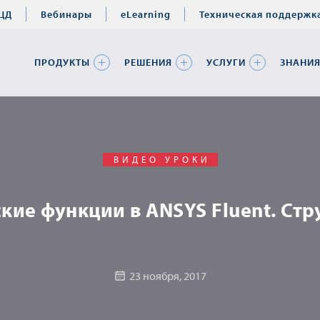
ЦД
Вебинары
eLearning
Техническая поддержк
ПРОДУКТЫ
РЕШЕНИЯ
УСЛУГИ
ЗНАНИ
ВИДЕО УРОКИ
кие функции в ANSYS Fluent. Стр
23 ноября, 2017