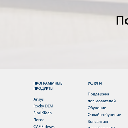
П
ПРОГРАММНЫЕ
УСЛУГИ
ПРОДУКТЫ
Поддержка
Ansys
пользователей
Rocky DEM
Обучение
SimInTech
Онлайн-обучение
Логос
Консалтинг
CAE Fidesys