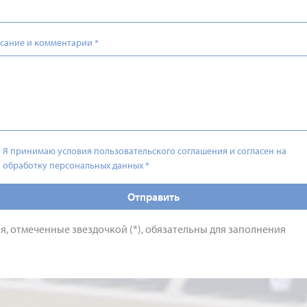
сание и комментарии
*
Я принимаю условия пользовательского соглашения и согласен на
обработку персональных данных
*
Отправить
я, отмеченные звездочкой (*), обязательны для заполнения