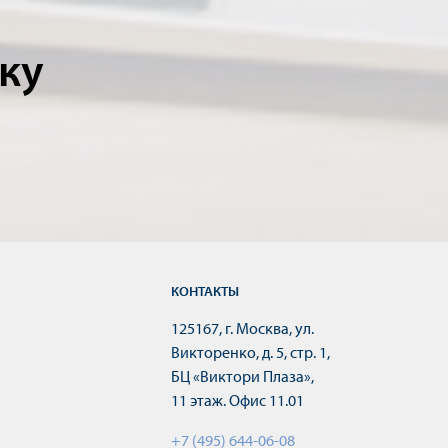
ку
КОНТАКТЫ
125167, г. Москва, ул.
Викторенко, д. 5, стр. 1,
БЦ «Виктори Плаза»,
11 этаж. Офис 11.01
+7 (495) 644-06-08