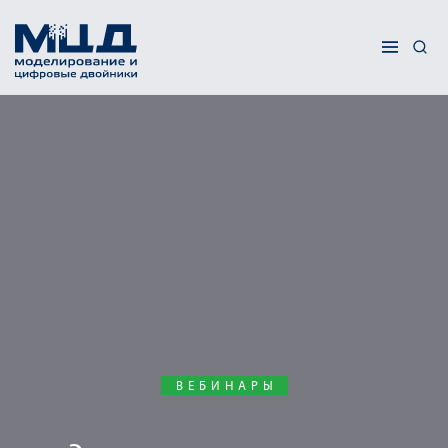
ВЕБИНАРЫ