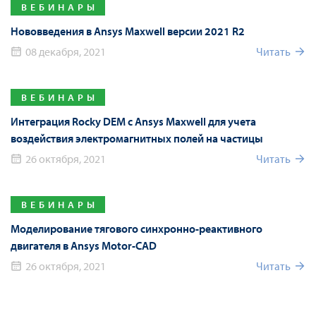
ВЕБИНАРЫ
Нововведения в Ansys Maxwell версии 2021 R2
08 декабря, 2021
Читать
ВЕБИНАРЫ
Интеграция Rocky DEM с Ansys Maxwell для учета
воздействия электромагнитных полей на частицы
26 октября, 2021
Читать
ВЕБИНАРЫ
Моделирование тягового синхронно-реактивного
двигателя в Ansys Motor-CAD
26 октября, 2021
Читать