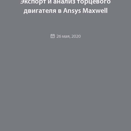
Экспорт и анализ торцевого
двигателя в Ansys Maxwell
26 мая, 2020