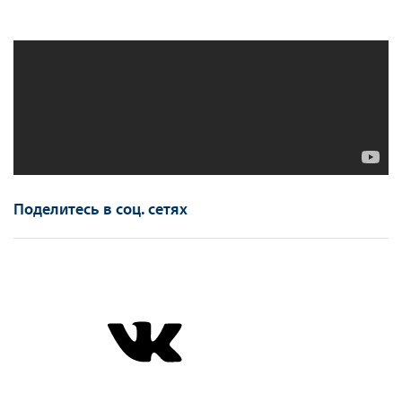
Поделитесь в соц. сетях