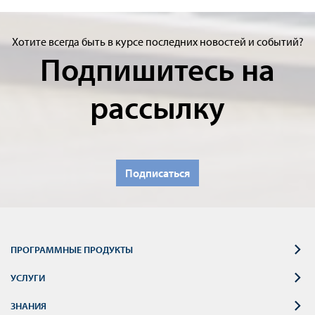
Хотите всегда быть в курсе последних новостей и событий?
Подпишитесь на
рассылку
Подписаться
ПРОГРАММНЫЕ ПРОДУКТЫ
УСЛУГИ
ЗНАНИЯ