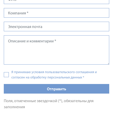
Я принимаю условия пользовательского соглашения и
согласен на обработку персональных данных
*
Отправить
Поля, отмеченные звездочкой (*), обязательны для
заполнения