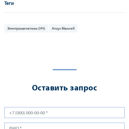
Теги
Электромагнетизм (НЧ)
Ansys Maxwell
Оставить запрос