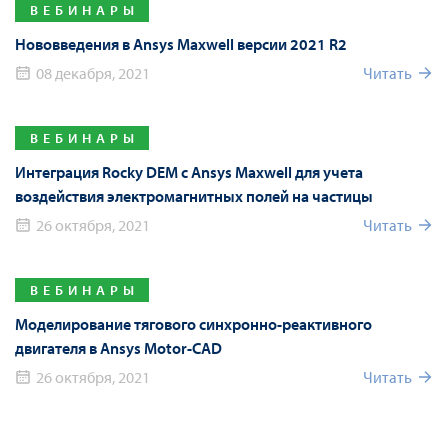
ВЕБИНАРЫ
Нововведения в Ansys Maxwell версии 2021 R2
08 декабря, 2021
Читать
ВЕБИНАРЫ
Интеграция Rocky DEM с Ansys Maxwell для учета
воздействия электромагнитных полей на частицы
26 октября, 2021
Читать
ВЕБИНАРЫ
Моделирование тягового синхронно-реактивного
двигателя в Ansys Motor-CAD
26 октября, 2021
Читать