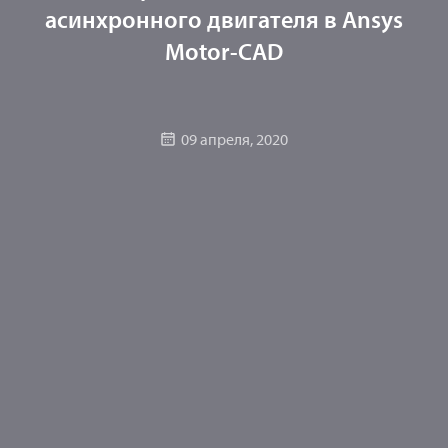
асинхронного двигателя в Ansys
Motor-CAD
09 апреля, 2020