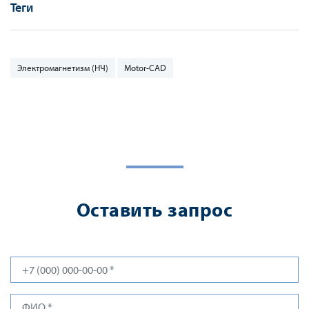
Теги
Электромагнетизм (НЧ)
Motor-CAD
Оставить запрос