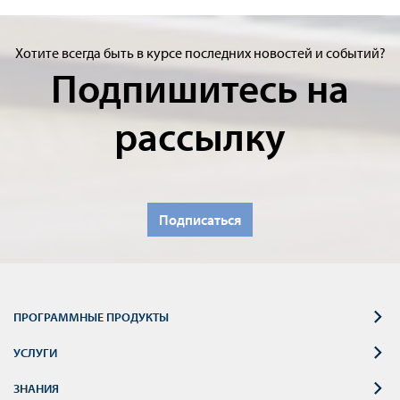
Хотите всегда быть в курсе последних новостей и событий?
Подпишитесь на
рассылку
Подписаться
ПРОГРАММНЫЕ ПРОДУКТЫ
УСЛУГИ
ЗНАНИЯ