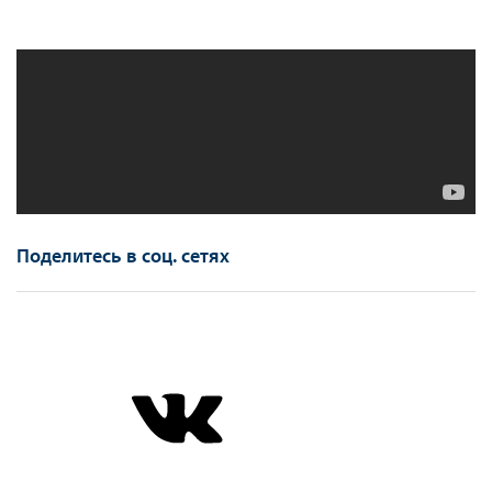
Поделитесь в соц. сетях