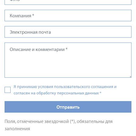
Я принимаю условия пользовательского соглашения и
согласен на обработку персональных данных
*
Отправить
Поля, отмеченные звездочкой (*), обязательны для
заполнения