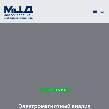
ВЕБИНАРЫ
Электромагнитный анализ