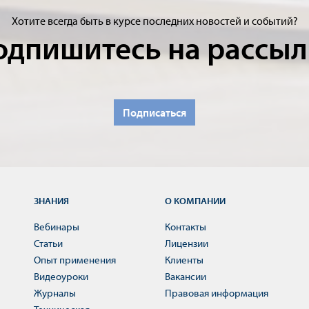
Хотите всегда быть в курсе последних новостей и событий?
одпишитесь на рассыл
Подписаться
ЗНАНИЯ
О КОМПАНИИ
Вебинары
Контакты
Статьи
Лицензии
Опыт применения
Клиенты
Видеоуроки
Вакансии
Журналы
Правовая информация