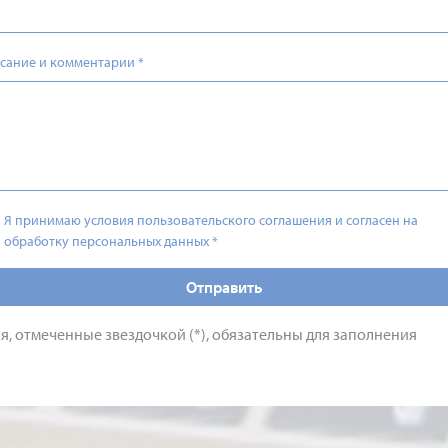
сание и комментарии
*
Я принимаю условия пользовательского соглашения и согласен на
обработку персональных данных
*
Отправить
я, отмеченные звездочкой (*), обязательны для заполнения