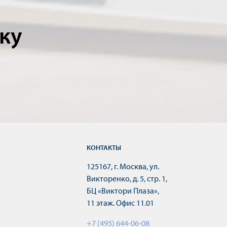
ку
КОНТАКТЫ
125167, г. Москва, ул.
Викторенко, д. 5, стр. 1,
БЦ «Виктори Плаза»,
11 этаж. Офис 11.01
+7 (495) 644-06-08