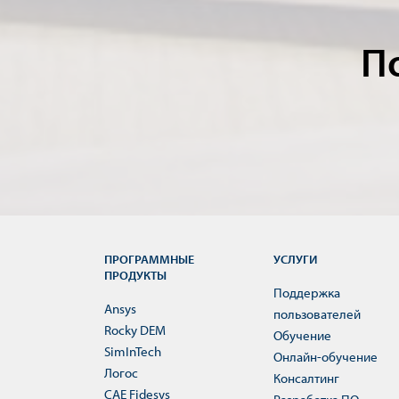
П
ПРОГРАММНЫЕ
УСЛУГИ
ПРОДУКТЫ
Поддержка
Ansys
пользователей
Rocky DEM
Обучение
SimInTech
Онлайн-обучение
Логос
Консалтинг
CAE Fidesys