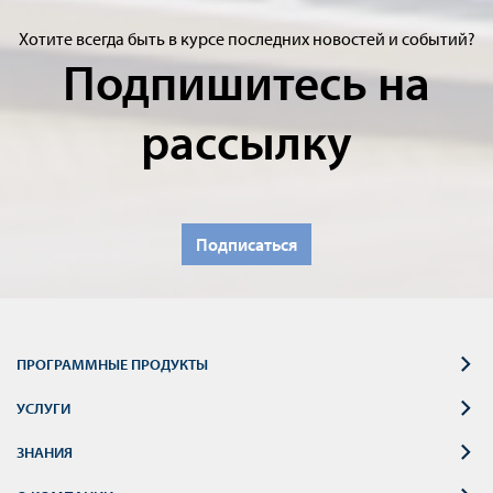
Хотите всегда быть в курсе последних новостей и событий?
Подпишитесь на
рассылку
Подписаться
ПРОГРАММНЫЕ ПРОДУКТЫ
УСЛУГИ
ЗНАНИЯ