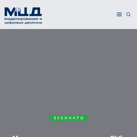
ВЕБИНАРЫ