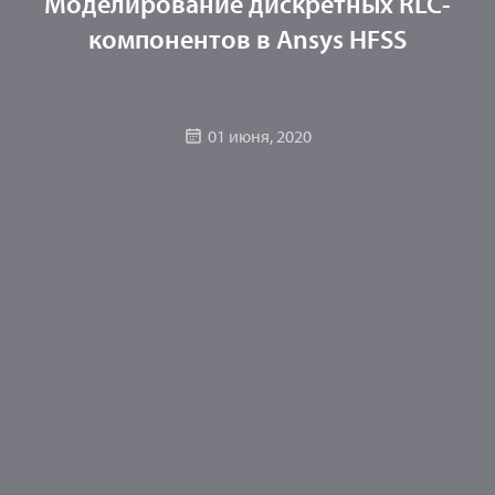
Моделирование дискретных RLC-
компонентов в Ansys HFSS
01 июня, 2020