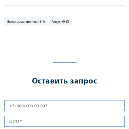
Электромагнетизм (ВЧ)
Ansys HFSS
Оставить запрос