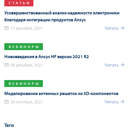
СТАТЬИ
Усовершенствованный анализ надежности электроники
благодаря интеграции продуктов Ansys
15 декабря, 2021
Читать
ВЕБИНАРЫ
Нововведения в Ansys HF версии 2021 R2
08 декабря, 2021
Читать
ВЕБИНАРЫ
Моделирование антенных решеток из 3D-компонентов
26 октября, 2021
Читать
Теги