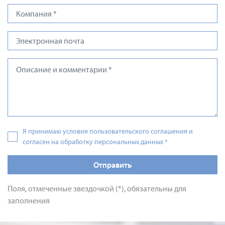
Я принимаю условия пользовательского соглашения и
согласен на обработку персональных данных
*
Отправить
Поля, отмеченные звездочкой (*), обязательны для
заполнения