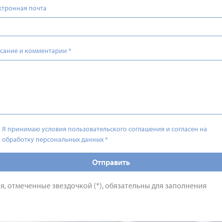
ктронная почта
сание и комментарии
*
Я принимаю условия пользовательского соглашения и согласен на
обработку персональных данных
*
Отправить
я, отмеченные звездочкой (*), обязательны для заполнения