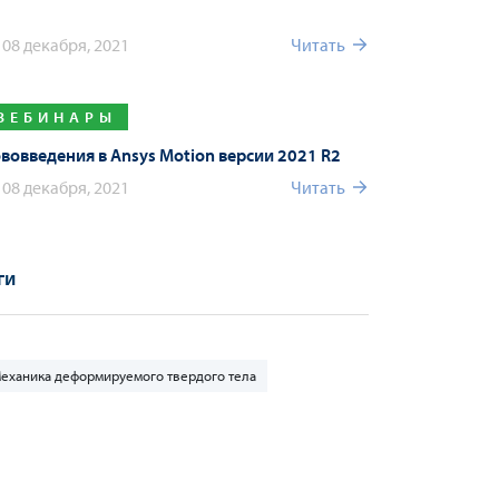
08 декабря, 2021
Читать
ВЕБИНАРЫ
вовведения в Ansys Motion версии 2021 R2
08 декабря, 2021
Читать
ги
еханика деформируемого твердого тела