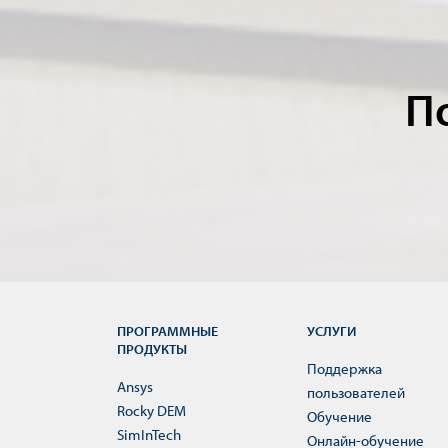
П
ПРОГРАММНЫЕ
УСЛУГИ
ПРОДУКТЫ
Поддержка
Ansys
пользователей
Rocky DEM
Обучение
SimInTech
Онлайн-обучение