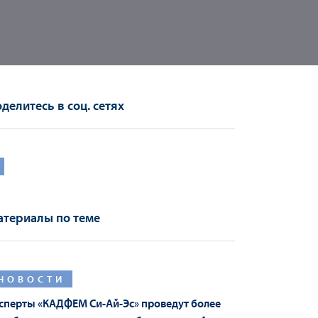
делитесь в соц. сетях
териалы по теме
НОВОСТИ
сперты «КАДФЕМ Си-Ай-Эс» проведут более