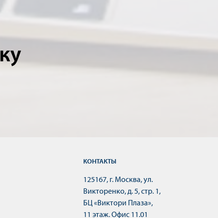
ку
КОНТАКТЫ
125167, г. Москва, ул.
Викторенко, д. 5, стр. 1,
БЦ «Виктори Плаза»,
11 этаж. Офис 11.01