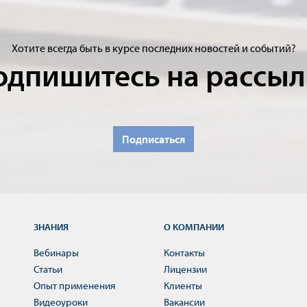
Хотите всегда быть в курсе последних новостей и событий?
одпишитесь на рассыл
Подписаться
ЗНАНИЯ
О КОМПАНИИ
Вебинары
Контакты
Статьи
Лицензии
Опыт применения
Клиенты
Видеоуроки
Вакансии