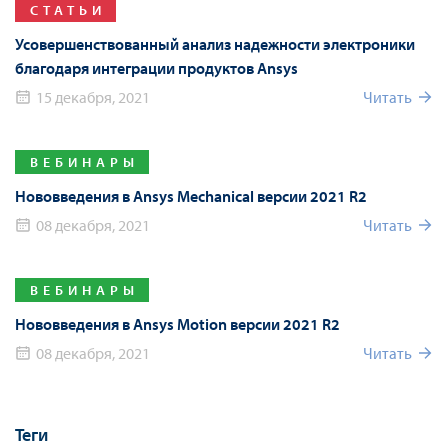
СТАТЬИ
Усовершенствованный анализ надежности электроники
благодаря интеграции продуктов Ansys
15 декабря, 2021
Читать
ВЕБИНАРЫ
Нововведения в Ansys Mechanical версии 2021 R2
08 декабря, 2021
Читать
ВЕБИНАРЫ
Нововведения в Ansys Motion версии 2021 R2
08 декабря, 2021
Читать
Теги