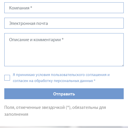
Я принимаю условия пользовательского соглашения и
согласен на обработку персональных данных
*
Отправить
Поля, отмеченные звездочкой (*), обязательны для
заполнения