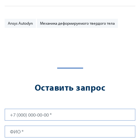
Ansys Autodyn
Механика деформируемого твердого тела
Оставить запрос