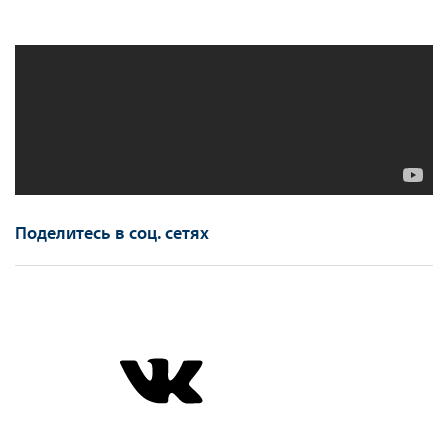
Поделитесь в соц. сетях