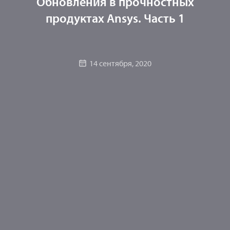
Обновления в прочностных
продуктах Ansys. Часть 1
14 сентября, 2020