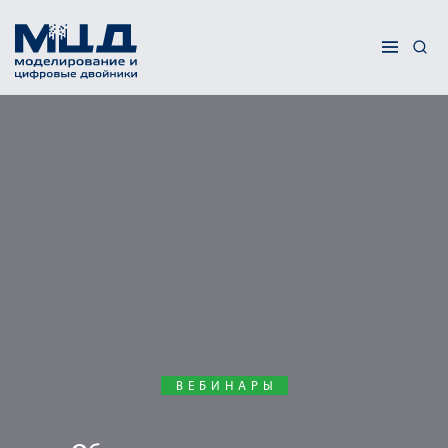
ВЕБИНАРЫ