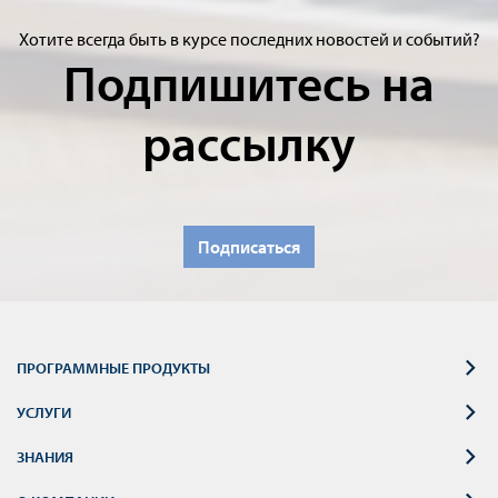
Хотите всегда быть в курсе последних новостей и событий?
Подпишитесь на
рассылку
Подписаться
ПРОГРАММНЫЕ ПРОДУКТЫ
УСЛУГИ
ЗНАНИЯ