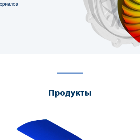
териалов
Продукты