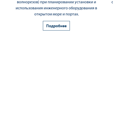
волнорезов) при планировании установки и
использования инженерного оборудования в
открытом море и портах.
Подробнее