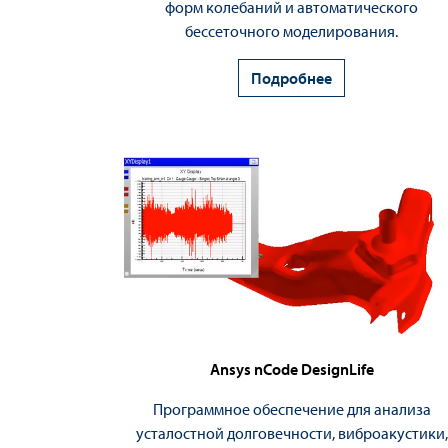
форм колебаний и автоматического
бессеточного моделирования.
Подробнее
Ansys nCode DesignLife
Программное обеспечение для анализа
усталостной долговечности, виброакустики,