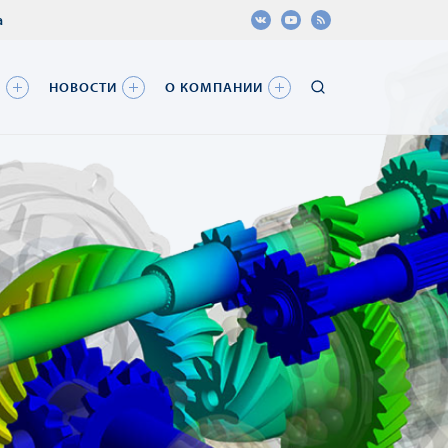
а
Я
НОВОСТИ
О КОМПАНИИ