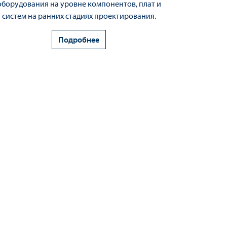
оборудования на уровне компонентов, плат и
систем на ранних стадиях проектирования.
Подробнее