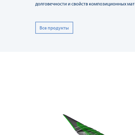
долговечности и свойств композиционных ма
Все продукты