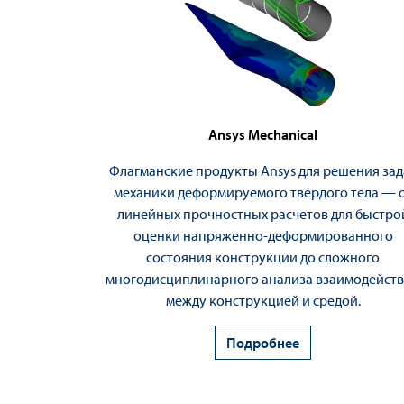
Ansys Mechanical
Флагманские продукты Ansys для решения зад
механики деформируемого твердого тела — 
линейных прочностных расчетов для быстро
оценки напряженно-деформированного
состояния конструкции до сложного
многодисциплинарного анализа взаимодейст
между конструкцией и средой.
Подробнее