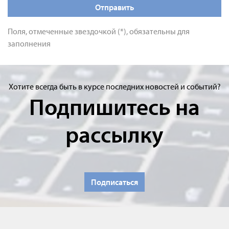
Отправить
Поля, отмеченные звездочкой (*), обязательны для
заполнения
Хотите всегда быть в курсе последних новостей и событий?
Подпишитесь на
рассылку
Подписаться