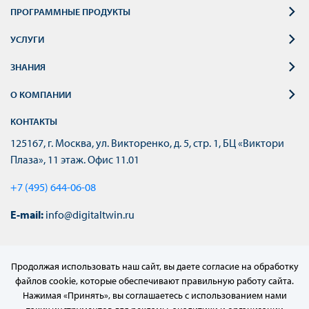
ПРОГРАММНЫЕ ПРОДУКТЫ
УСЛУГИ
ЗНАНИЯ
О КОМПАНИИ
КОНТАКТЫ
125167, г. Москва, ул. Викторенко, д. 5, стр. 1, БЦ «Виктори
Плаза», 11 этаж. Офис 11.01
+7 (495) 644-06-08
E-mail:
info@digitaltwin.ru
Продолжая использовать наш сайт, вы даете согласие на обработку
файлов cookie, которые обеспечивают правильную работу сайта.
Нажимая «Принять», вы соглашаетесь с использованием нами