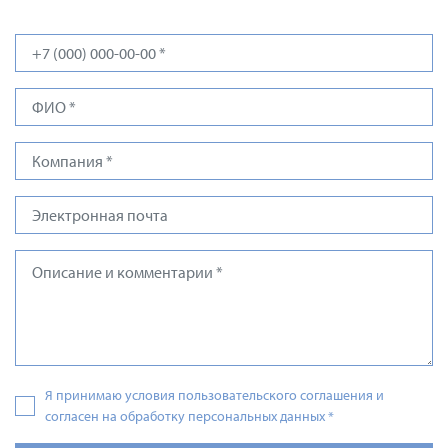
Я принимаю условия пользовательского соглашения и
согласен на обработку персональных данных
*