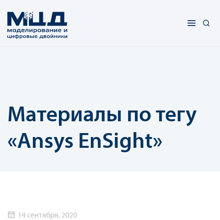
Материалы по тегу
«Ansys EnSight»
14 сентября, 2020