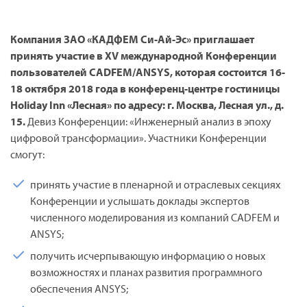
Компания ЗАО «КАДФЕМ Си-Ай-Эс» приглашает
принять участие в XV международной Конференции
пользователей CADFEM/ANSYS, которая состоится 16-
18 октября 2018 года в конференц-центре гостиницы
Holiday Inn «Лесная» по адресу: г. Москва, Лесная ул., д.
15.
Девиз Конференции: «Инженерный анализ в эпоху
цифровой трансформации». Участники Конференции
смогут:
принять участие в пленарной и отраслевых секциях
Конференции и услышать доклады экспертов
численного моделирования из компаний CADFEM и
ANSYS;
получить исчерпывающую информацию о новых
возможностях и планах развития программного
обеспечения ANSYS;