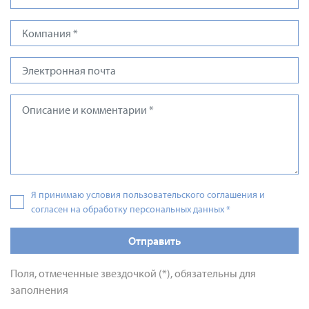
Я принимаю условия пользовательского соглашения и
согласен на обработку персональных данных
*
Отправить
Поля, отмеченные звездочкой (*), обязательны для
заполнения