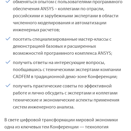
обменяться опытом с пользователями программного
обеспечения ANSYS – коллегами по отрасли,
российскими и зарубежными экспертами в области
численного моделирования и автоматизации
инженерных расчетов;
посетить специализированные мастер-классы с
демонстрацией базовых и расширенных
возможностей программного комплекса ANSYS;
получить ответы на интересующие вопросы,
пообщавшись с техническими экспертами компании
CADFEM в традиционной демо-зоне Конференции;
получить практические советы по эффективной
работе и лично обсудить с экспертами и коллегами
технические и экономические аспекты применения
систем инженерного анализа.
В свете цифровой трансформации мировой экономики
одна из ключевых тем Конференции — технология