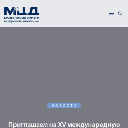
НОВОСТИ
Приглашаем на XV международную