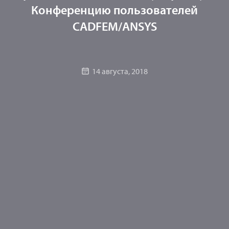
Конференцию пользователей
CADFEM/ANSYS
14 августа, 2018