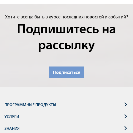
Хотите всегда быть в курсе последних новостей и событий?
Подпишитесь на
рассылку
Подписаться
ПРОГРАММНЫЕ ПРОДУКТЫ
УСЛУГИ
ЗНАНИЯ