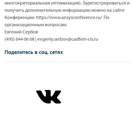
многокритериальная оптимизация). Зарегистрироваться и
получить дополнительную информацию можно на сайте
Конференции: https://www.ansysconference.ru/ По
организационным вопросам:
Евгений Сербов
(495) 644 06 08 | evgeniy.serbov@cadfem-cis.ru
Поделитесь в соц. сетях