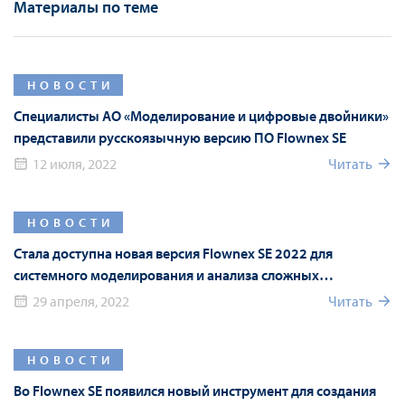
Материалы по теме
НОВОСТИ
Специалисты АО «Моделирование и цифровые двойники»
представили русскоязычную версию ПО Flownex SE
12 июля, 2022
Читать
НОВОСТИ
Стала доступна новая версия Flownex SE 2022 для
системного моделирования и анализа сложных
гидравлических систем
29 апреля, 2022
Читать
НОВОСТИ
Во Flownex SE появился новый инструмент для создания