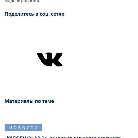
моделирования.
Поделитесь в соц. сетях
Материалы по теме
НОВОСТИ