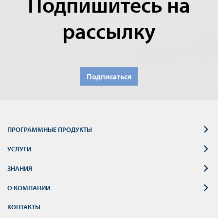
Подпишитесь на
рассылку
Подписаться
ПРОГРАММНЫЕ ПРОДУКТЫ
УСЛУГИ
ЗНАНИЯ
О КОМПАНИИ
КОНТАКТЫ