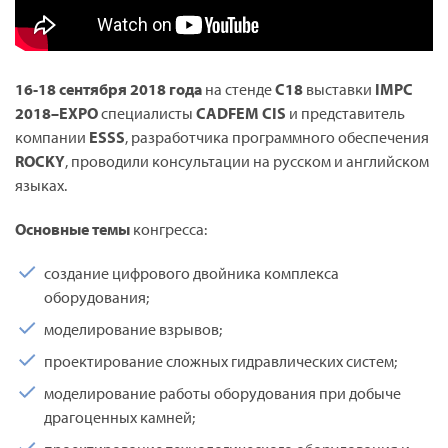
16-18 сентября 2018
года
на стенде
С18
выставки
IMPC
2018–EXPO
специалисты
CADFEM
CIS
и представитель
компании
ESSS
, разработчика программного обеспечения
ROCKY
, проводили консультации на русском и английском
языках.
Основные темы
конгресса:
создание цифрового двойника комплекса
оборудования;
моделирование взрывов;
проектирование сложных гидравлических систем;
моделирование работы оборудования при добыче
драгоценных камней;