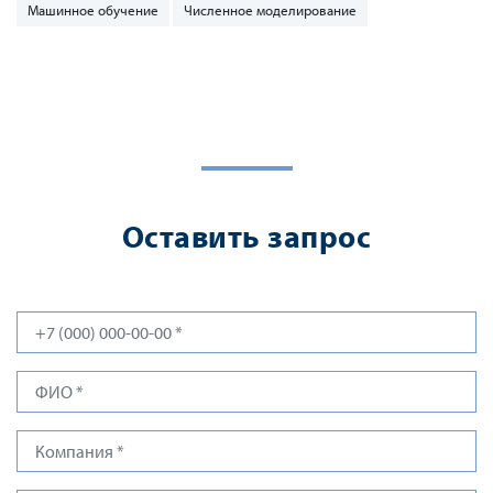
Машинное обучение
Численное моделирование
Оставить запрос