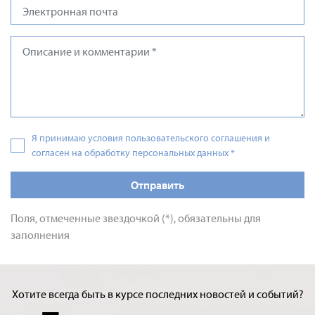
Я принимаю условия пользовательского соглашения и
согласен на обработку персональных данных
*
Отправить
Поля, отмеченные звездочкой (*), обязательны для
заполнения
Хотите всегда быть в курсе последних новостей и событий?