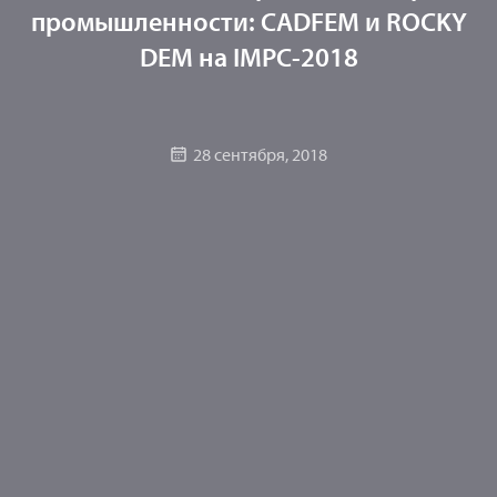
промышленности: CADFEM и ROCKY
DEM на IMPC-2018
28 сентября, 2018