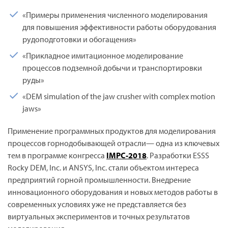
«Примеры применения численного моделирования
для повышения эффективности работы оборудования
рудоподготовки и обогащения»
«Прикладное имитационное моделирование
процессов подземной добычи и транспортировки
руды»
«DEM simulation of the jaw crusher with complex motion
jaws»
Применение программных продуктов для моделирования
процессов горнодобывающей отрасли— одна из ключевых
тем в программе конгресса
IMPC-2018
. Разработки ESSS
Rocky DEM, Inc. и ANSYS, Inc. стали объектом интереса
предприятий горной промышленности. Внедрение
инновационного оборудования и новых методов работы в
современных условиях уже не представляется без
виртуальных экспериментов и точных результатов