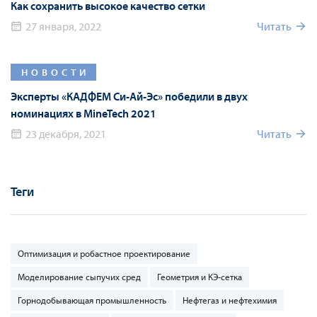
Как сохранить высокое качество сетки
27 января, 2022
Читать
НОВОСТИ
Эксперты «КАДФЕМ Си-Ай-Эс» победили в двух
номинациях в MineTech 2021
23 декабря, 2021
Читать
Теги
Оптимизация и робастное проектирование
Моделирование сыпучих сред
Геометрия и КЭ-сетка
Горнодобывающая промышленность
Нефтегаз и нефтехимия