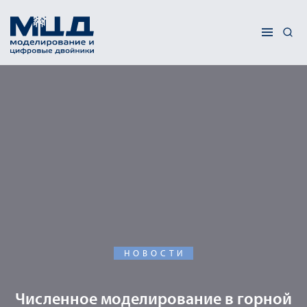
НОВОСТИ
Численное моделирование в горной