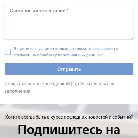
Я принимаю условия пользовательского соглашения и
согласен на обработку персональных данных
*
Отправить
Поля, отмеченные звездочкой (*), обязательны для
заполнения
Хотите всегда быть в курсе последних новостей и событий?
Подпишитесь на