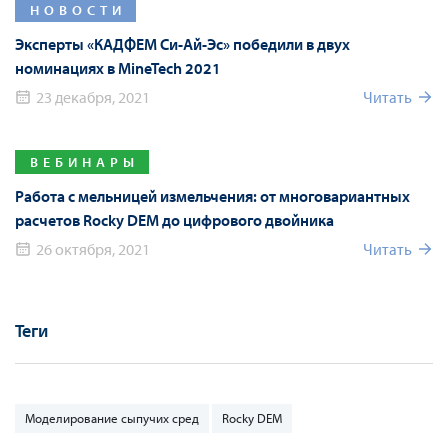
НОВОСТИ
Эксперты «КАДФЕМ Си-Ай-Эс» победили в двух
номинациях в MineTech 2021
23 декабря, 2021
Читать
ВЕБИНАРЫ
Работа с мельницей измельчения: от многовариантных
расчетов Rocky DEM до цифрового двойника
26 октября, 2021
Читать
Теги
Моделирование сыпучих сред
Rocky DEM