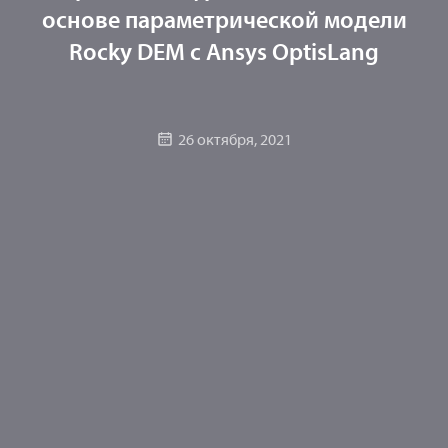
основе параметрической модели
Rocky DEM с Ansys OptisLang
26 октября, 2021