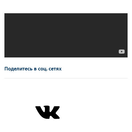
Поделитесь в соц. сетях