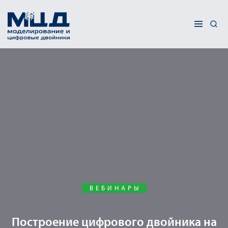
ВЕБИНАРЫ
Построение цифрового двойника на