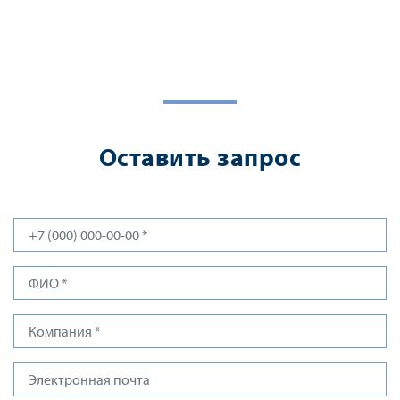
Оставить запрос