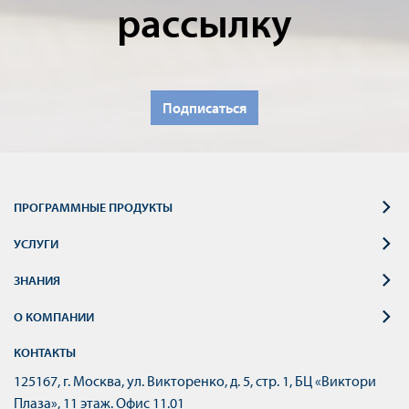
рассылку
Подписаться
ПРОГРАММНЫЕ ПРОДУКТЫ
УСЛУГИ
ЗНАНИЯ
О КОМПАНИИ
КОНТАКТЫ
125167, г. Москва, ул. Викторенко, д. 5, стр. 1, БЦ «Виктори
Плаза», 11 этаж. Офис 11.01