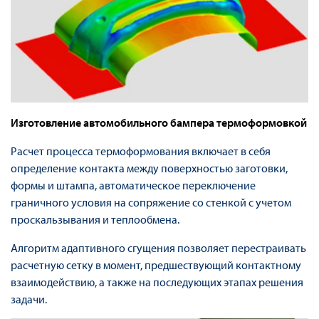
Изготовление автомобильного бампера термоформовкой
Расчет процесса термоформования включает в себя
определение контакта между поверхностью заготовки,
формы и штампа, автоматическое переключение
граничного условия на сопряжение со стенкой с учетом
проскальзывания и теплообмена.
Алгоритм адаптивного сгущения позволяет перестраивать
расчетную сетку в момент, предшествующий контактному
взаимодействию, а также на последующих этапах решения
задачи.