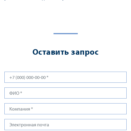
Оставить запрос