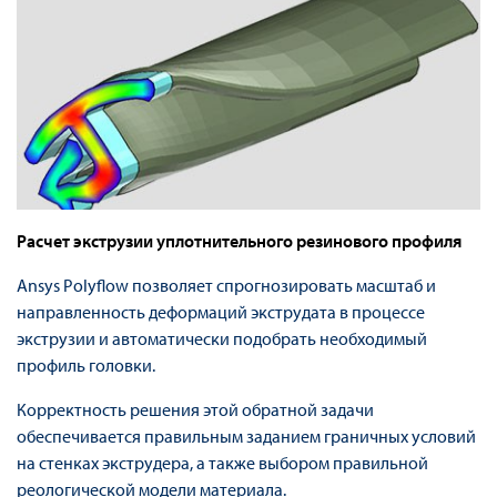
Расчет экструзии уплотнительного резинового профиля
Ansys Polyflow позволяет спрогнозировать масштаб и
направленность деформаций экструдата в процессе
экструзии и автоматически подобрать необходимый
профиль головки.
Корректность решения этой обратной задачи
обеспечивается правильным заданием граничных условий
на стенках экструдера, а также выбором правильной
реологической модели материала.