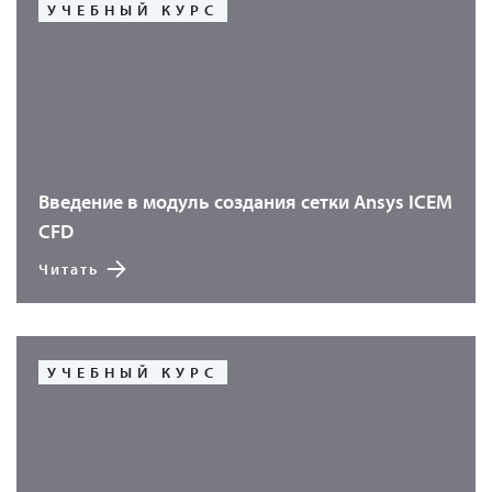
УЧЕБНЫЙ КУРС
Введение в модуль создания сетки Ansys ICEM
CFD
Читать
УЧЕБНЫЙ КУРС