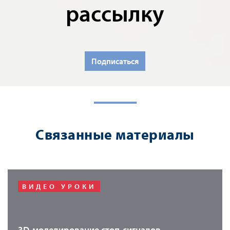
рассылку
Подписаться
Связанные материалы
ВИДЕО УРОКИ
3D-моделирование стоп-сигналов