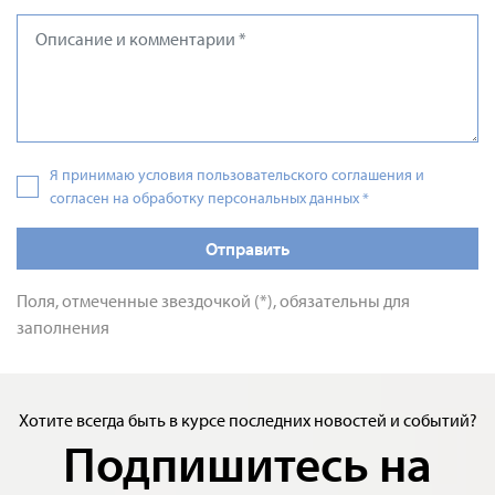
Я принимаю условия пользовательского соглашения и
согласен на обработку персональных данных
*
Отправить
Поля, отмеченные звездочкой (*), обязательны для
заполнения
Хотите всегда быть в курсе последних новостей и событий?
Подпишитесь на