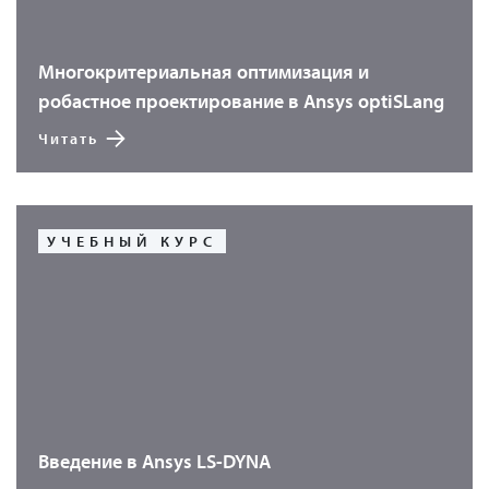
Многокритериальная оптимизация и
робастное проектирование в Ansys optiSLang
Читать
УЧЕБНЫЙ КУРС
Введение в Ansys LS-DYNA