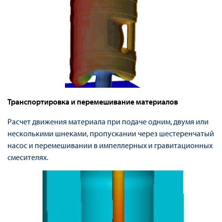
Транспортировка и перемешивание материалов
Расчет движения материала при подаче одним, двумя или
несколькими шнеками, пропускании через шестеренчатый
насос и перемешивании в импеллерных и гравитационных
смесителях.