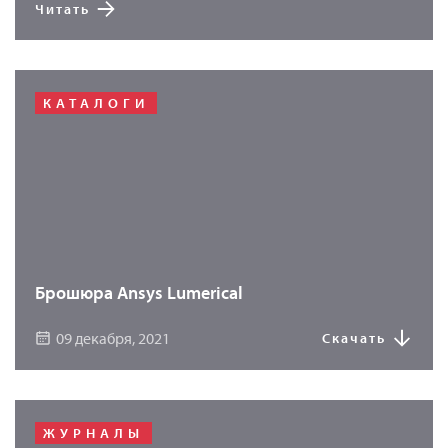
Читать
КАТАЛОГИ
Брошюра Ansys Lumerical
09 декабря, 2021
Скачать
ЖУРНАЛЫ