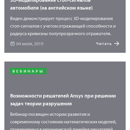
автомобиля (на английском языке)
Видео демонстрирует процесс 3D-моделирования
стоп-сигналов с учетом отражающей способности и
радиуса кривизны полупрозрачного отражателя.
04 июля, 2019
Читать
ВЕБИНАРЫ
Возможности решателей Ansys при решении
задач теории разрушения
Вебинар посвящен истории развития и
современному состоянию математических моделей,
применяемых в механической линейке решателей