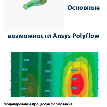
Основные
возможности Ansys Polyflow
Моделирование процессов формования