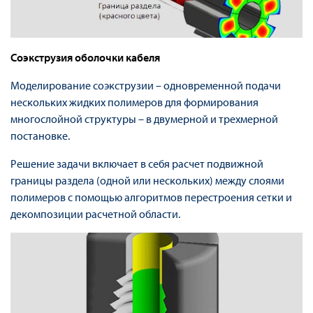
Соэкструзия оболочки кабеля
Моделирование соэкструзии – одновременной подачи
нескольких жидких полимеров для формирования
многослойной структуры – в двумерной и трехмерной
постановке.
Решение задачи включает в себя расчет подвижной
границы раздела (одной или нескольких) между слоями
полимеров с помощью алгоритмов перестроения сетки и
декомпозиции расчетной области.