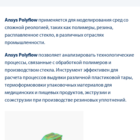
Ansys Polyflow
применяется для моделирования сред со
сложной реологией, таких как полимеры, резина,
расплавленное стекло, в различных отраслях
промышленности.
Ansys Polyflow
позволяет анализировать технологические
процессы, связанные с обработкой полимеров и
производством стекла. Инструмент эффективен для
расчета процессов выдувки различной пластиковой тары,
термоформововки упаковочных материалов для
медицинских и пищевых продуктов, экструзии и
соэкструзии при производстве резиновых уплотнений.