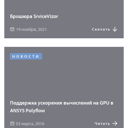
Брошюра SrviceVizor
19 ноября, 2021
Скачать
НОВОСТИ
Поддержка ускорения вычислений на GPU в
ANSYS Polyflow
03 марта, 2016
Читать