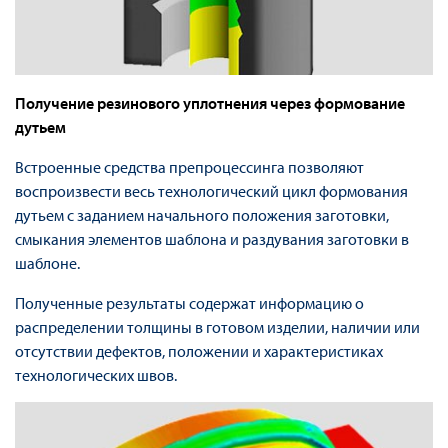
Получение резинового уплотнения через формование
дутьем
Встроенные средства препроцессинга позволяют
воспроизвести весь технологический цикл формования
дутьем с заданием начального положения заготовки,
смыкания элементов шаблона и раздувания заготовки в
шаблоне.
Полученные результаты содержат информацию о
распределении толщины в готовом изделии, наличии или
отсутствии дефектов, положении и характеристиках
технологических швов.