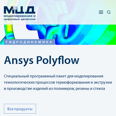
ГИДРОДИНАМИКА
Ansys Polyflow
Специальный программный пакет для моделирования
технологических процессов термоформования и экструзии
в производстве изделий из полимеров, резины и стекла
Все продукты