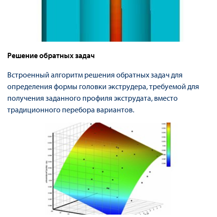
Решение обратных задач
Встроенный алгоритм решения обратных задач для
определения формы головки экструдера, требуемой для
получения заданного профиля экструдата, вместо
традиционного перебора вариантов.