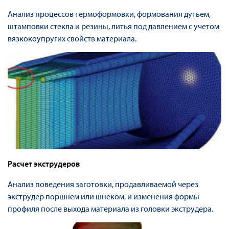
Анализ процессов термоформовки, формования дутьем,
штамповки стекла и резины, литья под давлением с учетом
вязкокоупругих свойств материала.
Расчет экструдеров
Анализ поведения заготовки, продавливаемой через
экструдер поршнем или шнеком, и изменения формы
профиля после выхода материала из головки экструдера.