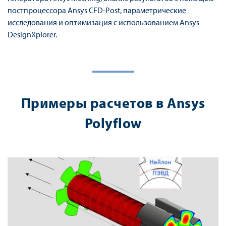
постпроцессора Ansys CFD-Post, параметрические
исследования и оптимизация с использованием Ansys
DesignXplorer.
Примеры расчетов в Ansys
Polyflow