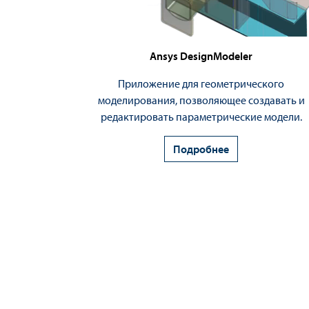
Ansys DesignModeler
Приложение для геометрического
моделирования, позволяющее создавать и
редактировать параметрические модели.
Подробнее