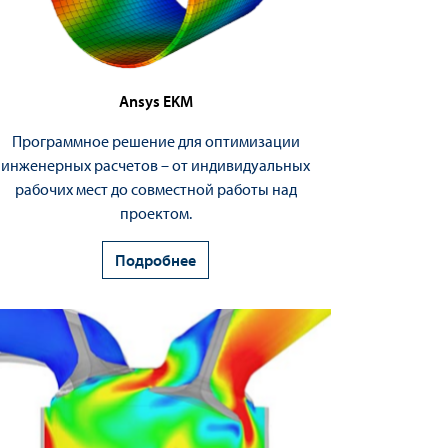
Ansys EKM
Программное решение для оптимизации
инженерных расчетов – от индивидуальных
рабочих мест до совместной работы над
проектом.
Подробнее