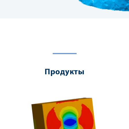
Продукты