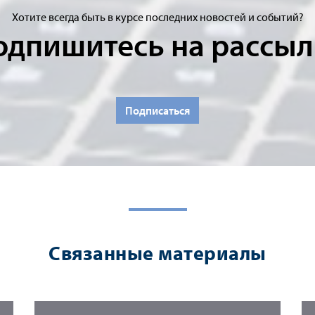
Хотите всегда быть в курсе последних новостей и событий?
одпишитесь на рассыл
Подписаться
Связанные материалы