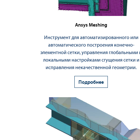
Ansys Meshing
Инструмент для автоматизированного или
автоматического построения конечно-
элементной сетки, управления глобальными 
локальными настройками сгущения сетки и
исправления некачественной геометрии.
Подробнее