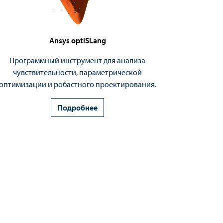
Ansys optiSLang
Программный инструмент для анализа
чувствительности, параметрической
оптимизации и робастного проектирования.
Подробнее