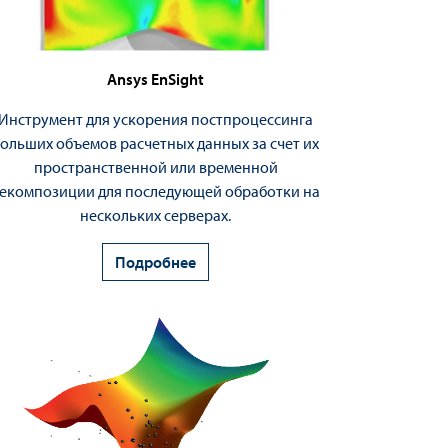
Ansys EnSight
Инструмент для ускорения постпроцессинга
больших объемов расчетных данных за счет их
пространственной или временной
екомпозиции для последующей обработки на
нескольких серверах.
Подробнее