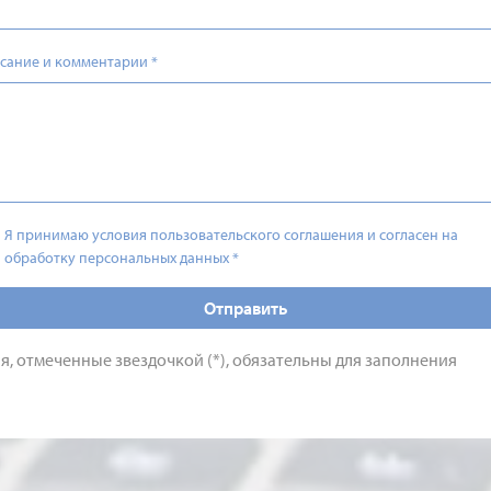
сание и комментарии
*
Я принимаю условия пользовательского соглашения и согласен на
обработку персональных данных
*
Отправить
я, отмеченные звездочкой (*), обязательны для заполнения