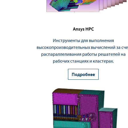
Ansys HPC
Инструменты для выполнения
высокопроизводительных вычислений за сче
распараллеливания работы решателей на
рабочих станциях и кластерах.
Подробнее