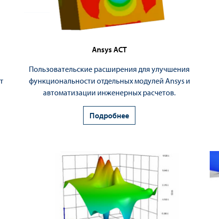
Ansys ACT
Пользовательские расширения для улучшения
т
функциональности отдельных модулей Ansys и
автоматизации инженерных расчетов.
Подробнее