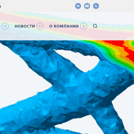
а
Я
НОВОСТИ
О КОМПАНИИ