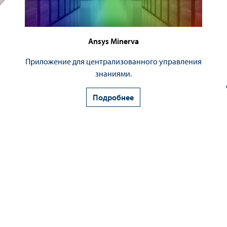
Ansys Minerva
Приложение для централизованного управления
знаниями.
Подробнее