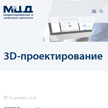
3D-проектирование
07 декабря, 2018