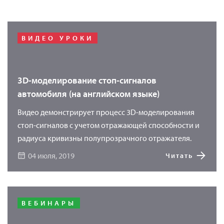
ВИДЕО УРОКИ
3D-моделирование стоп-сигналов
автомобиля (на английском языке)
Видео демонстрирует процесс 3D-моделирования
стоп-сигналов с учетом отражающей способности и
радиуса кривизны полупрозрачного отражателя.
04 июля, 2019
Читать
ВЕБИНАРЫ