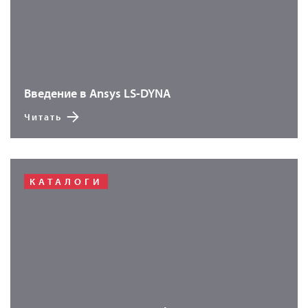
Введение в Ansys LS-DYNA
Читать
КАТАЛОГИ