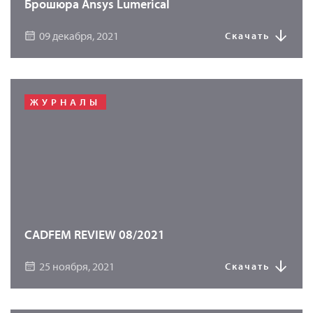
Брошюра Ansys Lumerical
09 декабря, 2021
Скачать
ЖУРНАЛЫ
CADFEM REVIEW 08/2021
25 ноября, 2021
Скачать