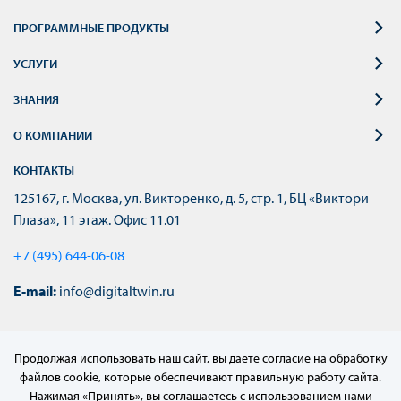
ПРОГРАММНЫЕ ПРОДУКТЫ
УСЛУГИ
ЗНАНИЯ
О КОМПАНИИ
КОНТАКТЫ
125167, г. Москва, ул. Викторенко, д. 5, стр. 1, БЦ «Виктори
Плаза», 11 этаж. Офис 11.01
+7 (495) 644-06-08
E-mail:
info@digitaltwin.ru
Продолжая использовать наш сайт, вы даете согласие на обработку
файлов cookie, которые обеспечивают правильную работу сайта.
Нажимая «Принять», вы соглашаетесь с использованием нами