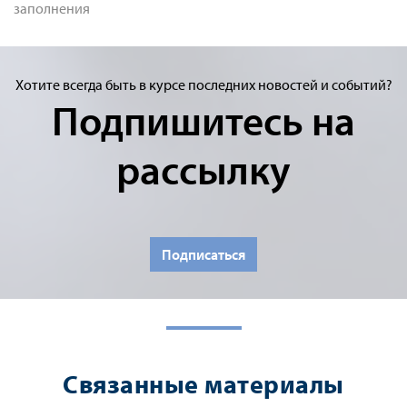
заполнения
Хотите всегда быть в курсе последних новостей и событий?
Подпишитесь на
рассылку
Подписаться
Связанные материалы