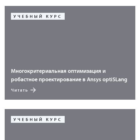
УЧЕБНЫЙ КУРС
Многокритериальная оптимизация и
робастное проектирование в Ansys optiSLang
Читать
УЧЕБНЫЙ КУРС