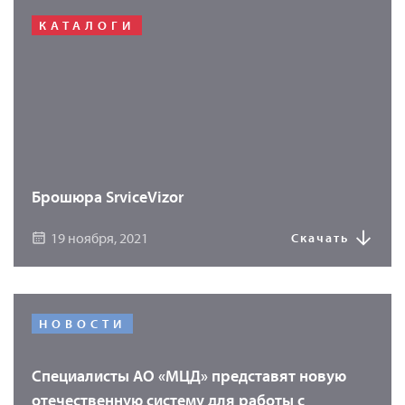
КАТАЛОГИ
Брошюра SrviceVizor
19 ноября, 2021
Скачать
НОВОСТИ
Специалисты АО «МЦД» представят новую
отечественную систему для работы с