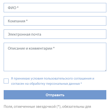
Я принимаю условия пользовательского соглашения и
согласен на обработку персональных данных
*
Отправить
Поля, отмеченные звездочкой (*), обязательны для