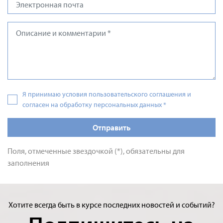
Я принимаю условия пользовательского соглашения и
согласен на обработку персональных данных
*
Отправить
Поля, отмеченные звездочкой (*), обязательны для
заполнения
Хотите всегда быть в курсе последних новостей и событий?