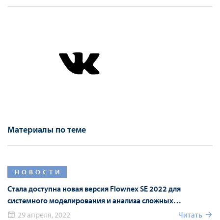
Материалы по теме
НОВОСТИ
Стала доступна новая версия Flownex SE 2022 для
системного моделирования и анализа сложных
гидравлических систем
29 апреля, 2022
Читать