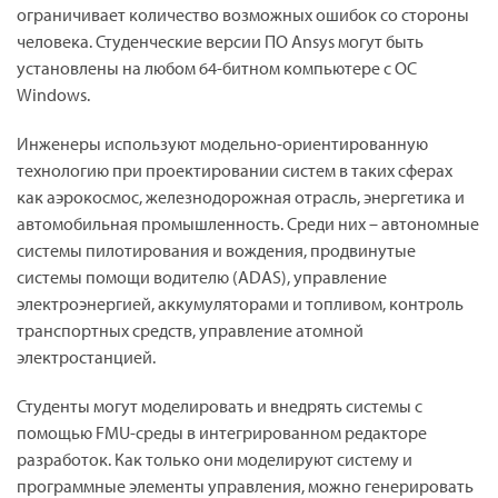
ограничивает количество возможных ошибок со стороны
человека. Студенческие версии ПО Ansys могут быть
установлены на любом 64-битном компьютере с ОС
Windows.
Инженеры используют модельно-ориентированную
технологию при проектировании систем в таких сферах
как аэрокосмос, железнодорожная отрасль, энергетика и
автомобильная промышленность. Среди них – автономные
системы пилотирования и вождения, продвинутые
системы помощи водителю (ADAS), управление
электроэнергией, аккумуляторами и топливом, контроль
транспортных средств, управление атомной
электростанцией.
Студенты могут моделировать и внедрять системы с
помощью FMU-среды в интегрированном редакторе
разработок. Как только они моделируют систему и
программные элементы управления, можно генерировать