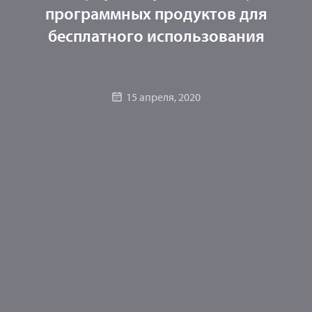
программных продуктов для
бесплатного использования
15 апреля, 2020