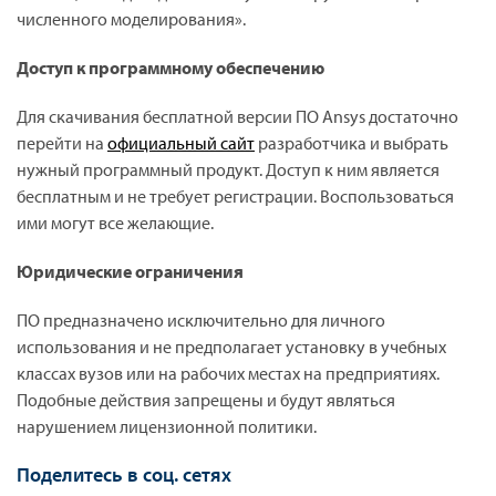
численного моделирования».
Доступ к программному обеспечению
Для скачивания бесплатной версии ПО Ansys достаточно
перейти на
официальный сайт
разработчика и выбрать
нужный программный продукт. Доступ к ним является
бесплатным и не требует регистрации. Воспользоваться
ими могут все желающие.
Юридические ограничения
ПО предназначено исключительно для личного
использования и не предполагает установку в учебных
классах вузов или на рабочих местах на предприятиях.
Подобные действия запрещены и будут являться
нарушением лицензионной политики.
Поделитесь в соц. сетях