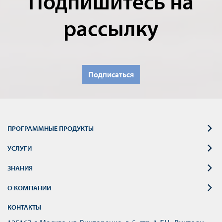
Подпишитесь на
рассылку
Подписаться
ПРОГРАММНЫЕ ПРОДУКТЫ
УСЛУГИ
ЗНАНИЯ
О КОМПАНИИ
КОНТАКТЫ