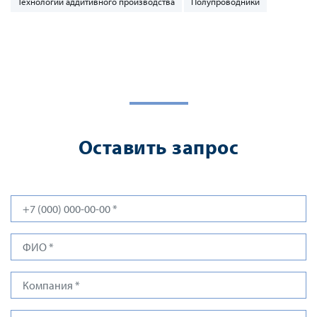
Технологии аддитивного производства
Полупроводники
Оставить запрос