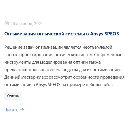
26 октября, 2021
Оптимизация оптической системы в Ansys SPEOS
Решение задач оптимизации является неотъемлемой
частью проектирования оптических систем. Современные
инструменты для моделирования оптики также
предлагают пользователям средства для их оптимизации.
Данный мастер-класс рассмотрит особенности проведения
оптимизации в Ansys SPEOS на примере небольшой
оптической системы.
Оптика
Читать