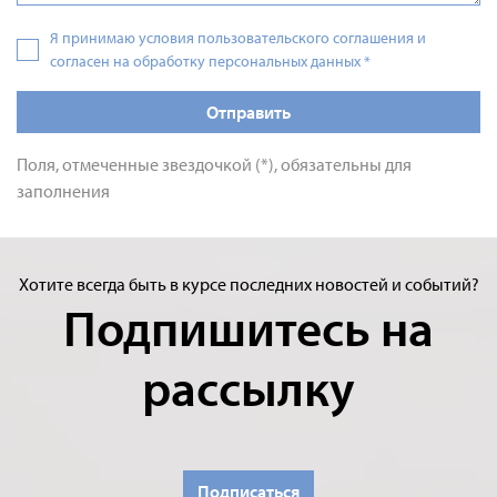
Я принимаю условия пользовательского соглашения и
согласен на обработку персональных данных
*
Отправить
Поля, отмеченные звездочкой (*), обязательны для
заполнения
Хотите всегда быть в курсе последних новостей и событий?
Подпишитесь на
рассылку
Подписаться