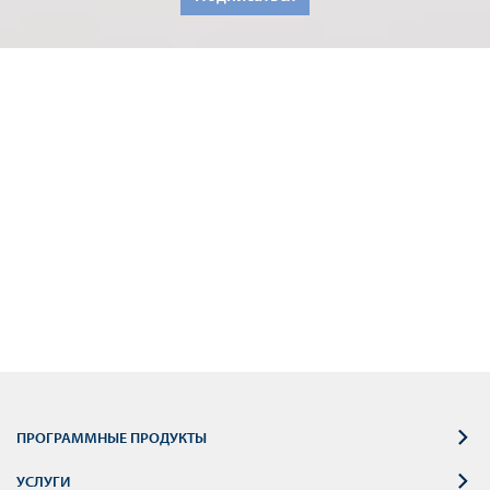
ПРОГРАММНЫЕ ПРОДУКТЫ
УСЛУГИ