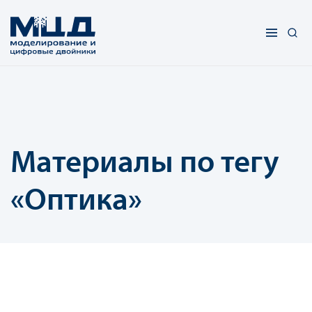
Материалы по тегу
«Оптика»