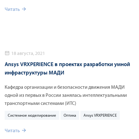
Читать
18 августа, 2021
Ansys VRXPERIENCE в проектах разработки умной
инфраструктуры МАДИ
Кафедра организации и безопасности движения МАДИ
одной из первых в России занялась интеллектуальными
транспортными системами (ИТС)
Системное моделирование
Оптика
Ansys VRXPERIENCE
Читать