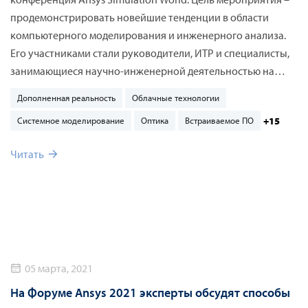
продемонстрировать новейшие тенденции в области
компьютерного моделирования и инженерного анализа.
Его участниками стали руководители, ИТР и специалисты,
занимающиеся научно-инженерной деятельностью на
промышленных предприятиях разных производственных
Дополненная реальность
Облачные технологии
отраслей.
+15
Системное моделирование
Оптика
Встраиваемое ПО
Читать
05 марта, 2021
На Форуме Ansys 2021 эксперты обсудят способы