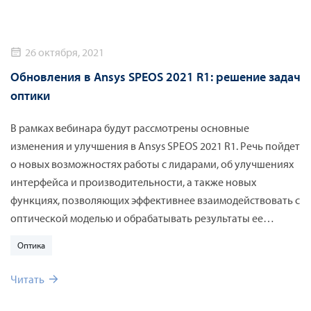
26 октября, 2021
Обновления в Ansys SPEOS 2021 R1: решение задач
оптики
В рамках вебинара будут рассмотрены основные
изменения и улучшения в Ansys SPEOS 2021 R1. Речь пойдет
о новых возможностях работы с лидарами, об улучшениях
интерфейса и производительности, а также новых
функциях, позволяющих эффективнее взаимодействовать с
оптической моделью и обрабатывать результаты ее
расчета.
Оптика
Читать