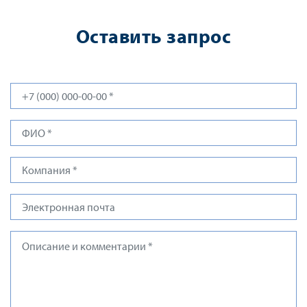
Оставить запрос