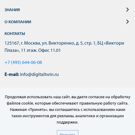
ЗНАНИЯ
О КОМПАНИИ
КОНТАКТЫ
125167, г. Москва, ул. Викторенко, д. 5, стр. 1, БЦ «Виктори
Плаза», 11 этаж. Офис 11.01
+7 (495) 644-06-08
E-mail:
info@digitaltwin.ru
Продолжая использовать наш сайт, вы даете согласие на обработку
файлов cookie, которые обеспечивают правильную работу сайта.
Нажимая «Принять», вы соглашаетесь с использованием нами
таких инструментов для рекламы, аналитики и организации
поддержки.
© 2022–2024 АО «МЦД»
Принять