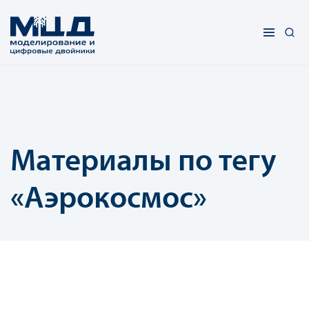
Материалы по тегу
«Аэрокосмос»