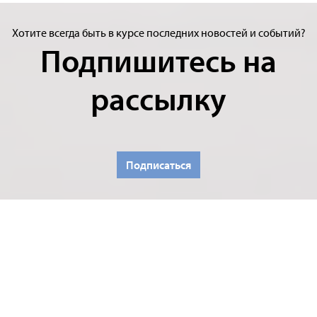
Хотите всегда быть в курсе последних новостей и событий?
Подпишитесь на
рассылку
Подписаться