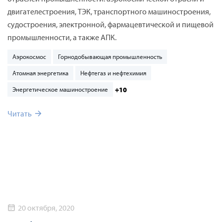
двигателестроения, ТЭК, транспортного машиностроения,
судостроения, электронной, фармацевтической и пищевой
промышленности, а также АПК.
Аэрокосмос
Горнодобывающая промышленность
Атомная энергетика
Нефтегаз и нефтехимия
+10
Энергетическое машиностроение
Читать
20 октября, 2020