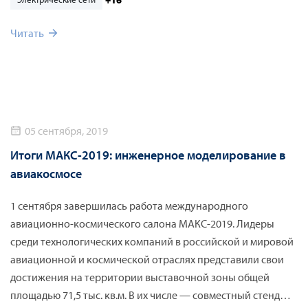
КАДФЕМ.
Читать
05 сентября, 2019
Итоги МАКС-2019: инженерное моделирование в
авиакосмосе
1 сентября завершилась работа международного
авиационно-космического салона МАКС-2019. Лидеры
среди технологических компаний в российской и мировой
авиационной и космической отраслях представили свои
достижения на территории выставочной зоны общей
площадью 71,5 тыс. кв.м. В их числе — совместный стенд