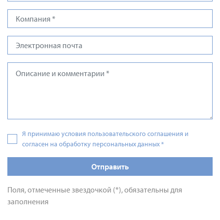
Я принимаю условия пользовательского соглашения и
согласен на обработку персональных данных
*
Отправить
Поля, отмеченные звездочкой (*), обязательны для
заполнения