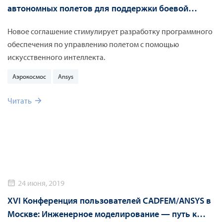
автономных полетов для поддержки боевой
авиасистемы FCAS к 2030 году
Новое соглашение стимулирует разработку программного
обеспечения по управлению полетом с помощью
искусственного интеллекта.
Аэрокосмос
Ansys
Читать
24 июня, 2019
XVI Конференция пользователей CADFEM/ANSYS в
Москве: Инженерное моделирование — путь к