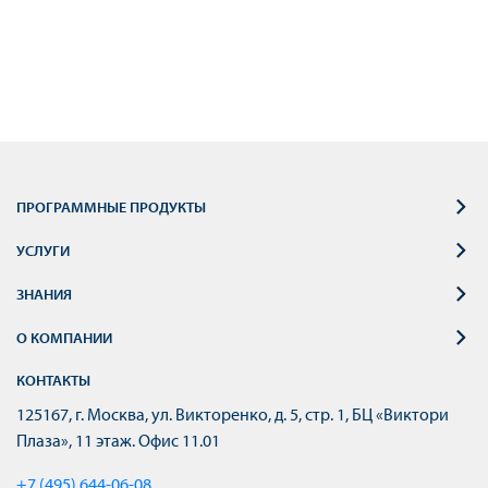
ПРОГРАММНЫЕ ПРОДУКТЫ
УСЛУГИ
ЗНАНИЯ
О КОМПАНИИ
КОНТАКТЫ
125167, г. Москва, ул. Викторенко, д. 5, стр. 1, БЦ «Виктори
Плаза», 11 этаж. Офис 11.01
+7 (495) 644-06-08