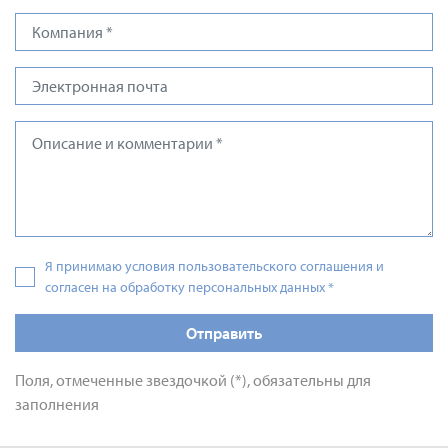
Я принимаю условия пользовательского соглашения и
согласен на обработку персональных данных
*
Отправить
Поля, отмеченные звездочкой (*), обязательны для
заполнения