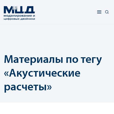
Материалы по тегу
«Акустические
расчеты»