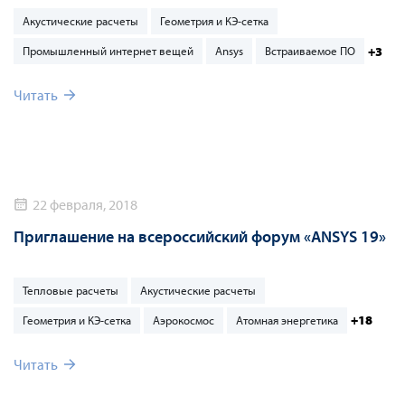
Акустические расчеты
Геометрия и КЭ-сетка
+3
Промышленный интернет вещей
Ansys
Встраиваемое ПО
Читать
22 февраля, 2018
Приглашение на всероссийский форум «ANSYS 19»
Тепловые расчеты
Акустические расчеты
+18
Геометрия и КЭ-сетка
Аэрокосмос
Атомная энергетика
Читать