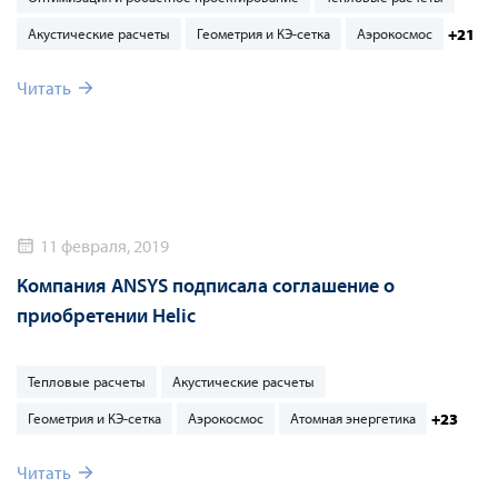
+21
Акустические расчеты
Геометрия и КЭ-сетка
Аэрокосмос
Читать
11 февраля, 2019
Компания ANSYS подписала соглашение о
приобретении Helic
Тепловые расчеты
Акустические расчеты
+23
Геометрия и КЭ-сетка
Аэрокосмос
Атомная энергетика
Читать