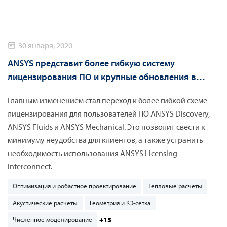
30 января, 2020
ANSYS представит более гибкую систему
лицензирования ПО и крупные обновления в
новом релизе 2020 R1
Главным изменением стал переход к более гибкой схеме
лицензирования для пользователей ПО ANSYS Discovery,
ANSYS Fluids и ANSYS Mechanical. Это позволит свести к
минимуму неудобства для клиентов, а также устранить
необходимость использования ANSYS Licensing
Interconnect.
Оптимизация и робастное проектирование
Тепловые расчеты
Акустические расчеты
Геометрия и КЭ-сетка
+15
Численное моделирование