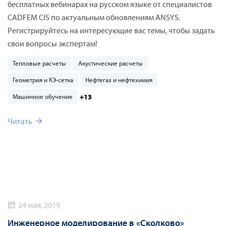
бесплатных вебинарах на русском языке от специалистов
CADFEM CIS по актуальным обновлениям ANSYS.
Регистрируйтесь на интересующие вас темы, чтобы задать
свои вопросы экспертам!
Тепловые расчеты
Акустические расчеты
Геометрия и КЭ-сетка
Нефтегаз и нефтехимия
+13
Машинное обучение
Читать
24 мая, 2019
Инженерное моделирование в «Сколково»