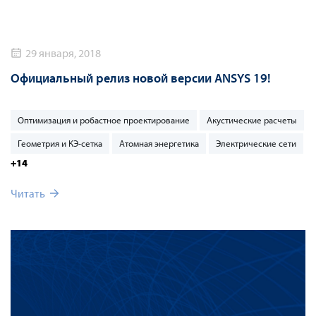
29 января, 2018
Официальный релиз новой версии ANSYS 19!
Оптимизация и робастное проектирование
Акустические расчеты
Геометрия и КЭ-сетка
Атомная энергетика
Электрические сети
+14
Читать