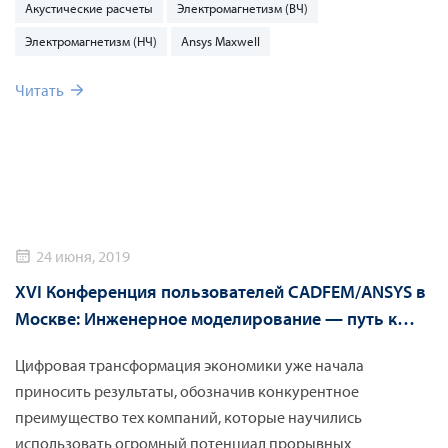
Акустические расчеты
Электромагнетизм (ВЧ)
Электромагнетизм (НЧ)
Ansys Maxwell
Читать
24 июня, 2019
XVI Конференция пользователей CADFEM/ANSYS в
Москве: Инженерное моделирование — путь к
цифровой трансформации
Цифровая трансформация экономики уже начала
приносить результаты, обозначив конкурентное
преимущество тех компаний, которые научились
использовать огромный потенциал прорывных