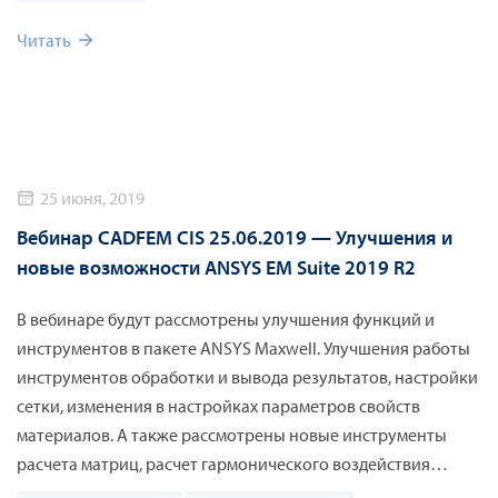
Читать
25 июня, 2019
Вебинар CADFEM CIS 25.06.2019 — Улучшения и
новые возможности ANSYS EM Suite 2019 R2
В вебинаре будут рассмотрены улучшения функций и
инструментов в пакете ANSYS Maxwell. Улучшения работы
инструментов обработки и вывода результатов, настройки
сетки, изменения в настройках параметров свойств
материалов. А также рассмотрены новые инструменты
расчета матриц, расчет гармонического воздействия
электромагнитных сил и акустический расчет.