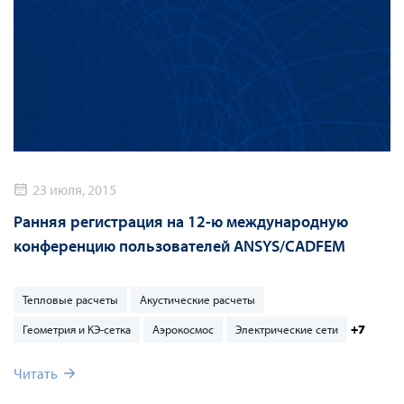
23 июля, 2015
Ранняя регистрация на 12-ю международную
конференцию пользователей ANSYS/CADFEM
Тепловые расчеты
Акустические расчеты
+7
Геометрия и КЭ-сетка
Аэрокосмос
Электрические сети
Читать