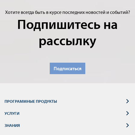
Хотите всегда быть в курсе последних новостей и событий?
Подпишитесь на
рассылку
Подписаться
ПРОГРАММНЫЕ ПРОДУКТЫ
УСЛУГИ
ЗНАНИЯ