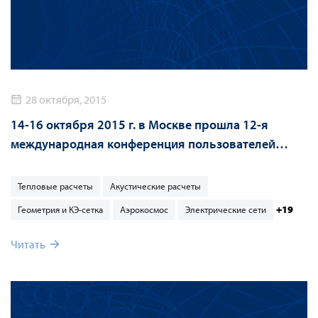
28 октября, 2015
14-16 октября 2015 г. в Москве прошла 12-я
международная конференция пользователей
ANSYS/CADFEM
Тепловые расчеты
Акустические расчеты
+19
Геометрия и КЭ-сетка
Аэрокосмос
Электрические сети
Читать