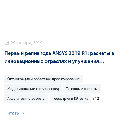
29 января, 2019
Первый релиз года ANSYS 2019 R1: расчеты в
инновационных отраслях и улучшения
классических приложений
Оптимизация и робастное проектирование
Моделирование сыпучих сред
Тепловые расчеты
+12
Акустические расчеты
Геометрия и КЭ-сетка
Читать