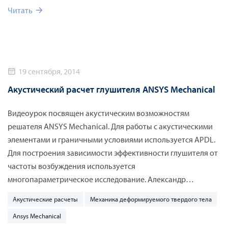
Читать
19 сентября, 2014
Акустический расчет глушителя ANSYS Mechanical
Видеоурок посвящен акустическим возможностям
решателя ANSYS Mechanical. Для работы с акустическими
элементами и граничными условиями используется APDL.
Для построения зависимости эффективности глушителя от
частоты возбуждения используется
многопараметрическое исследование. Александр
Соклаков
Акустические расчеты
Механика деформируемого твердого тела
Ansys Mechanical