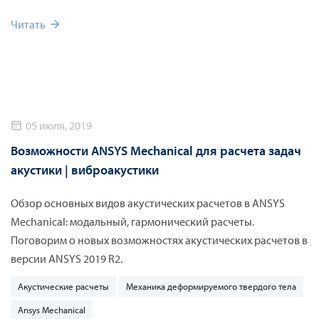
Читать
05 июля, 2019
Возможности ANSYS Mechanical для расчета задач
акустики | виброакустики
Обзор основных видов акустических расчетов в ANSYS
Mechanical: модальный, гармонический расчеты.
Поговорим о новых возможностях акустических расчетов в
версии ANSYS 2019 R2.
Акустические расчеты
Механика деформируемого твердого тела
Ansys Mechanical