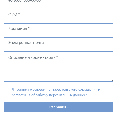
Я принимаю условия пользовательского соглашения и
согласен на обработку персональных данных
*
Отправить