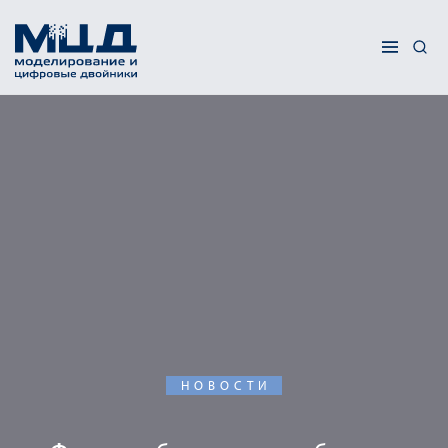
НОВОСТИ