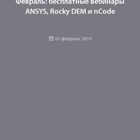
Февраль: бесплатные вебинары
ANSYS, Rocky DEM и nCode
01 февраля, 2019