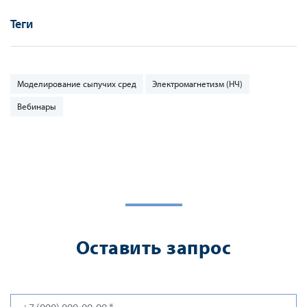
Теги
Моделирование сыпучих сред
Электромагнетизм (НЧ)
Вебинары
Оставить запрос