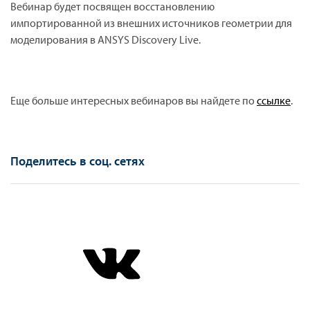
Вебинар будет посвящен восстановлению
импортированной из внешних источников геометрии для
моделирования в ANSYS Discovery Live.
Еще больше интересных вебинаров вы найдете по
ссылке
.
Поделитесь в соц. сетях