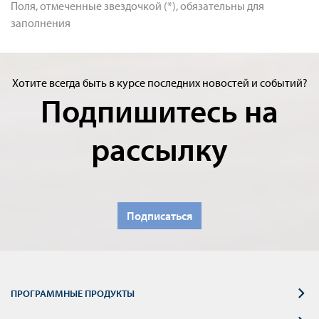
Поля, отмеченные звездочкой (*), обязательны для
заполнения
Хотите всегда быть в курсе последних новостей и событий?
Подпишитесь на
рассылку
Подписаться
ПРОГРАММНЫЕ ПРОДУКТЫ