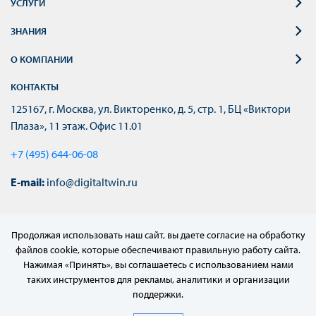
УСЛУГИ
ЗНАНИЯ
О КОМПАНИИ
КОНТАКТЫ
125167, г. Москва, ул. Викторенко, д. 5, стр. 1, БЦ «Виктори
Плаза», 11 этаж. Офис 11.01
+7 (495) 644-06-08
E-mail:
info@digitaltwin.ru
Продолжая использовать наш сайт, вы даете согласие на обработку
файлов cookie, которые обеспечивают правильную работу сайта.
Нажимая «Принять», вы соглашаетесь с использованием нами
таких инструментов для рекламы, аналитики и организации
поддержки.
© 2022–2024 АО «МЦД»