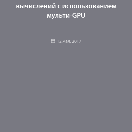
вычислений с использованием
мульти-GPU
12 мая, 2017