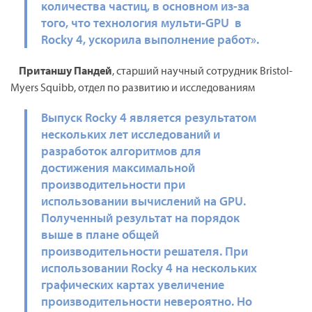
количества частиц, в основном из-за
того, что технология мульти-GPU в
Rocky 4, ускорила выполнение работ».
Пританшу Пандей
, старший научный сотрудник Bristol-
Myers Squibb, отдел по развитию и исследованиям
Выпуск Rocky 4 является результатом
нескольких лет исследований и
разработок алгоритмов для
достижения максимальной
производительности при
использовании вычислений на GPU.
Полученный результат на порядок
выше в плане общей
производительности решателя. При
использовании Rocky 4 на нескольких
графических картах увеличение
производительности невероятно. Но