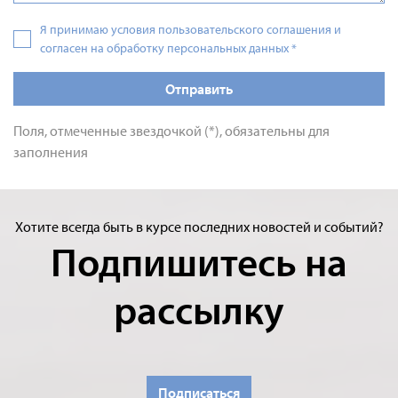
Я принимаю условия пользовательского соглашения и
согласен на обработку персональных данных
*
Отправить
Поля, отмеченные звездочкой (*), обязательны для
заполнения
Хотите всегда быть в курсе последних новостей и событий?
Подпишитесь на
рассылку
Подписаться