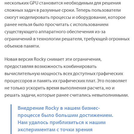
нескольких GPU становится необходимым для решения
сложных задач в разумные сроки. Теперь пользователи
смогут моделировать процессы и оборудование, которое
ранее нельзя было просчитать с использованием
существующего аппаратного обеспечения из-за
ограничений в технологии решателя, требующей огромных
объемов памяти.
Новая версия Rocky снимает эти ограничения,
предоставляя возможность комбинировать
вычислительную мощность всех доступных графических
процессоров и память их графических плат. Это позволяет
не только ускорить время выполнения расчета, но и
решать задачи, которые ранее считались невыполнимыми.
Внедрение Rocky в нашем бизнес-
процессе было большим достижением.
Нам удалось приблизиться к нашим
экспериментам с точки зрения