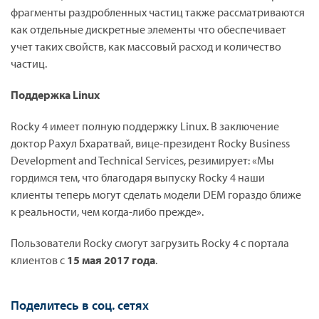
фрагменты раздробленных частиц также рассматриваются
как отдельные дискретные элементы что обеспечивает
учет таких свойств, как массовый расход и количество
частиц.
Поддержка Linux
Rocky 4 имеет полную поддержку Linux. В заключение
доктор Рахул Бхаратвай, вице-президент Rocky Business
Development and Technical Services, резимирует: «Мы
гордимся тем, что благодаря выпуску Rocky 4 наши
клиенты теперь могут сделать модели DEM гораздо ближе
к реальности, чем когда-либо прежде».
Пользователи Rocky смогут загрузить Rocky 4 с портала
клиентов с
15 мая 2017 года
.
Поделитесь в соц. сетях