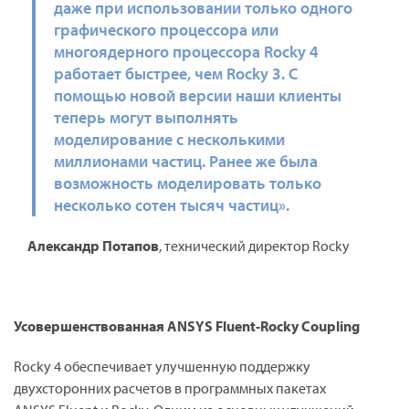
даже при использовании только одного
графического процессора или
многоядерного процессора Rocky 4
работает быстрее, чем Rocky 3. С
помощью новой версии наши клиенты
теперь могут выполнять
моделирование с несколькими
миллионами частиц. Ранее же была
возможность моделировать только
несколько сотен тысяч частиц».
Александр Потапов
, технический директор Rocky
Усовершенствованная
ANSYS
Fluent
-
Rocky
Coupling
Rocky 4 обеспечивает улучшенную поддержку
двухсторонних расчетов в программных пакетах