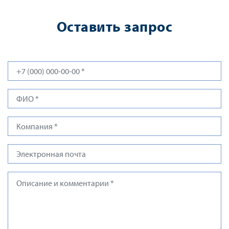
Оставить запрос