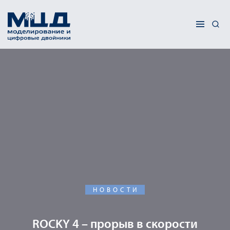
НОВОСТИ
ROCKY 4 – прорыв в скорости