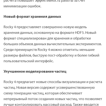
расчета повышает эффективность работы за счет
минимизации ошибок.
Новый формат хранения данных
Rocky 4 предоставляет совершенно новую модель
хранения данных, основанную на формате HDF5. Новый
формат специализирован для хранения и обработки
больших объемов данных вычислительных экспериментов.
Среди преимуществ Rocky 4 можно отметить: меньшие
размеры файлов, быструю пост-обработку и более гибкий
пользовательский интерфейс.
Улучшенное моделирование частиц
Rocky 4 предлагает новые способы визуализации и расчета
частиц. Новая версия содержит усовершенствованную
схему генерации частиц, которая обеспечивает
непрерывный поток создания новых частиц, что позволяет
лучше контролировать массовый расход. Также вводится