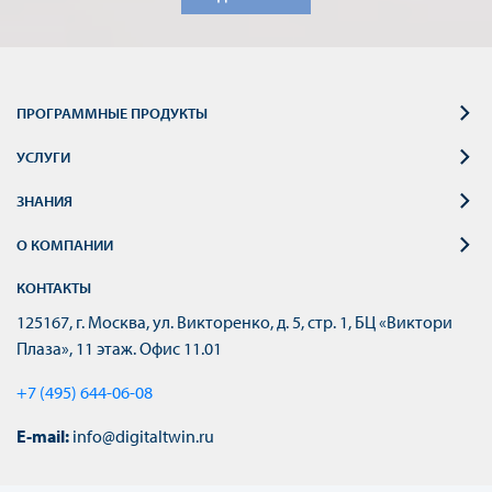
ПРОГРАММНЫЕ ПРОДУКТЫ
УСЛУГИ
ЗНАНИЯ
О КОМПАНИИ
КОНТАКТЫ
125167, г. Москва, ул. Викторенко, д. 5, стр. 1, БЦ «Виктори
Плаза», 11 этаж. Офис 11.01
+7 (495) 644-06-08
E-mail:
info@digitaltwin.ru