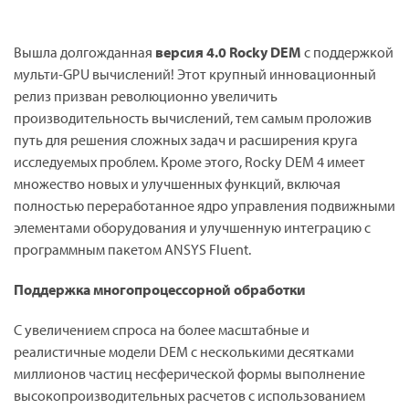
Вышла долгожданная
версия 4.0 Rocky
DEM
с поддержкой
мульти-GPU вычислений! Этот крупный инновационный
релиз призван революционно увеличить
производительность вычислений, тем самым проложив
путь для решения сложных задач и расширения круга
исследуемых проблем. Кроме этого, Rocky DEM 4 имеет
множество новых и улучшенных функций, включая
полностью переработанное ядро управления подвижными
элементами оборудования и улучшенную интеграцию с
программным пакетом ANSYS Fluent.
Поддержка многопроцессорной обработки
С увеличением спроса на более масштабные и
реалистичные модели DEM с несколькими десятками
миллионов частиц несферической формы выполнение
высокопроизводительных расчетов с использованием