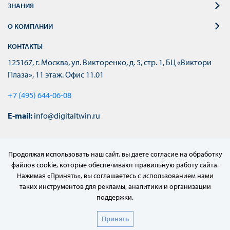
ЗНАНИЯ
О КОМПАНИИ
КОНТАКТЫ
125167, г. Москва, ул. Викторенко, д. 5, стр. 1, БЦ «Виктори
Плаза», 11 этаж. Офис 11.01
+7 (495) 644-06-08
E-mail:
info@digitaltwin.ru
Продолжая использовать наш сайт, вы даете согласие на обработку
файлов cookie, которые обеспечивают правильную работу сайта.
Нажимая «Принять», вы соглашаетесь с использованием нами
таких инструментов для рекламы, аналитики и организации
поддержки.
© 2022–2024 АО «МЦД»
Принять