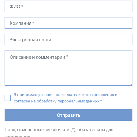
Я принимаю условия пользовательского соглашения и
согласен на обработку персональных данных
*
Отправить
Поля, отмеченные звездочкой (*), обязательны для
заполнения