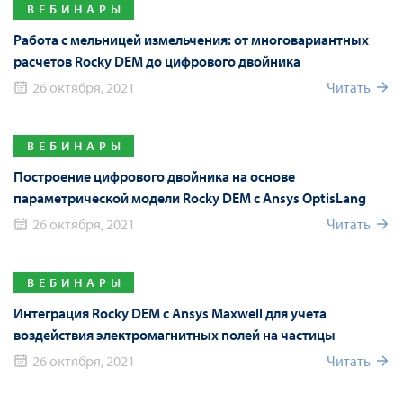
ВЕБИНАРЫ
Работа с мельницей измельчения: от многовариантных
расчетов Rocky DEM до цифрового двойника
26 октября, 2021
Читать
ВЕБИНАРЫ
Построение цифрового двойника на основе
параметрической модели Rocky DEM с Ansys OptisLang
26 октября, 2021
Читать
ВЕБИНАРЫ
Интеграция Rocky DEM с Ansys Maxwell для учета
воздействия электромагнитных полей на частицы
26 октября, 2021
Читать