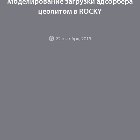
Моделирование загрузки адсорбера
цеолитом в ROCKY
22 октября, 2015