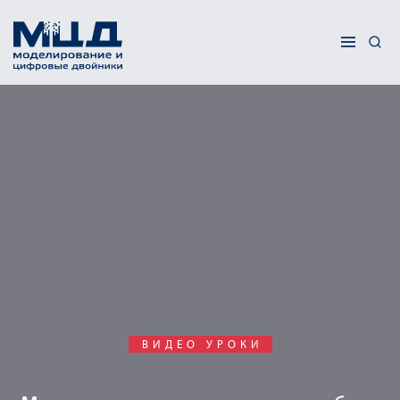
ВИДЕО УРОКИ