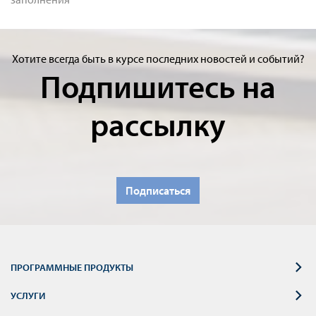
Хотите всегда быть в курсе последних новостей и событий?
Подпишитесь на
рассылку
Подписаться
ПРОГРАММНЫЕ ПРОДУКТЫ
УСЛУГИ