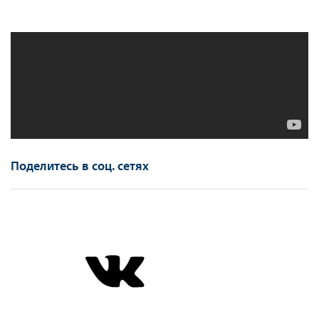
Поделитесь в соц. сетях