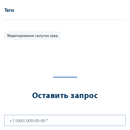
Теги
Моделирование сыпучих сред
Оставить запрос