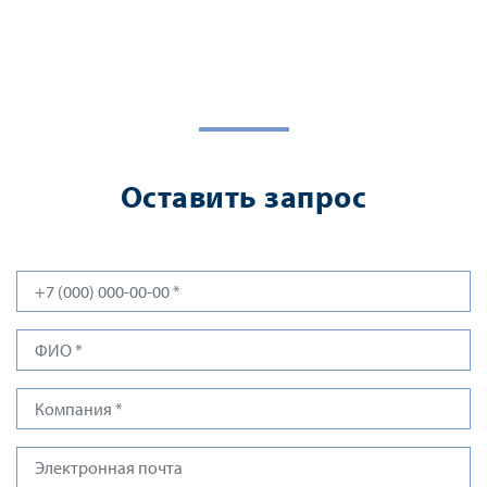
Оставить запрос