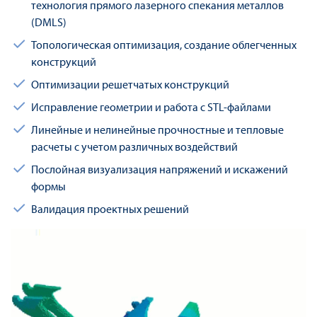
технология прямого лазерного спекания металлов
(DMLS)
Топологическая оптимизация, создание облегченных
конструкций
Оптимизации решетчатых конструкций
Исправление геометрии и работа с STL-файлами
Линейные и нелинейные прочностные и тепловые
расчеты с учетом различных воздействий
Послойная визуализация напряжений и искажений
формы
Валидация проектных решений