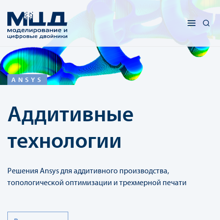
ANSYS
Аддитивные
технологии
Решения Ansys для аддитивного производства,
топологической оптимизации и трехмерной печати