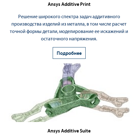
Ansys Additive Print
Решение широкого спектра задач аддитивного
производства изделий из металла, в том числе расчет
точной формы детали, моделирование ее искажений и
остаточного напряжения.
Подробнее
Ansys Additive Suite