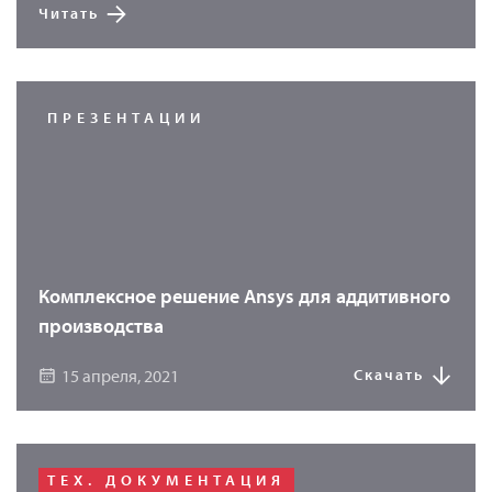
Читать
ПРЕЗЕНТАЦИИ
Комплексное решение Ansys для аддитивного
производства
15 апреля, 2021
Скачать
ТЕХ. ДОКУМЕНТАЦИЯ