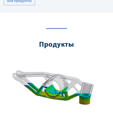
Все продукты
Продукты