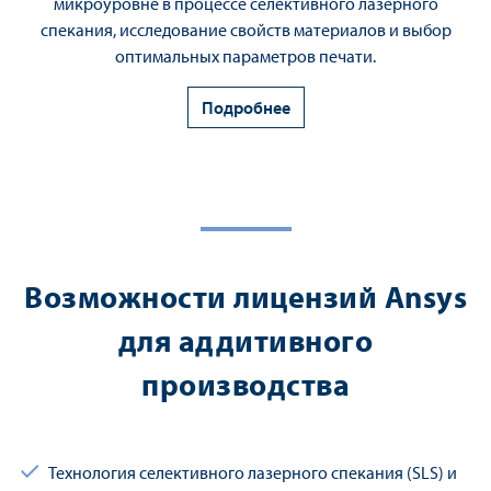
микроуровне в процессе селективного лазерного
спекания, исследование свойств материалов и выбор
оптимальных параметров печати.
Подробнее
Возможности лицензий Ansys
для аддитивного
производства
Технология селективного лазерного спекания (SLS) и