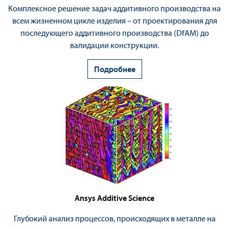
Комплексное решение задач аддитивного производства на
всем жизненном цикле изделия – от проектирования для
последующего аддитивного производства (
DfAM
) до
валидации конструкции.
Подробнее
Ansys Additive Science
Глубокий анализ процессов, происходящих в металле на