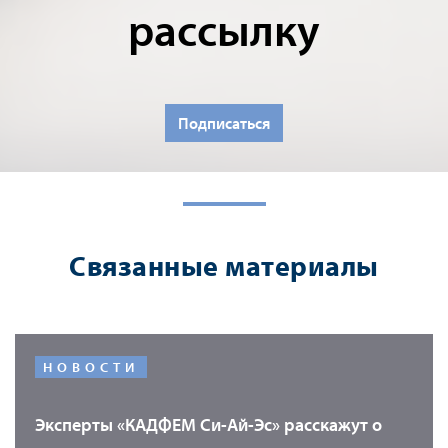
рассылку
Подписаться
Связанные материалы
НОВОСТИ
Эксперты «КАДФЕМ Си-Ай-Эс» расскажут о