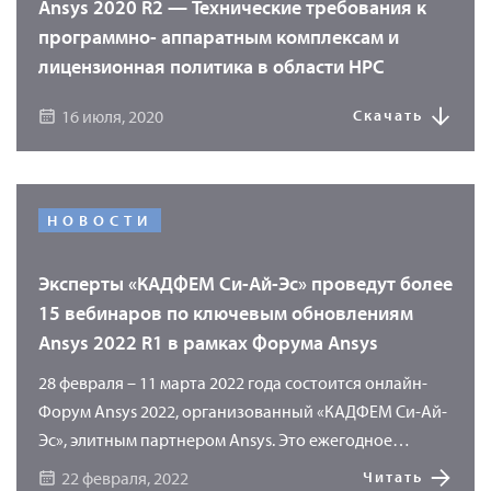
Ansys 2020 R2 — Технические требования к
программно- аппаратным комплексам и
лицензионная политика в области HPC
16 июля, 2020
Скачать
НОВОСТИ
Эксперты «КАДФЕМ Си-Ай-Эс» проведут более
15 вебинаров по ключевым обновлениям
Ansys 2022 R1 в рамках Форума Ansys
28 февраля – 11 марта 2022 года состоится онлайн-
Форум Ansys 2022, организованный «КАДФЕМ Си-Ай-
Эс», элитным партнером Ansys. Это ежегодное
мероприятие, посвященное ключевым обновлениям
22 февраля, 2022
Читать