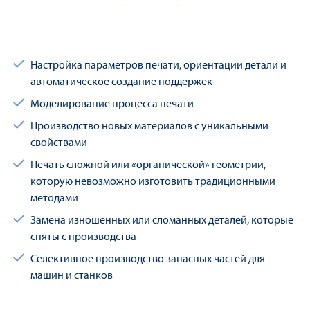
Настройка параметров печати, ориентации детали и
автоматическое создание поддержек
Моделирование процесса печати
Производство новых материалов с уникальными
свойствами
Печать сложной или «органической» геометрии,
которую невозможно изготовить традиционными
методами
Замена изношенных или сломанных деталей, которые
сняты с производства
Селективное производство запасных частей для
машин и станков