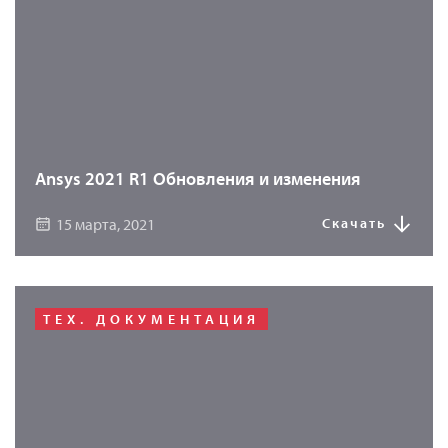
Ansys 2021 R1 Обновления и изменения
15 марта, 2021
Скачать
ТЕХ. ДОКУМЕНТАЦИЯ