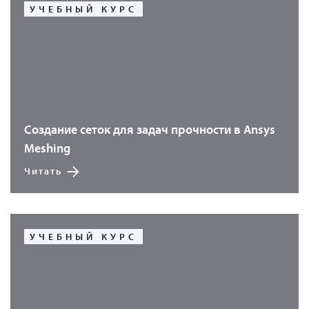
УЧЕБНЫЙ КУРС
Создание сеток для задач прочности в Ansys
Meshing
Читать
УЧЕБНЫЙ КУРС