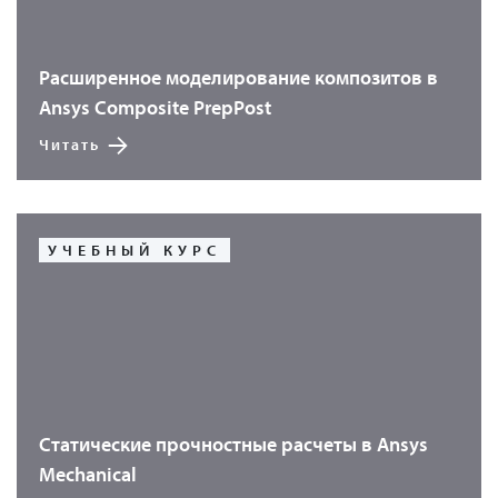
Расширенное моделирование композитов в
Ansys Composite PrepPost
Читать
УЧЕБНЫЙ КУРС
Статические прочностные расчеты в Ansys
Mechanical