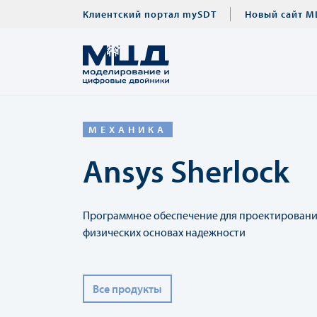
Клиентский портал mySDT
Новый сайт М
МЕХАНИКА
Ansys Sherlock
Программное обеспечение для проектировани
физических основах надежности
Все продукты