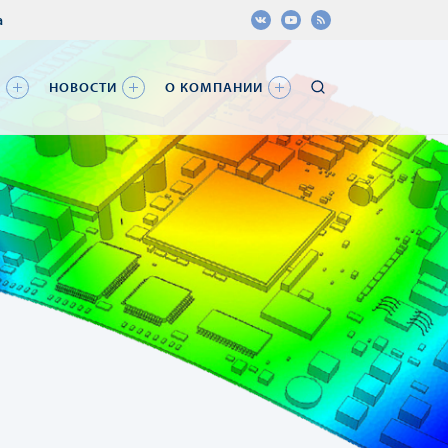
а
Я
НОВОСТИ
О КОМПАНИИ