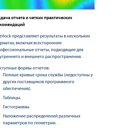
дача отчета и четких практических
комендаций
erlock представляет результаты в нескольких
рматах, включая всесторонние
офессиональные отчеты, подходящие для
утреннего и внешнего распространения.
ступные формы отчетов:
Полные кривые срока службы (недоступны у
других поставщиков программного
обеспечения).
Таблицы.
Гистограммы.
Наложение распределений различных
параметров по геометрии.