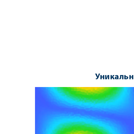
Уникальн