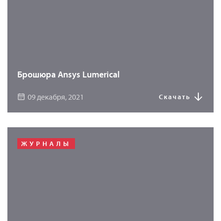
Брошюра Ansys Lumerical
09 декабря, 2021
Скачать
ЖУРНАЛЫ