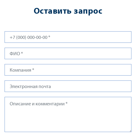
Оставить запрос