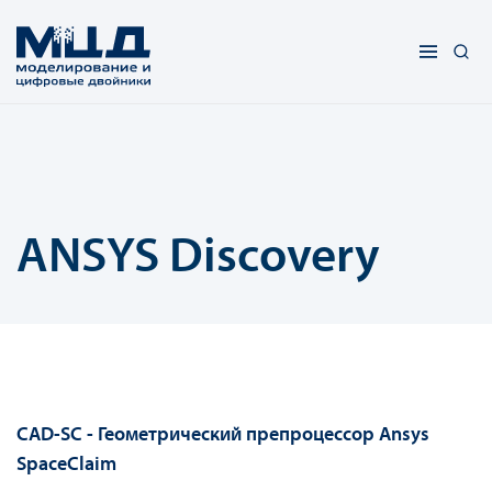
ANSYS Discovery
CAD-SC - Геометрический препроцессор Ansys
SpaceClaim