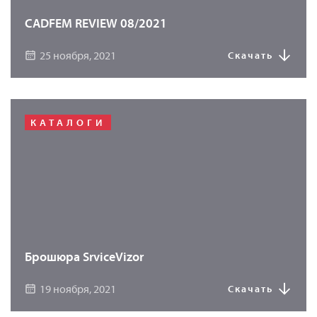
CADFEM REVIEW 08/2021
25 ноября, 2021
Скачать
КАТАЛОГИ
Брошюра SrviceVizor
19 ноября, 2021
Скачать