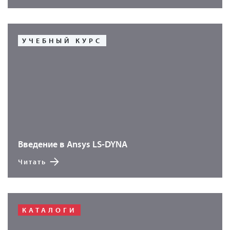
УЧЕБНЫЙ КУРС
Введение в Ansys LS-DYNA
Читать
КАТАЛОГИ