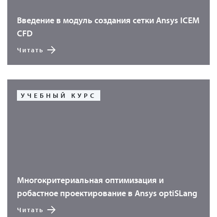
Введение в модуль создания сетки Ansys ICEM
CFD
Читать
УЧЕБНЫЙ КУРС
Многокритериальная оптимизация и
робастное проектирование в Ansys optiSLang
Читать