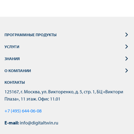
ПРОГРАММНЫЕ ПРОДУКТЫ
УСЛУГИ
ЗНАНИЯ
О КОМПАНИИ
КОНТАКТЫ
125167, г. Москва, ул. Викторенко, д. 5, стр. 1, БЦ «Виктори
Плаза», 11 этаж. Офис 11.01
+7 (495) 644-06-08
E-mail:
info@digitaltwin.ru