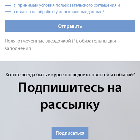
Я принимаю условия пользовательского соглашения и
согласен на обработку персональных данных
*
Отправить
Поля, отмеченные звездочкой (*), обязательны для
заполнения
Хотите всегда быть в курсе последних новостей и событий?
Подпишитесь на
рассылку
Подписаться