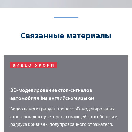
Связанные материалы
ВИДЕО УРОКИ
3D-моделирование стоп-сигналов
автомобиля (на английском языке)
Видео демонстрирует процесс 3D-моделирования
стоп-сигналов с учетом отражающей способности и
радиуса кривизны полупрозрачного отражателя.