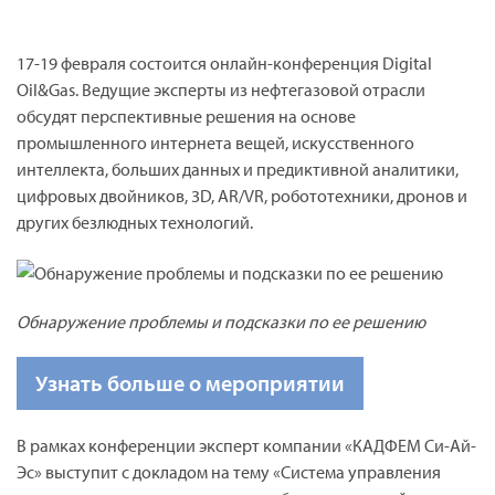
17-19 февраля состоится онлайн-конференция Digital
Oil&Gas. Ведущие эксперты из нефтегазовой отрасли
обсудят перспективные решения на основе
промышленного интернета вещей, искусственного
интеллекта, больших данных и предиктивной аналитики,
цифровых двойников, 3D, AR/VR, робототехники, дронов и
других безлюдных технологий.
Обнаружение проблемы и подсказки по ее решению
Узнать больше о мероприятии
В рамках конференции эксперт компании «КАДФЕМ Си-Ай-
Эс» выступит с докладом на тему «Система управления