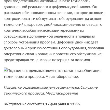
производственными активами на базе технологий
дополненной реальности и цифровых двойников». Он
расскажет об инновационном решении, которое позволит
контролировать и обслуживать оборудование на основе
технологий цифрового двойника, мгновенно оповещая о
критических событиях всех заинтересованных
сотрудников в дополненной реальности и предлагая
способы устранения проблем. Цифровой двойник дает
достоверный прогноз состояния оборудования, позволяя
оперативно спланировать и провести его обслуживание,
предотвращая финансовые потери из-за поломок.
Подсветка отдельных элементов механизма. Описание
технического процесса. Масштабирование
Выступление состоится
17 февраля в 13:05
.