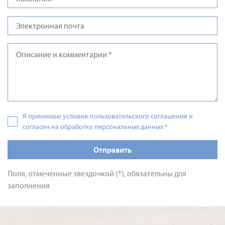
Я принимаю условия пользовательского соглашения и
согласен на обработку персональных данных
*
Отправить
Поля, отмеченные звездочкой (*), обязательны для
заполнения