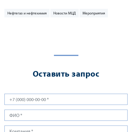
Нефтегаз и нефтехимия
Новости МЦД
Мероприятия
Оставить запрос