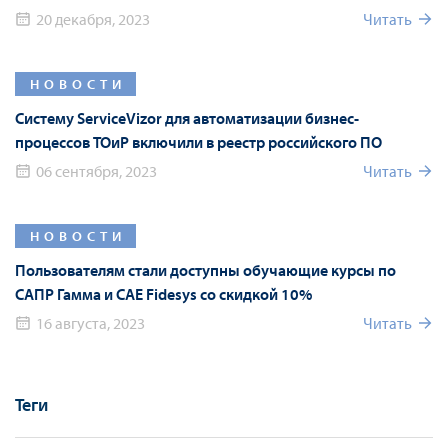
партнерстве
20 декабря, 2023
Читать
НОВОСТИ
Систему ServiceVizor для автоматизации бизнес-
процессов ТОиР включили в реестр российского ПО
06 сентября, 2023
Читать
НОВОСТИ
Пользователям стали доступны обучающие курсы по
САПР Гамма и CAE Fidesys со скидкой 10%
16 августа, 2023
Читать
Теги