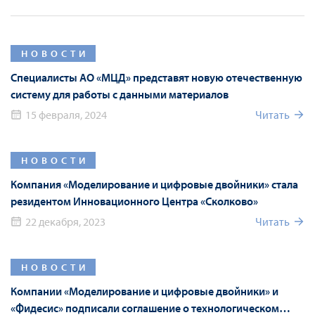
НОВОСТИ
Специалисты АО «МЦД» представят новую отечественную
систему для работы с данными материалов
15 февраля, 2024
Читать
НОВОСТИ
Компания «Моделирование и цифровые двойники» стала
резидентом Инновационного Центра «Сколково»
22 декабря, 2023
Читать
НОВОСТИ
Компании «Моделирование и цифровые двойники» и
«Фидесис» подписали соглашение о технологическом