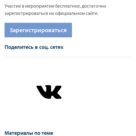
Участие в мероприятии бесплатное, достаточно
зарегистрироваться на официальном сайте.
Зарегистрироваться
Поделитесь в соц. сетях
Материалы по теме