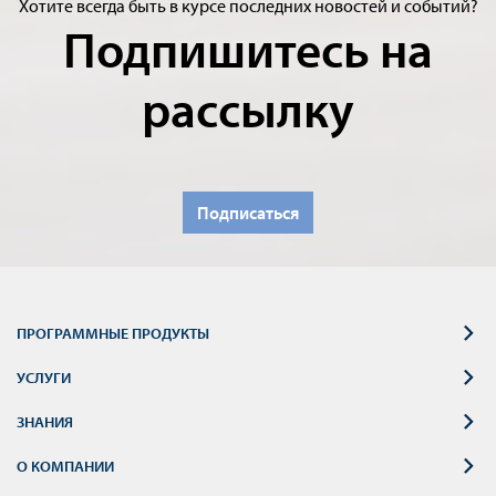
Хотите всегда быть в курсе последних новостей и событий?
Подпишитесь на
рассылку
Подписаться
ПРОГРАММНЫЕ ПРОДУКТЫ
УСЛУГИ
ЗНАНИЯ
О КОМПАНИИ