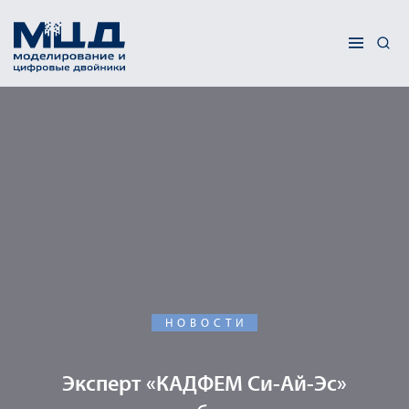
НОВОСТИ
Эксперт «КАДФЕМ Си-Ай-Эс»