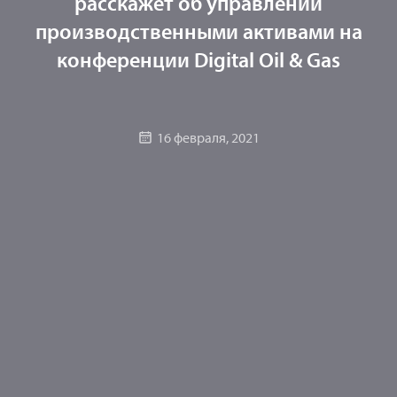
расскажет об управлении
производственными активами на
конференции Digital Oil & Gas
16 февраля, 2021