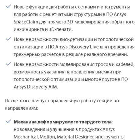
Новые функции для работы с сетками и инструменты
для работы с решетчатыми структурами в ПО Ansys
SpaceClaim для прямого 3D-моделирования, обратного
инжиниринга и 3D-печати.
Новые возможности дискретизации и топологической
оптимизации в ПО Ansys Discovery Live для проведения
трехмерных расчетов в режиме реального времени.
Новые возможности моделирования тросов и кабелей,
возможность указания направления выемки при
топологической оптимизации и многое другое в ПО
Ansys Discovery AIM.
После этого начнут параллельную работу секции по
направлениям:
Механика деформируемого твердого тела
:
нововведения и улучшения в продуктах Ansys
Mechanical, Motion, Material Designer, инструменты