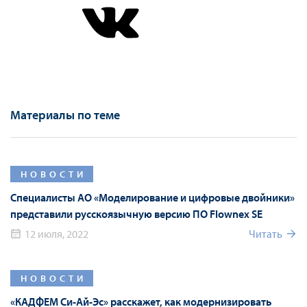
Материалы по теме
НОВОСТИ
Специалисты АО «Моделирование и цифровые двойники»
представили русскоязычную версию ПО Flownex SE
12 июля, 2022
Читать
НОВОСТИ
«КАДФЕМ Си-Ай-Эс» расскажет, как модернизировать