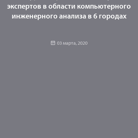
экспертов в области компьютерного
инженерного анализа в 6 городах
03 марта, 2020