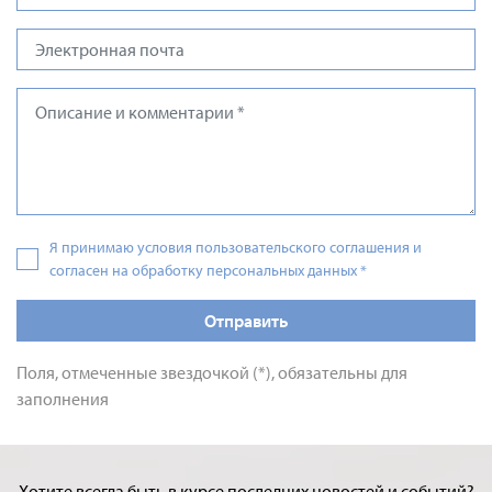
Я принимаю условия пользовательского соглашения и
согласен на обработку персональных данных
*
Отправить
Поля, отмеченные звездочкой (*), обязательны для
заполнения
Хотите всегда быть в курсе последних новостей и событий?