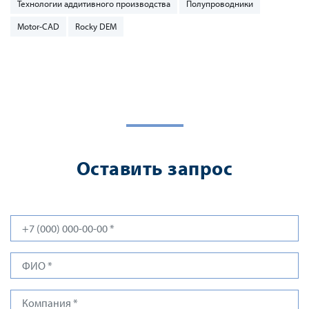
Технологии аддитивного производства
Полупроводники
Motor-CAD
Rocky DEM
Оставить запрос