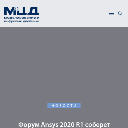
НОВОСТИ
Форум Ansys 2020 R1 соберет