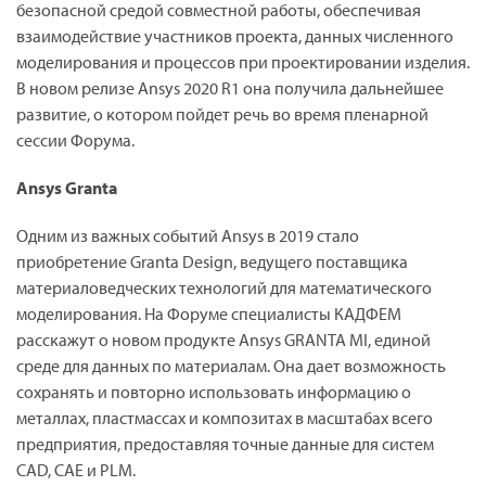
безопасной средой совместной работы, обеспечивая
взаимодействие участников проекта, данных численного
моделирования и процессов при проектировании изделия.
В новом релизе Ansys 2020 R1 она получила дальнейшее
развитие, о котором пойдет речь во время пленарной
сессии Форума.
Ansys Granta
Одним из важных событий Ansys в 2019 стало
приобретение Granta Design, ведущего поставщика
материаловедческих технологий для математического
моделирования. На Форуме специалисты КАДФЕМ
расскажут о новом продукте Ansys GRANTA MI, единой
среде для данных по материалам. Она дает возможность
сохранять и повторно использовать информацию о
металлах, пластмассах и композитах в масштабах всего
предприятия, предоставляя точные данные для систем
CAD, CAE и PLM.