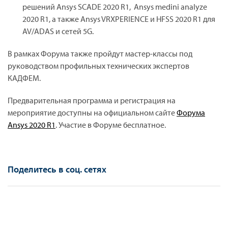
решений Ansys SCADE 2020 R1, Ansys medini analyze
2020 R1, а также Ansys VRXPERIENCE и HFSS 2020 R1 для
AV/ADAS и сетей 5G.
В рамках Форума также пройдут мастер-классы под
руководством профильных технических экспертов
КАДФЕМ.
Предварительная программа и регистрация на
мероприятие доступны на официальном сайте
Форума
Ansys 2020 R1
. Участие в Форуме бесплатное.
Поделитесь в соц. сетях