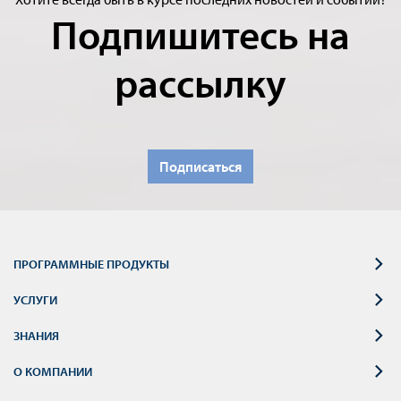
Подпишитесь на
рассылку
Подписаться
ПРОГРАММНЫЕ ПРОДУКТЫ
УСЛУГИ
ЗНАНИЯ
О КОМПАНИИ