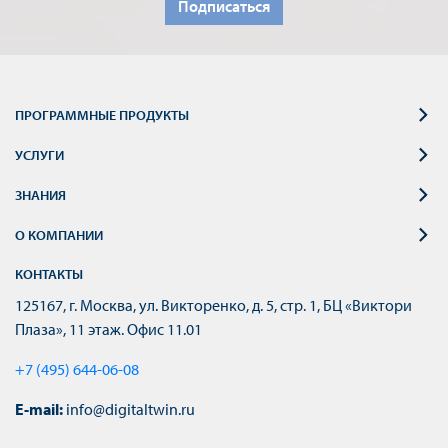
Подписаться
ПРОГРАММНЫЕ ПРОДУКТЫ
УСЛУГИ
ЗНАНИЯ
О КОМПАНИИ
КОНТАКТЫ
125167, г. Москва, ул. Викторенко, д. 5, стр. 1, БЦ «Виктори
Плаза», 11 этаж. Офис 11.01
+7 (495) 644-06-08
E-mail:
info@digitaltwin.ru