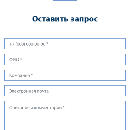
Оставить запрос