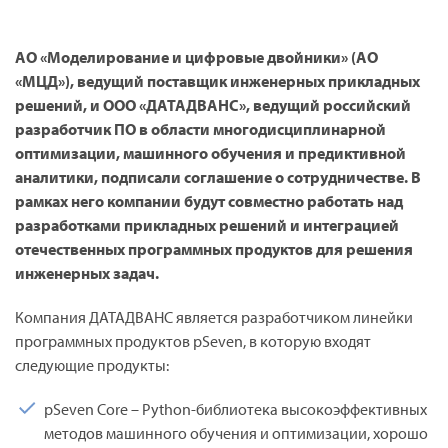
АО «Моделирование и цифровые двойники» (АО
«МЦД»), ведущий поставщик инженерных прикладных
решений, и ООО «ДАТАДВАНС», ведущий российский
разработчик ПО в области многодисциплинарной
оптимизации, машинного обучения и предиктивной
аналитики, подписали соглашение о сотрудничестве. В
рамках него компании будут совместно работать над
разработками прикладных решений и интеграцией
отечественных программных продуктов для решения
инженерных задач.
Компания ДАТАДВАНС является разработчиком линейки
программных продуктов pSeven, в которую входят
следующие продукты:
pSeven Core – Python-библиотека высокоэффективных
методов машинного обучения и оптимизации, хорошо