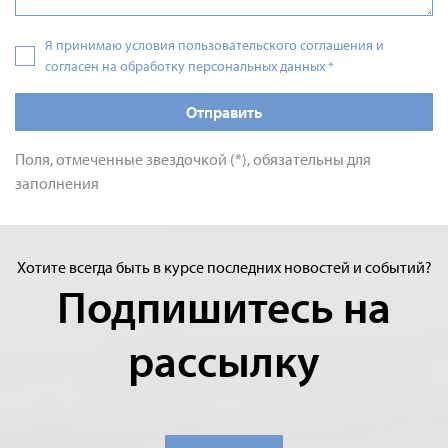
Я принимаю условия пользовательского соглашения и
согласен на обработку персональных данных
*
Отправить
Поля, отмеченные звездочкой (*), обязательны для
заполнения
Хотите всегда быть в курсе последних новостей и событий?
Подпишитесь на
рассылку