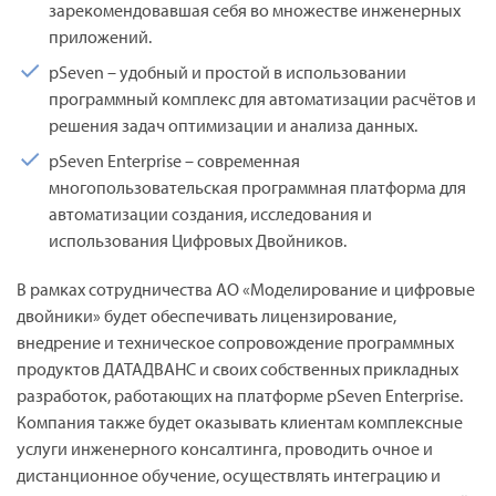
зарекомендовавшая себя во множестве инженерных
приложений.
pSeven – удобный и простой в использовании
программный комплекс для автоматизации расчётов и
решения задач оптимизации и анализа данных.
pSeven Enterprise – современная
многопользовательская программная платформа для
автоматизации создания, исследования и
использования Цифровых Двойников.
В рамках сотрудничества АО «Моделирование и цифровые
двойники» будет обеспечивать лицензирование,
внедрение и техническое сопровождение программных
продуктов ДАТАДВАНС и своих собственных прикладных
разработок, работающих на платформе pSeven Enterprise.
Компания также будет оказывать клиентам комплексные
услуги инженерного консалтинга, проводить очное и
дистанционное обучение, осуществлять интеграцию и