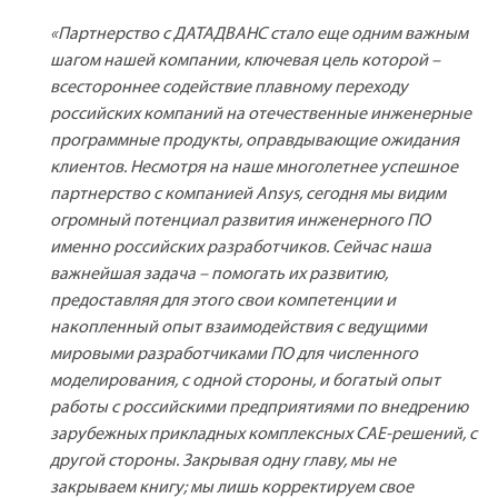
«Партнерство с ДАТАДВАНС стало еще одним важным
шагом нашей компании, ключевая цель которой –
всестороннее содействие плавному переходу
российских компаний на отечественные инженерные
программные продукты, оправдывающие ожидания
клиентов. Несмотря на наше многолетнее успешное
партнерство с компанией Ansys, сегодня мы видим
огромный потенциал развития инженерного ПО
именно российских разработчиков. Сейчас наша
важнейшая задача – помогать их развитию,
предоставляя для этого свои компетенции и
накопленный опыт взаимодействия с ведущими
мировыми разработчиками ПО для численного
моделирования, с одной стороны, и богатый опыт
работы с российскими предприятиями по внедрению
зарубежных прикладных комплексных CAE-решений, с
другой стороны. Закрывая одну главу, мы не
закрываем книгу; мы лишь корректируем свое