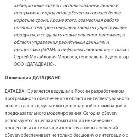
амбициозные задачи с использованием линейки
программных продуктов pSeven за гораздо более
короткие сроки. Кроме этого, совместная работа
позволит быстрее совершенствовать существующие
продукты, и создавать новые решения, например, в
области управления расчётными данными и
процессами (SPDM) и цифровых двойников»
, – сказал
Сергей Михайлович Морозов, генеральный директор
ООО «ДАТАДВАНС».
О компании ДАТАДВАНС
ДАТАДВАНС является ведущим в России разработчиком
программного обеспечения в области интеллектуального
анализа данных, мультидисциплинарной оптимизации и
предсказательного моделирования. Сегодня pSeven
используется в целях автоматизации инженерных
процессов и оптимизации конструктивных решений.
pSeven обеспечивает не только бесшовную интеграцию с