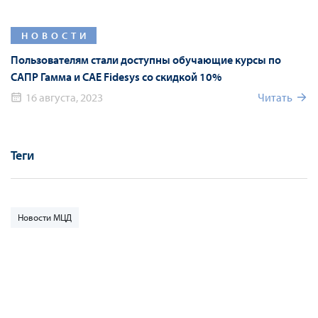
НОВОСТИ
Пользователям стали доступны обучающие курсы по
САПР Гамма и CAE Fidesys со скидкой 10%
16 августа, 2023
Читать
Теги
Новости МЦД