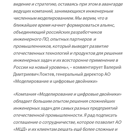
видение и стратегию, оставаясь при этом в авангарде
ведущих компаний, занимающихся инженерным
численным моделированием. Мы верим, что в
ближайшее время начнет формироваться альянс,
объединяющий российских разработчиков
инженерного ПО, опытных партнеров и
промышленников, который выведет развитие
отечественных технологий и продуктов для решения
инженерных задач и их всесторонне применение в
России на новый уровень»
, – комментирует Валерий
Дмитриевич Локтев, генеральный директор АО
«Моделирование и цифровые двойники»
«Компания «Моделирование и цифровые двойники»
обладает большим опытом решения сложнейших
инженерных задач для самых разных предприятий
отечественной промышленности. Я рад подписать
соглашение о сотрудничестве, которое позволит АО
«МЦД» и их клиентам решать ещё более сложные и