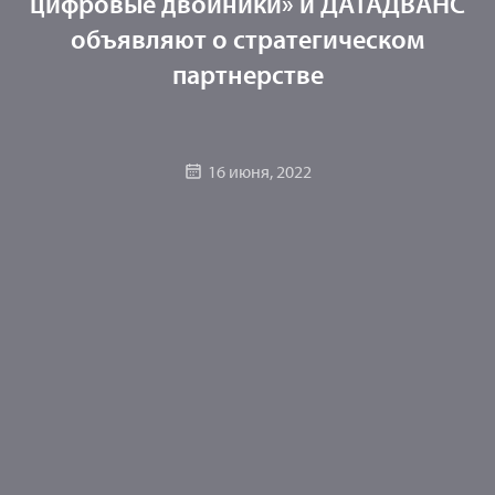
цифровые двойники» и ДАТАДВАНС
объявляют о стратегическом
партнерстве
16 июня, 2022