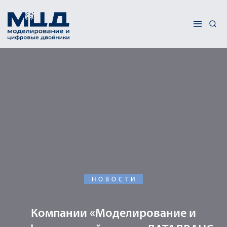
НОВОСТИ
Компании «Моделирование и