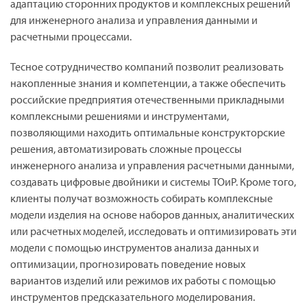
адаптацию сторонних продуктов и комплексных решений
для инженерного анализа и управления данными и
расчетными процессами.
Тесное сотрудничество компаний позволит реализовать
накопленные знания и компетенции, а также обеспечить
российские предприятия отечественными прикладными
комплексными решениями и инструментами,
позволяющими находить оптимальные конструкторские
решения, автоматизировать сложные процессы
инженерного анализа и управления расчетными данными,
создавать цифровые двойники и системы ТОиР. Кроме того,
клиенты получат возможность собирать комплексные
модели изделия на основе наборов данных, аналитических
или расчетных моделей, исследовать и оптимизировать эти
модели с помощью инструментов анализа данных и
оптимизации, прогнозировать поведение новых
вариантов изделий или режимов их работы с помощью
инструментов предсказательного моделирования.