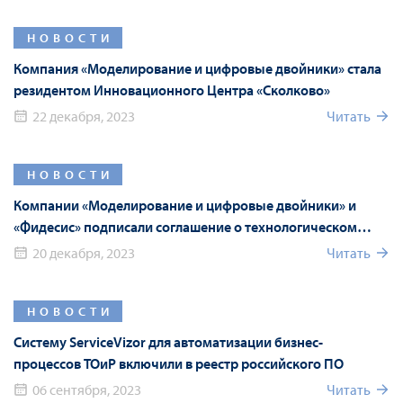
НОВОСТИ
Компания «Моделирование и цифровые двойники» стала
резидентом Инновационного Центра «Сколково»
22 декабря, 2023
Читать
НОВОСТИ
Компании «Моделирование и цифровые двойники» и
«Фидесис» подписали соглашение о технологическом
партнерстве
20 декабря, 2023
Читать
НОВОСТИ
Систему ServiceVizor для автоматизации бизнес-
процессов ТОиР включили в реестр российского ПО
06 сентября, 2023
Читать