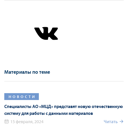
Материалы по теме
НОВОСТИ
Специалисты АО «МЦД» представят новую отечественную
систему для работы с данными материалов
15 февраля, 2024
Читать