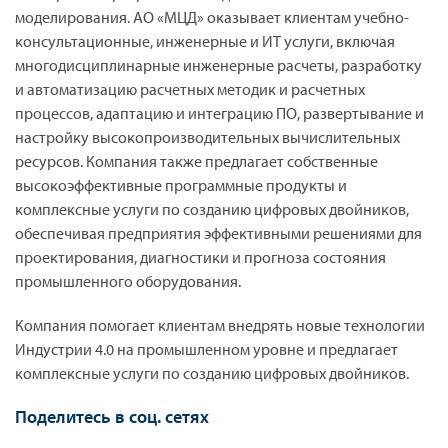
моделирования. АО «МЦД» оказывает клиентам учебно-
консультационные, инженерные и ИТ услуги, включая
многодисциплинарные инженерные расчеты, разработку
и автоматизацию расчетных методик и расчетных
процессов, адаптацию и интеграцию ПО, развертывание и
настройку высокопроизводительных вычислительных
ресурсов. Компания также предлагает собственные
высокоэффективные программные продукты и
комплексные услуги по созданию цифровых двойников,
обеспечивая предприятия эффективными решениями для
проектирования, диагностики и прогноза состояния
промышленного оборудования.
Компания помогает клиентам внедрять новые технологии
Индустрии 4.0 на промышленном уровне и предлагает
комплексные услуги по созданию цифровых двойников.
Поделитесь в соц. сетях