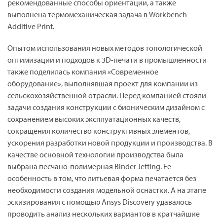
рекомендованные способы ориентации, а также
выполнена термомеханическая задача в Workbench
Additive Print.
Опытом использования новых методов топологической
оптимизации и подходов к 3D-печати в промышленности
также поделилась компания «Современное
оборудование», выполнявшая проект для компании из
сельскохозяйственной отрасли. Перед компанией стояли
задачи создания конструкции с бионическим дизайном с
сохранением высоких эксплуатационных качеств,
сокращения количество конструктивных элементов,
ускорения разработки новой продукции и производства. В
качестве основной технологии производства была
выбрана песчано-полимерная Binder Jetting. Ее
особенность в том, что литьевая форма печатается без
необходимости создания модельной оснастки. А на этапе
эскизирования с помощью Ansys Discovery удавалось
проводить анализ нескольких вариантов в кратчайшие