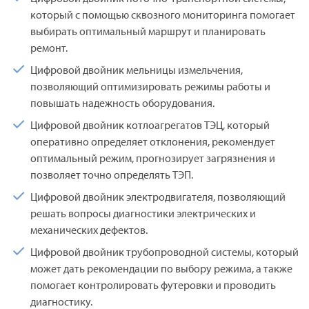
который с помощью сквозного мониторинга помогает
выбирать оптимальный маршрут и планировать
ремонт.
Цифровой двойник мельницы измельчения,
позволяющий оптимизировать режимы работы и
повышать надежность оборудования.
Цифровой двойник котлоагрегатов ТЭЦ, который
оперативно определяет отклонения, рекомендует
оптимальный режим, прогнозирует загрязнения и
позволяет точно определять ТЭП.
Цифровой двойник электродвигателя, позволяющий
решать вопросы диагностики электрических и
механических дефектов.
Цифровой двойник трубопроводной системы, который
может дать рекомендации по выбору режима, а также
помогает контролировать футеровки и проводить
диагностику.