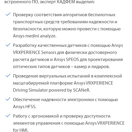
встроенного ПО, эксперт КАДФЕМ выделил:
Проверку соответствия алгоритмов беспилотных
транспортных средств требованиям надежности и
безопасности, которую можно провести с помощью
Ansys medini analyze.
Разработку качественных датчиков с помощью Ansys
VRXPERIENCE Sensors для физически достоверного
расчета датчиков и Ansys SPEOS для проектирования
оптических типов датчиков – камер и лидаров.
Проведение виртуальных испытаний в комплексной
масштабируемой платформе Ansys VRXPERIENCE
Driving Simulator powered by SCANeR.
Обеспечение надежности электроники с помощью
Ansys HFSS.
Работу с эргономикой и проверку доступности
элементов управления с помощью Ansys VRXPERIENCE
for HMI.