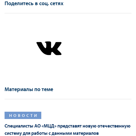
Поделитесь в соц. сетях
Материалы по теме
НОВОСТИ
Специалисты АО «МЦД» представят новую отечественную
систему для работы с данными материалов