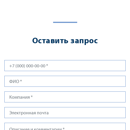
Оставить запрос