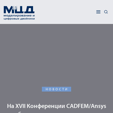
НОВОСТИ
На XVII Конференции CADFEM/Ansys