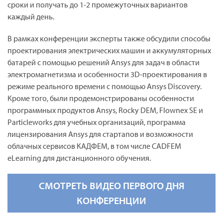
сроки и получать до 1-2 промежуточных вариантов
каждый день.
В рамках конференции эксперты также обсудили способы
проектирования электрических машин и аккумуляторных
батарей с помощью решений Ansys для задач в области
электромагнетизма и особенности 3D-проектирования в
режиме реального времени с помощью Ansys Discovery.
Кроме того, были продемонстрированы особенности
программных продуктов Ansys, Rocky DEM, Flownex SE и
Particleworks для учебных организаций, программа
лицензирования Ansys для стартапов и возможности
облачных сервисов КАДФЕМ, в том числе CADFEM
eLearning для дистанционного обучения.
СМОТРЕТЬ ВИДЕО ПЕРВОГО ДНЯ
КОНФЕРЕНЦИИ