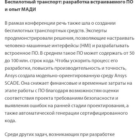
Беспилотный транспорт: разработка встраиваемого ПО
и опыт МАДИ
В рамках конференции речь также шла о создании
беспилотных транспортных средств. Эксперты
продемонстрировали решения, позволяющие настраивать
человеко-машинные интерфейсы (HMI) и разрабатывать
встроенное ПО. В среднем такое ПО может содержать от 50
до 100 млн. строк кода. Чтобы ускорить процесс его
разработки, повысить производительность и точность,
Ansys создала модельно-ориентированную среду Ansys
SCADE. Она снижает финансовые и временные затраты на
этапе работы с ПО благодаря возможностям оценки
соответствия проекта требованиям безопасности и
выявления ошибок на ранней стадии проектирования, а
также автоматической генерации сертифицированного
кода.
Среди других задач, возникающих при разработке