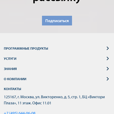
Подписаться
ПРОГРАММНЫЕ ПРОДУКТЫ
УСЛУГИ
ЗНАНИЯ
О КОМПАНИИ
КОНТАКТЫ
125167, г. Москва, ул. Викторенко, д. 5, стр. 1, БЦ «Виктори
Плаза», 11 этаж. Офис 11.01
+7 (495) 644-06-08