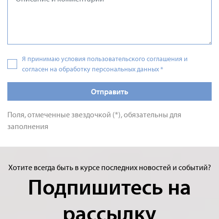
Я принимаю условия пользовательского соглашения и
согласен на обработку персональных данных
*
Отправить
Поля, отмеченные звездочкой (*), обязательны для
заполнения
Хотите всегда быть в курсе последних новостей и событий?
Подпишитесь на
рассылку