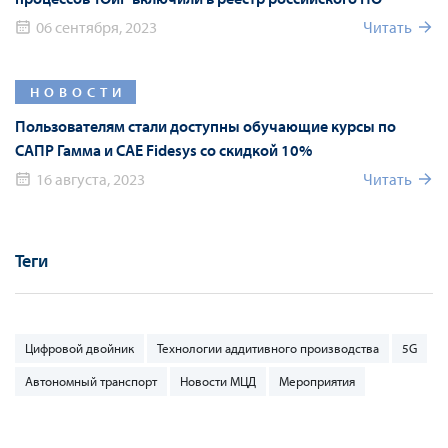
06 сентября, 2023
Читать
НОВОСТИ
Пользователям стали доступны обучающие курсы по
САПР Гамма и CAE Fidesys со скидкой 10%
16 августа, 2023
Читать
Теги
Цифровой двойник
Технологии аддитивного производства
5G
Автономный транспорт
Новости МЦД
Мероприятия