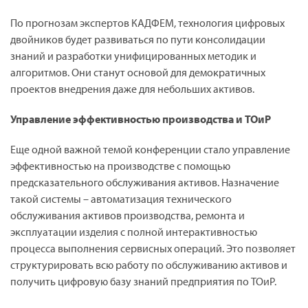
По прогнозам экспертов КАДФЕМ, технология цифровых
двойников будет развиваться по пути консолидации
знаний и разработки унифицированных методик и
алгоритмов. Они станут основой для демократичных
проектов внедрения даже для небольших активов.
Управление эффективностью производства и ТОиР
Еще одной важной темой конференции стало управление
эффективностью на производстве с помощью
предсказательного обслуживания активов. Назначение
такой системы – автоматизация технического
обслуживания активов производства, ремонта и
эксплуатации изделия с полной интерактивностью
процесса выполнения сервисных операций. Это позволяет
структурировать всю работу по обслуживанию активов и
получить цифровую базу знаний предприятия по ТОиР.