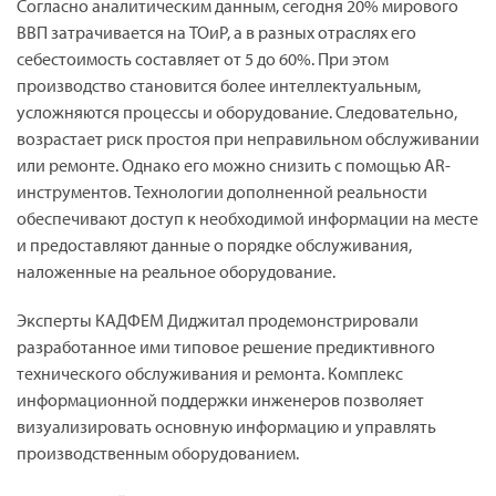
Согласно аналитическим данным, сегодня 20% мирового
ВВП затрачивается на ТОиР, а в разных отраслях его
себестоимость составляет от 5 до 60%. При этом
производство становится более интеллектуальным,
усложняются процессы и оборудование. Следовательно,
возрастает риск простоя при неправильном обслуживании
или ремонте. Однако его можно снизить с помощью AR-
инструментов. Технологии дополненной реальности
обеспечивают доступ к необходимой информации на месте
и предоставляют данные о порядке обслуживания,
наложенные на реальное оборудование.
Эксперты КАДФЕМ Диджитал продемонстрировали
разработанное ими типовое решение предиктивного
технического обслуживания и ремонта. Комплекс
информационной поддержки инженеров позволяет
визуализировать основную информацию и управлять
производственным оборудованием.