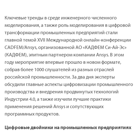
Ключевые тренды в среде инженерного численного
моделирования, а также роль моделирования в цифровой
трансформации промышленных предприятий стали
главной темой XVII Международной онлайн-конференции
CADFEM/Ansys, организованной АО «КАДФЕМ Си-Ай-Эс»
(КАДФЕМ), элитным партнером компании Ansys. В этом
году мероприятие впервые прошло в новом формате,
собрав более 1000 слушателей из разных отраслей
российской промышленности. За два дня эксперты
обсудили главные аспекты цифровизации промышленного
производства и внедрения продвинутых технологий
Индустрии 4.0, а также изучили лучшие практики
применения решений Ansys и сопутствующих
программных продуктов.
Цифровые двойники на промышленных предприятиях