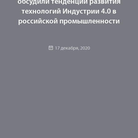
обсудили тенденции развития
технологий Индустрии 4.0 в
российской промышленности
17 декабря, 2020