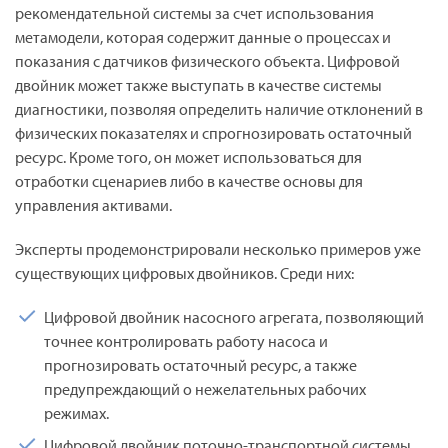
рекомендательной системы за счет использования
метамодели, которая содержит данные о процессах и
показания с датчиков физического объекта. Цифровой
двойник может также выступать в качестве системы
диагностики, позволяя определить наличие отклонений в
физических показателях и спрогнозировать остаточный
ресурс. Кроме того, он может использоваться для
отработки сценариев либо в качестве основы для
управления активами.
Эксперты продемонстрировали несколько примеров уже
существующих цифровых двойников. Среди них:
Цифровой двойник насосного агрегата, позволяющий
точнее контролировать работу насоса и
прогнозировать остаточный ресурс, а также
предупреждающий о нежелательных рабочих
режимах.
Цифровой двойник поточно-транспортной системы,