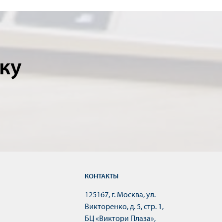
ку
КОНТАКТЫ
125167, г. Москва, ул.
Викторенко, д. 5, стр. 1,
БЦ «Виктори Плаза»,