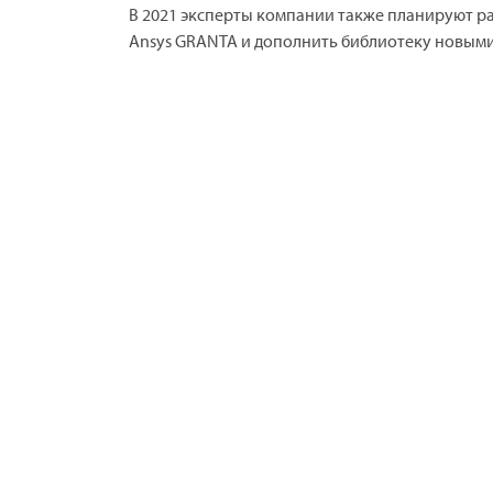
В 2021 эксперты компании также планируют р
Ansys GRANTA и дополнить библиотеку новыми