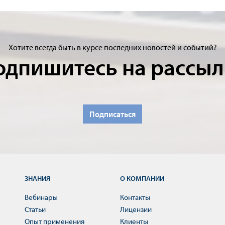
Хотите всегда быть в курсе последних новостей и событий?
одпишитесь на рассыл
Подписаться
ЗНАНИЯ
О КОМПАНИИ
Вебинары
Контакты
Статьи
Лицензии
Опыт применения
Клиенты