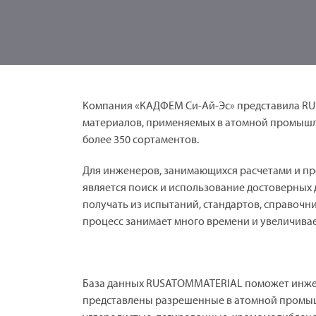
Компания «КАДФЕМ Си-Ай-Эс» представила RU
материалов, применяемых в атомной промышле
более 350 сортаментов.
Для инженеров, занимающихся расчетами и пр
является поиск и использование достоверных
получать из испытаний, стандартов, справочни
процесс занимает много времени и увеличива
База данных RUSATOMMATERIAL поможет инжене
представлены разрешенные в атомной промыш