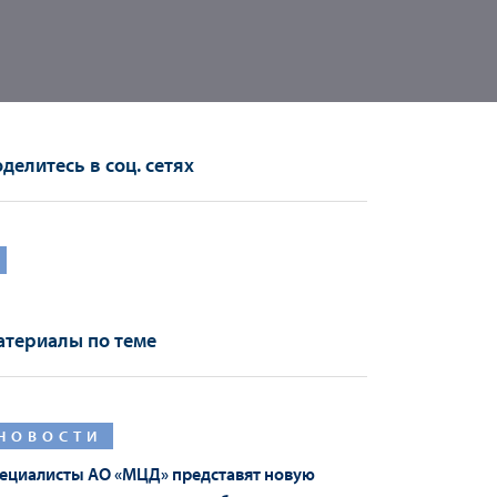
делитесь в соц. сетях
териалы по теме
НОВОСТИ
ециалисты АО «МЦД» представят новую