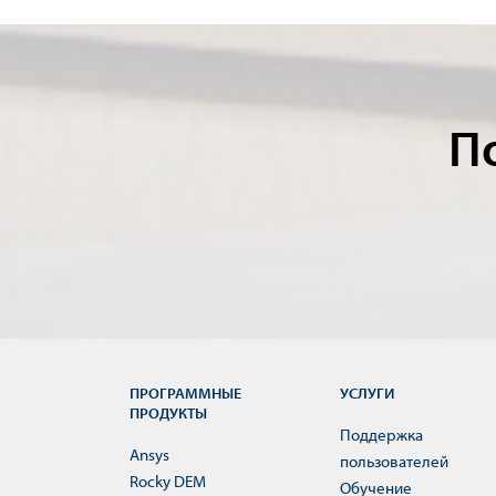
П
ПРОГРАММНЫЕ
УСЛУГИ
ПРОДУКТЫ
Поддержка
Ansys
пользователей
Rocky DEM
Обучение