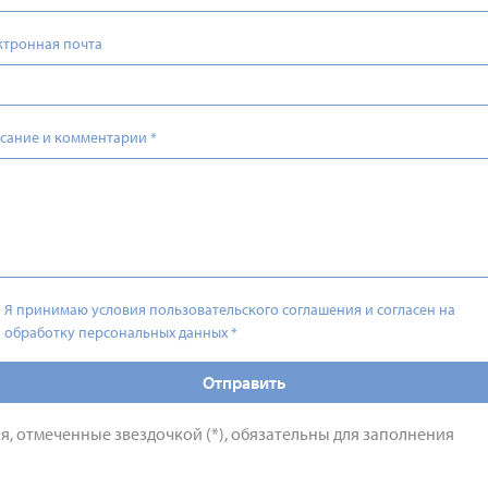
ктронная почта
сание и комментарии
*
Я принимаю условия пользовательского соглашения и согласен на
обработку персональных данных
*
Отправить
я, отмеченные звездочкой (*), обязательны для заполнения